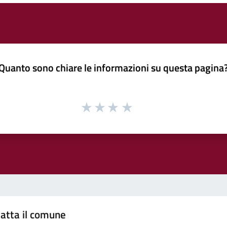
Quanto sono chiare le informazioni su questa pagina
atta il comune