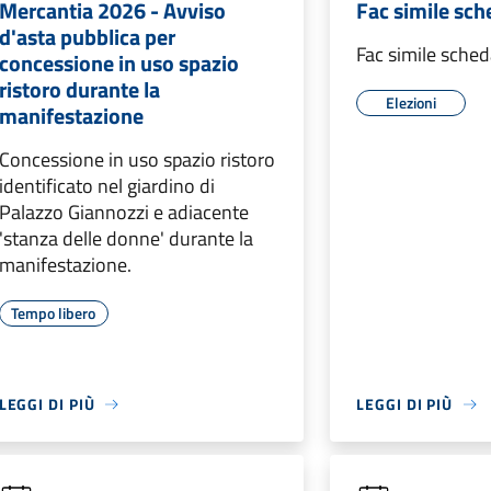
Mercantia 2026 - Avviso
Fac simile sc
d'asta pubblica per
Fac simile sche
concessione in uso spazio
ristoro durante la
Elezioni
manifestazione
Concessione in uso spazio ristoro
identificato nel giardino di
Palazzo Giannozzi e adiacente
'stanza delle donne' durante la
manifestazione.
Tempo libero
LEGGI DI PIÙ
LEGGI DI PIÙ