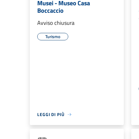
Musei - Museo Casa
Boccaccio
Avviso chiusura
Turismo
LEGGI DI PIÙ