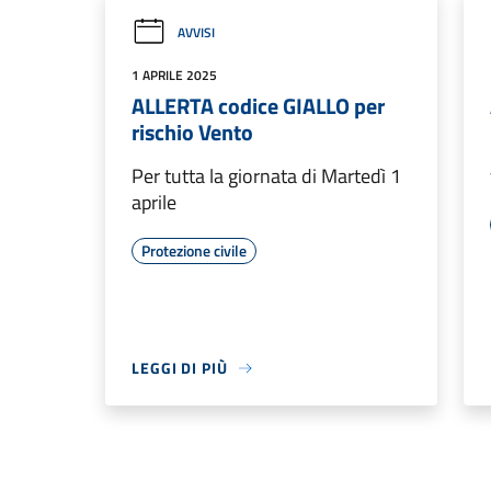
AVVISI
1 APRILE 2025
ALLERTA codice GIALLO per
rischio Vento
Per tutta la giornata di Martedì 1
aprile
Protezione civile
LEGGI DI PIÙ