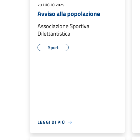
29 LUGLIO 2025
Avviso alla popolazione
Associazione Sportiva
Dilettantistica
Sport
LEGGI DI PIÙ