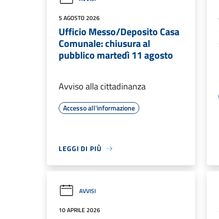
5 AGOSTO 2026
Ufficio Messo/Deposito Casa
Comunale: chiusura al
pubblico martedì 11 agosto
Avviso alla cittadinanza
Accesso all'informazione
LEGGI DI PIÙ
AVVISI
10 APRILE 2026