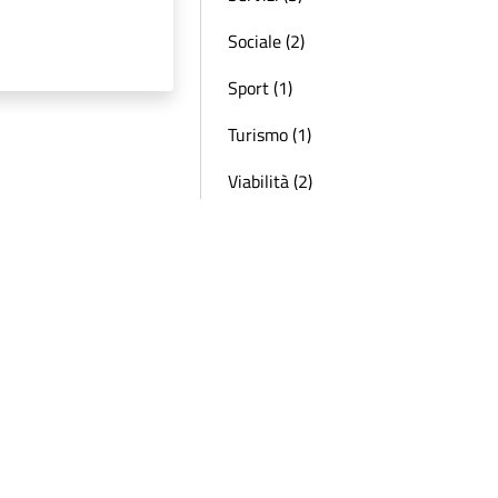
Sociale (2)
Sport (1)
Turismo (1)
Viabilità (2)