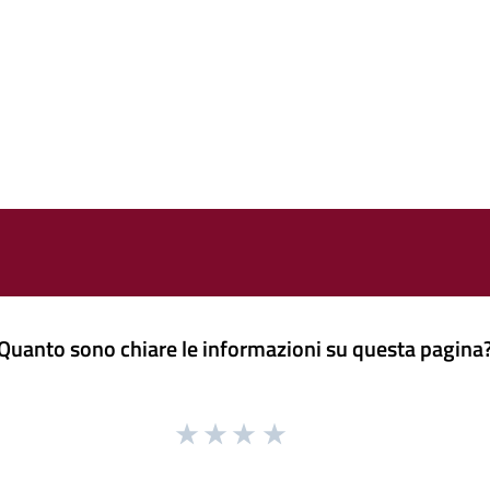
Quanto sono chiare le informazioni su questa pagina