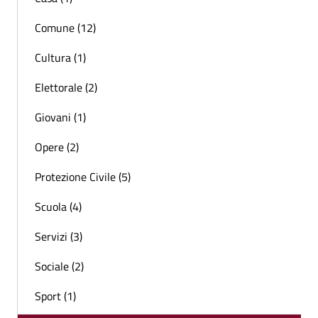
Comune (12)
Cultura (1)
Elettorale (2)
Giovani (1)
Opere (2)
Protezione Civile (5)
Scuola (4)
Servizi (3)
Sociale (2)
Sport (1)