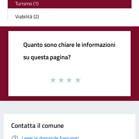
Turismo (1)
Viabilità (2)
Quanto sono chiare le informazioni
su questa pagina?
Contatta il comune
Leggi le domande frequenti