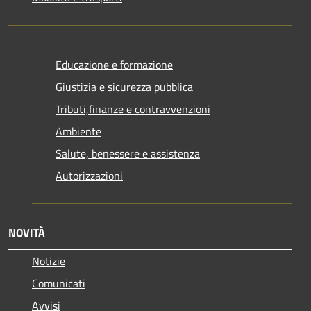
Educazione e formazione
Giustizia e sicurezza pubblica
Tributi,finanze e contravvenzioni
Ambiente
Salute, benessere e assistenza
Autorizzazioni
NOVITÀ
Notizie
Comunicati
Avvisi