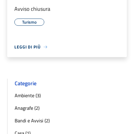
Avviso chiusura
Turismo
LEGGI DI PIÙ
Categorie
Ambiente (3)
Anagrafe (2)
Bandi e Avvisi (2)
Casa (1)