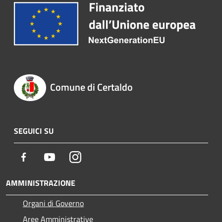
Comune di Certaldo
SEGUICI SU
Facebook
Youtube
Instagram
AMMINISTRAZIONE
Organi di Governo
Aree Amministrative