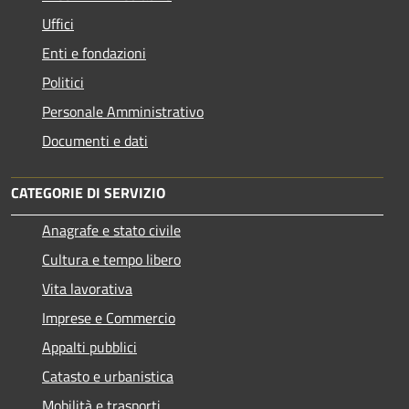
Uffici
Enti e fondazioni
Politici
Personale Amministrativo
Documenti e dati
CATEGORIE DI SERVIZIO
Anagrafe e stato civile
Cultura e tempo libero
Vita lavorativa
Imprese e Commercio
Appalti pubblici
Catasto e urbanistica
Mobilità e trasporti