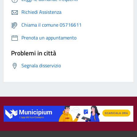
Richiedi Assistenza
Chiama il comune 05716611
Prenota un appuntamento
Problemi in città
Segnala disservizio