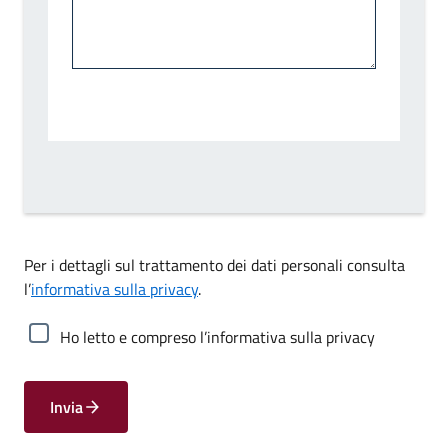
Per i dettagli sul trattamento dei dati personali consulta
l’
informativa sulla privacy
.
Ho letto e compreso l’informativa sulla privacy
Invia