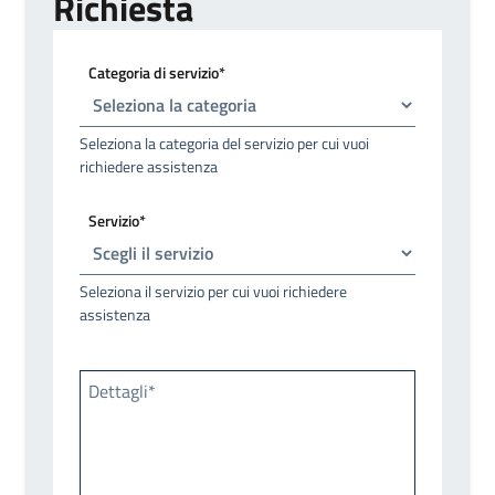
Richiesta
Categoria di servizio*
Seleziona la categoria del servizio per cui vuoi
richiedere assistenza
Servizio*
Seleziona il servizio per cui vuoi richiedere
assistenza
Dettagli*