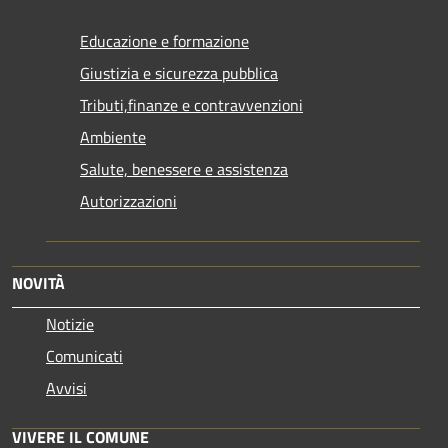
Educazione e formazione
Giustizia e sicurezza pubblica
Tributi,finanze e contravvenzioni
Ambiente
Salute, benessere e assistenza
Autorizzazioni
NOVITÀ
Notizie
Comunicati
Avvisi
VIVERE IL COMUNE