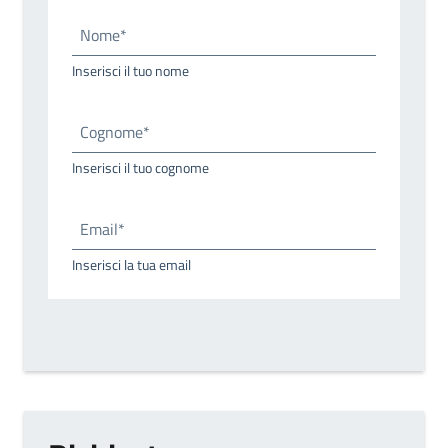
Nome*
Inserisci il tuo nome
Cognome*
Inserisci il tuo cognome
Email*
Inserisci la tua email