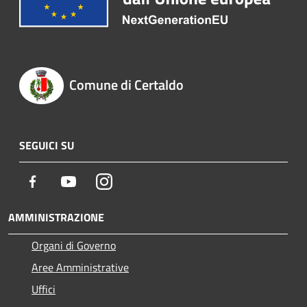
Comune di Certaldo
SEGUICI SU
Facebook
Youtube
Instagram
AMMINISTRAZIONE
Organi di Governo
Aree Amministrative
Uffici