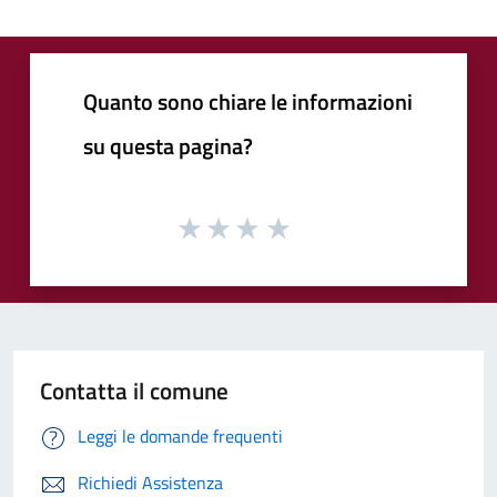
Quanto sono chiare le informazioni
su questa pagina?
Contatta il comune
Leggi le domande frequenti
Richiedi Assistenza