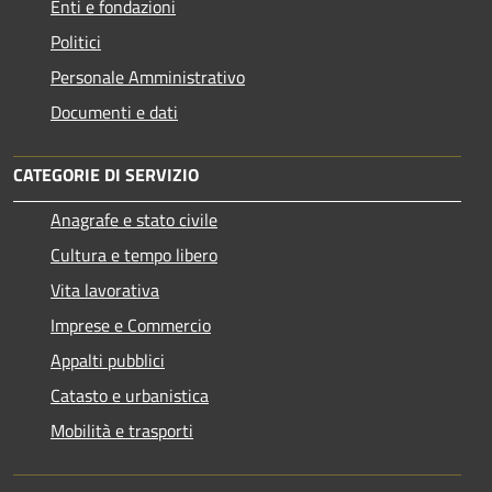
Enti e fondazioni
Politici
Personale Amministrativo
Documenti e dati
CATEGORIE DI SERVIZIO
Anagrafe e stato civile
Cultura e tempo libero
Vita lavorativa
Imprese e Commercio
Appalti pubblici
Catasto e urbanistica
Mobilità e trasporti