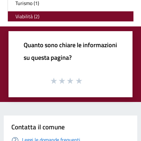
Turismo (1)
Viabilità (2)
Quanto sono chiare le informazioni
su questa pagina?
Contatta il comune
Leggi le domande frequenti