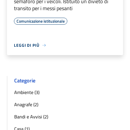
semaforo per i veicoli. Istituito un divieto di
transito per i messi pesanti
Comunicazione istituzionale
LEGGI DI PIÙ
Categorie
Ambiente (3)
Anagrafe (2)
Bandi e Avvisi (2)
Casa (1)