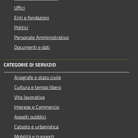
Uffici
Enti e fondazioni
Politici
Personale Amministrativo
Documenti e dati
CATEGORIE DI SERVIZIO
Anagrafe e stato civile
Cultura e tempo libero
Vita lavorativa
Imprese e Commercio
Appalti pubblici
Catasto e urbanistica
Mobilità e trasporti