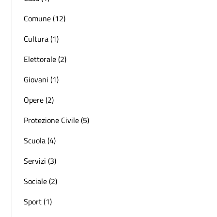
Comune (12)
Cultura (1)
Elettorale (2)
Giovani (1)
Opere (2)
Protezione Civile (5)
Scuola (4)
Servizi (3)
Sociale (2)
Sport (1)