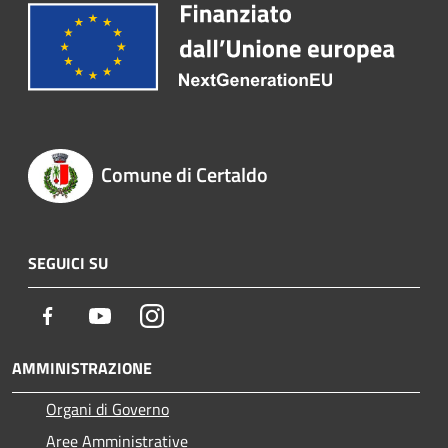
Comune di Certaldo
SEGUICI SU
Facebook
Youtube
Instagram
AMMINISTRAZIONE
Organi di Governo
Aree Amministrative