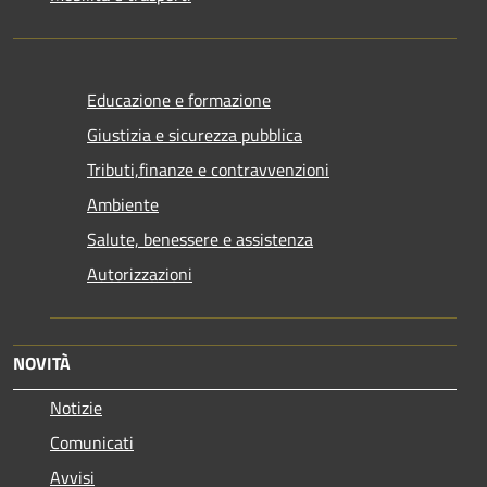
Educazione e formazione
Giustizia e sicurezza pubblica
Tributi,finanze e contravvenzioni
Ambiente
Salute, benessere e assistenza
Autorizzazioni
NOVITÀ
Notizie
Comunicati
Avvisi