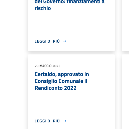
del Governo: finanziamenti a
rischio
LEGGI DI PIÙ
29 MAGGIO 2023
Certaldo, approvato in
Consiglio Comunale il
Rendiconto 2022
LEGGI DI PIÙ