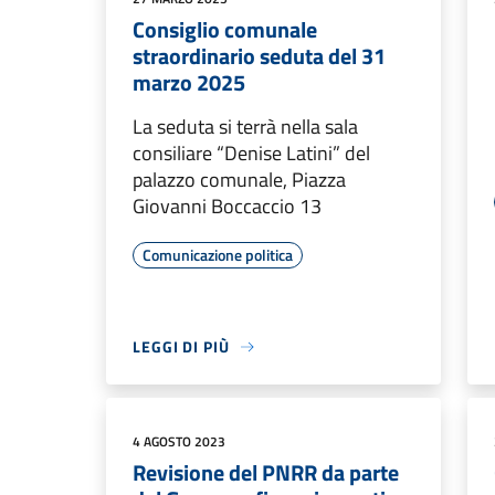
Consiglio comunale
straordinario seduta del 31
marzo 2025
La seduta si terrà nella sala
consiliare “Denise Latini” del
palazzo comunale, Piazza
Giovanni Boccaccio 13
Comunicazione politica
LEGGI DI PIÙ
4 AGOSTO 2023
Revisione del PNRR da parte