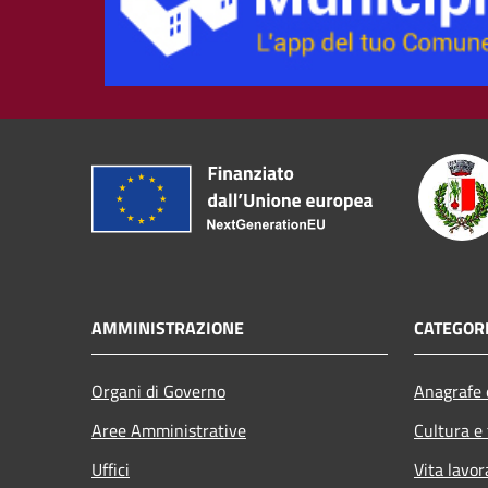
AMMINISTRAZIONE
CATEGORI
Organi di Governo
Anagrafe e
Aree Amministrative
Cultura e
Uffici
Vita lavor