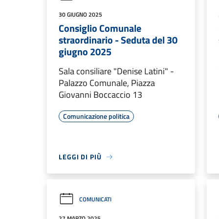
30 GIUGNO 2025
Consiglio Comunale
straordinario - Seduta del 30
giugno 2025
Sala consiliare "Denise Latini" -
Palazzo Comunale, Piazza
Giovanni Boccaccio 13
Comunicazione politica
LEGGI DI PIÙ
COMUNICATI
27 MARZO 2025