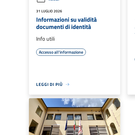
31 LUGLIO 2026
Informazioni su validità
documenti di identità
Info utili
Accesso all'informazione
LEGGI DI PIÙ