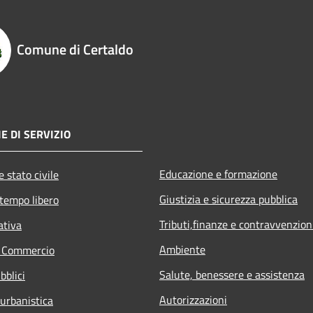
Comune di Certaldo
E DI SERVIZIO
Educazione e formazione
 stato civile
Giustizia e sicurezza pubblica
 tempo libero
Tributi,finanze e contravvenzion
ativa
Ambiente
e Commercio
Salute, benessere e assistenza
bblici
Autorizzazioni
 urbanistica