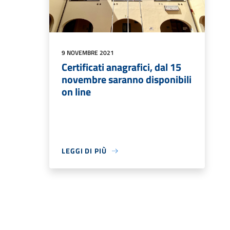
9 NOVEMBRE 2021
Certificati anagrafici, dal 15
novembre saranno disponibili
on line
LEGGI DI PIÙ