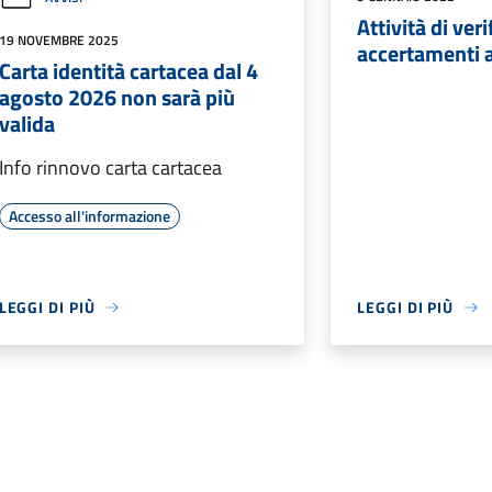
Attività di veri
19 NOVEMBRE 2025
accertamenti a
Carta identità cartacea dal 4
agosto 2026 non sarà più
valida
Info rinnovo carta cartacea
Accesso all'informazione
LEGGI DI PIÙ
LEGGI DI PIÙ