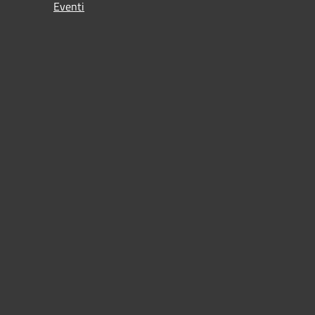
Eventi