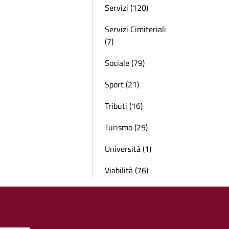
Servizi (120)
Servizi Cimiteriali
(7)
Sociale (79)
Sport (21)
Tributi (16)
Turismo (25)
Università (1)
Viabilità (76)