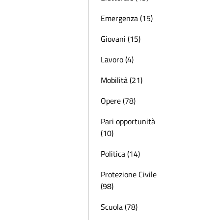
Emergenza (15)
Giovani (15)
Lavoro (4)
Mobilità (21)
Opere (78)
Pari opportunità
(10)
Politica (14)
Protezione Civile
(98)
Scuola (78)