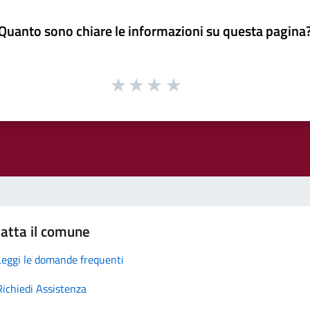
Quanto sono chiare le informazioni su questa pagina
atta il comune
Leggi le domande frequenti
Richiedi Assistenza