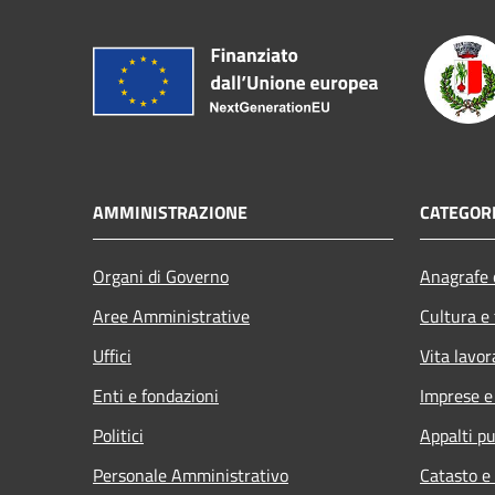
AMMINISTRAZIONE
CATEGORI
Organi di Governo
Anagrafe e
Aree Amministrative
Cultura e
Uffici
Vita lavor
Enti e fondazioni
Imprese 
Politici
Appalti pu
Personale Amministrativo
Catasto e