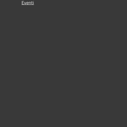
Eventi