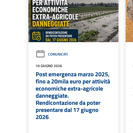
COMUNICATI
10 GIUGNO 2026
Post emergenza marzo 2025,
fino a 20mila euro per attività
economiche extra-agricole
danneggiate.
Rendicontazione da poter
presentare dal 17 giugno
2026