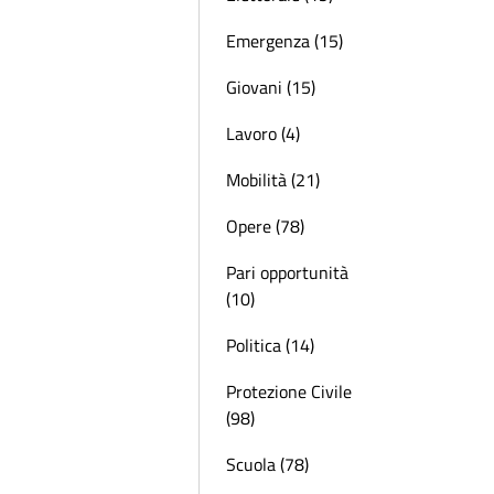
Emergenza (15)
Giovani (15)
Lavoro (4)
Mobilità (21)
Opere (78)
Pari opportunità
(10)
Politica (14)
Protezione Civile
(98)
Scuola (78)