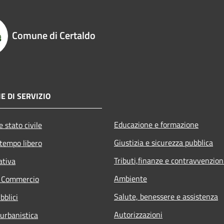
Comune di Certaldo
E DI SERVIZIO
Educazione e formazione
 stato civile
Giustizia e sicurezza pubblica
 tempo libero
Tributi,finanze e contravvenzion
ativa
Ambiente
e Commercio
Salute, benessere e assistenza
bblici
Autorizzazioni
 urbanistica