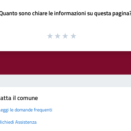
Quanto sono chiare le informazioni su questa pagina
atta il comune
Leggi le domande frequenti
Richiedi Assistenza