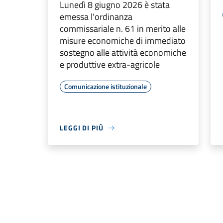
Lunedì 8 giugno 2026 è stata
emessa l'ordinanza
commissariale n. 61 in merito alle
misure economiche di immediato
sostegno alle attività economiche
e produttive extra-agricole
Comunicazione istituzionale
LEGGI DI PIÙ