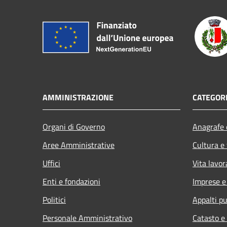
AMMINISTRAZIONE
CATEGORI
Organi di Governo
Anagrafe e
Aree Amministrative
Cultura e
Uffici
Vita lavor
Enti e fondazioni
Imprese 
Politici
Appalti pu
Personale Amministrativo
Catasto e