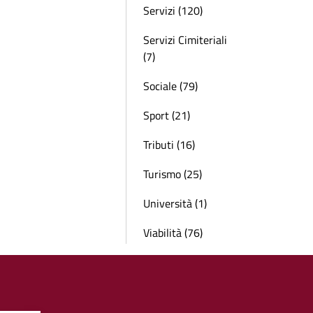
Servizi (120)
Servizi Cimiteriali
(7)
Sociale (79)
Sport (21)
Tributi (16)
Turismo (25)
Università (1)
Viabilità (76)