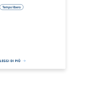
Tempo libero
LEGGI DI PIÙ