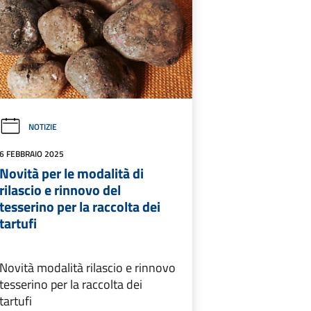
NOTIZIE
6 FEBBRAIO 2025
Novità per le modalità di
rilascio e rinnovo del
tesserino per la raccolta dei
tartufi
Novità modalità rilascio e rinnovo
tesserino per la raccolta dei
tartufi