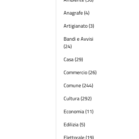
Anagrafe (4)
Artigianato (3)
Bandi e Avvisi
(24)
Casa (29)
Commercio (26)
Comune (244)
Cultura (292)
Economia (11)
Edilizia (5)
Elettorale (19)