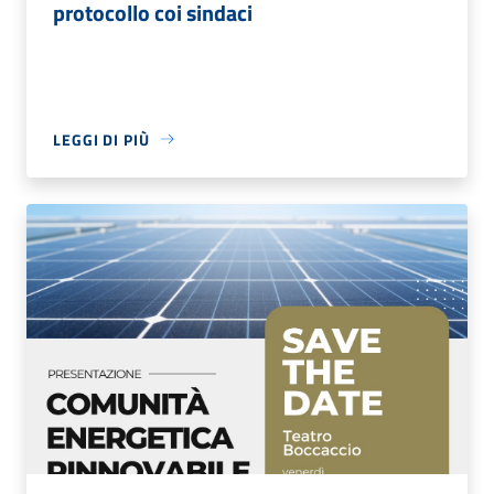
protocollo coi sindaci
LEGGI DI PIÙ