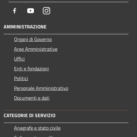
Facebook
Youtube
Instagram
AMMINISTRAZIONE
Organi di Governo
Aree Amministrative
Uffici
Enti e fondazioni
Politici
Personale Amministrativo
Documenti e dati
CATEGORIE DI SERVIZIO
Anagrafe e stato civile