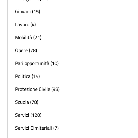
Giovani (15)
Lavoro (4)
Mobilità (21)
Opere (78)
Pari opportunità (10)
Politica (14)
Protezione Civile (98)
Scuola (78)
Servizi (120)
Servizi Cimiteriali (7)