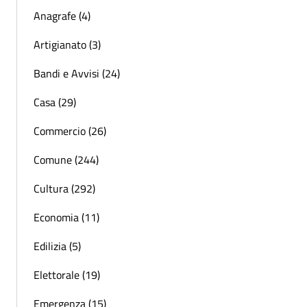
Anagrafe (4)
Artigianato (3)
Bandi e Avvisi (24)
Casa (29)
Commercio (26)
Comune (244)
Cultura (292)
Economia (11)
Edilizia (5)
Elettorale (19)
Emergenza (15)