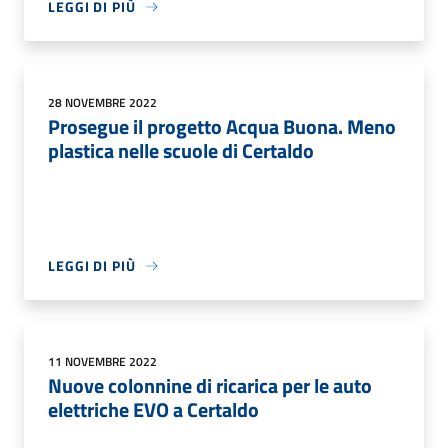
LEGGI DI PIÙ
28 NOVEMBRE 2022
Prosegue il progetto Acqua Buona. Meno
plastica nelle scuole di Certaldo
LEGGI DI PIÙ
11 NOVEMBRE 2022
Nuove colonnine di ricarica per le auto
elettriche EVO a Certaldo