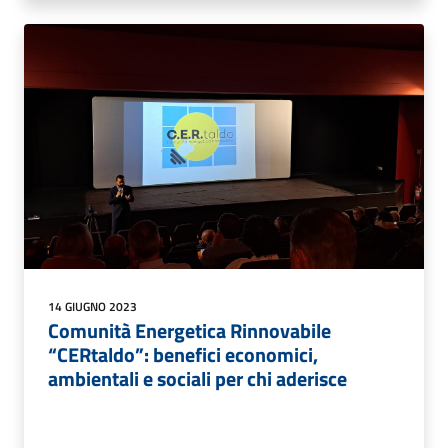
14 GIUGNO 2023
Comunità Energetica Rinnovabile
“CERtaldo”: benefici economici,
ambientali e sociali per chi aderisce