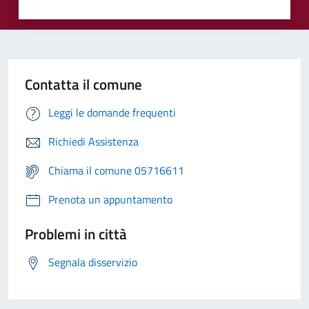
Contatta il comune
Leggi le domande frequenti
Richiedi Assistenza
Chiama il comune 05716611
Prenota un appuntamento
Problemi in città
Segnala disservizio