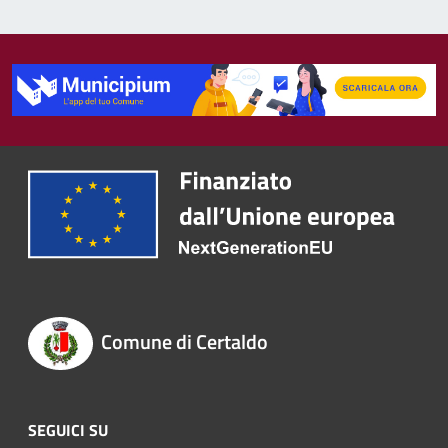
Comune di Certaldo
SEGUICI SU