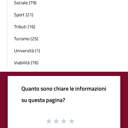
Sociale (79)
Sport (21)
Tributi (16)
Turismo (25)
Università (1)
Viabilità (76)
Quanto sono chiare le informazioni
su questa pagina?