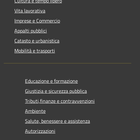
Cultura e tempo libero
Vita lavorativa
Imprese e Commercio
Appalti pubblici
Catasto e urbanistica
Mobilità e trasporti
Educazione e formazione
Giustizia e sicurezza pubblica
Tributi,finanze e contravvenzioni
Ambiente
Salute, benessere e assistenza
Autorizzazioni