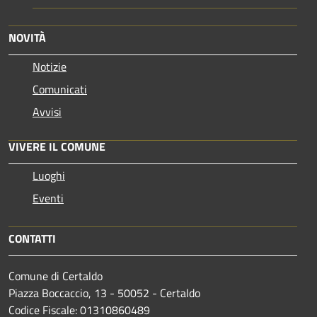
NOVITÀ
Notizie
Comunicati
Avvisi
VIVERE IL COMUNE
Luoghi
Eventi
CONTATTI
Comune di Certaldo
Piazza Boccaccio, 13 - 50052 - Certaldo
Codice Fiscale: 01310860489