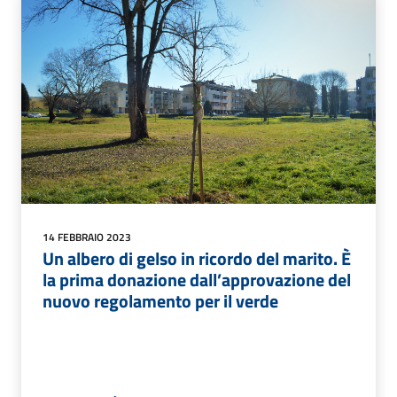
14 FEBBRAIO 2023
Un albero di gelso in ricordo del marito. È
la prima donazione dall’approvazione del
nuovo regolamento per il verde