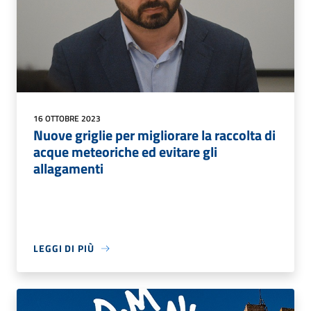
16 OTTOBRE 2023
Nuove griglie per migliorare la raccolta di
acque meteoriche ed evitare gli
allagamenti
LEGGI DI PIÙ