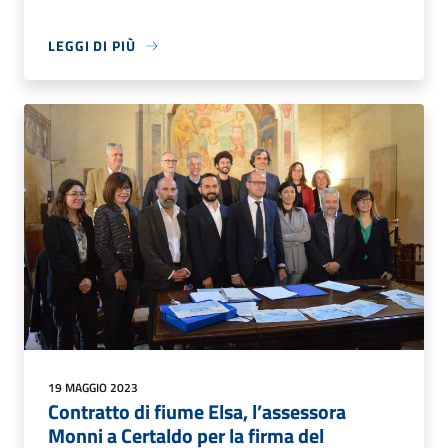
LEGGI DI PIÙ
19 MAGGIO 2023
Contratto di fiume Elsa, l’assessora
Monni a Certaldo per la firma del