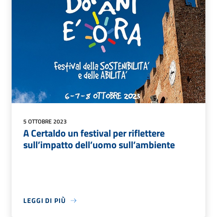
5 OTTOBRE 2023
A Certaldo un festival per riflettere
sull’impatto dell’uomo sull’ambiente
LEGGI DI PIÙ