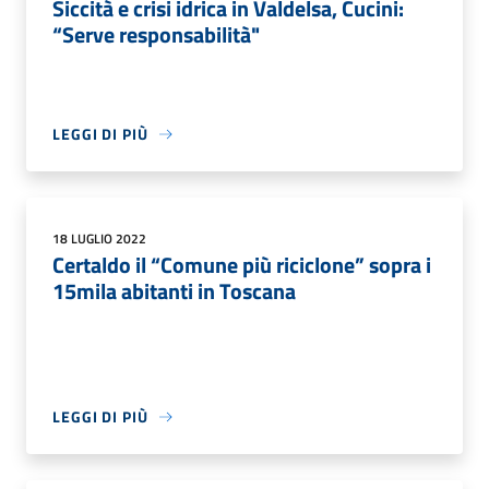
Siccità e crisi idrica in Valdelsa, Cucini:
“Serve responsabilità"
LEGGI DI PIÙ
18 LUGLIO 2022
Certaldo il “Comune più riciclone” sopra i
15mila abitanti in Toscana
LEGGI DI PIÙ