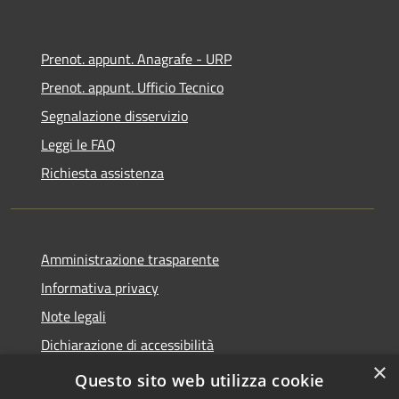
Prenot. appunt. Anagrafe - URP
Prenot. appunt. Ufficio Tecnico
Segnalazione disservizio
Leggi le FAQ
Richiesta assistenza
Amministrazione trasparente
Informativa privacy
Note legali
Dichiarazione di accessibilità
×
Whistleblowing
Questo sito web utilizza cookie