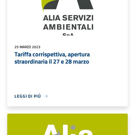
25 MARZO 2023
Tariffa corrispettiva, apertura
straordinaria il 27 e 28 marzo
LEGGI DI PIÙ