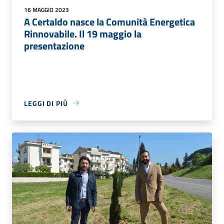
16 MAGGIO 2023
A Certaldo nasce la Comunità Energetica
Rinnovabile. Il 19 maggio la
presentazione
LEGGI DI PIÙ