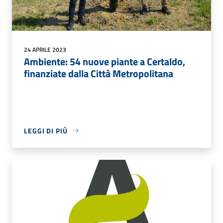
24 APRILE 2023
Ambiente: 54 nuove piante a Certaldo,
finanziate dalla Città Metropolitana
LEGGI DI PIÙ