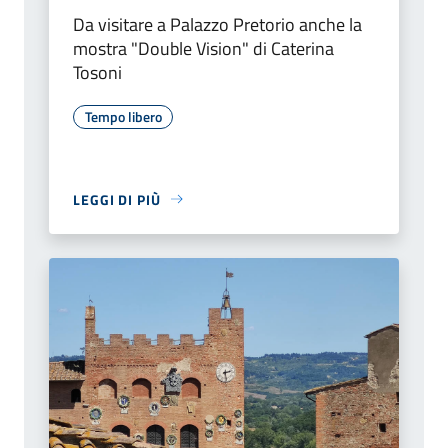
Da visitare a Palazzo Pretorio anche la
mostra "Double Vision" di Caterina
Tosoni
Tempo libero
LEGGI DI PIÙ