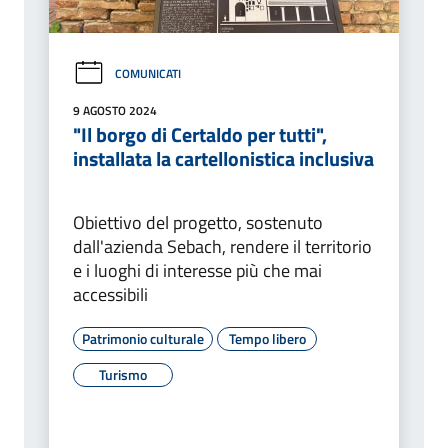
COMUNICATI
9 AGOSTO 2024
"Il borgo di Certaldo per tutti",
installata la cartellonistica inclusiva
Obiettivo del progetto, sostenuto
dall'azienda Sebach, rendere il territorio
e i luoghi di interesse più che mai
accessibili
Patrimonio culturale
Tempo libero
Turismo