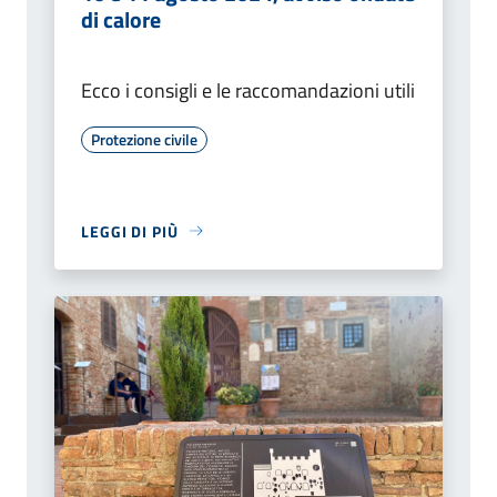
di calore
Ecco i consigli e le raccomandazioni utili
Protezione civile
LEGGI DI PIÙ