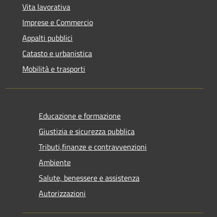
Vita lavorativa
Imprese e Commercio
Appalti pubblici
Catasto e urbanistica
Mobilità e trasporti
Educazione e formazione
Giustizia e sicurezza pubblica
Tributi,finanze e contravvenzioni
Ambiente
Salute, benessere e assistenza
Autorizzazioni