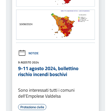
NOTIZIE
9 AGOSTO 2024
9-11 agosto 2024, bollettino
rischio incendi boschivi
Sono interessati tutti i comuni
dell'Empolese Valdelsa
Protezione civile