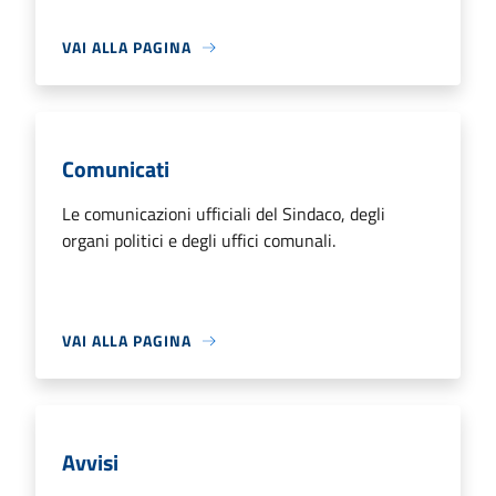
VAI ALLA PAGINA
Comunicati
Le comunicazioni ufficiali del Sindaco, degli
organi politici e degli uffici comunali.
VAI ALLA PAGINA
Avvisi