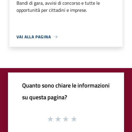
Bandi di gara, avvisi di concorso e tutte le
opportunità per cittadini e imprese.
VAI ALLA PAGINA
Quanto sono chiare le informazioni
su questa pagina?