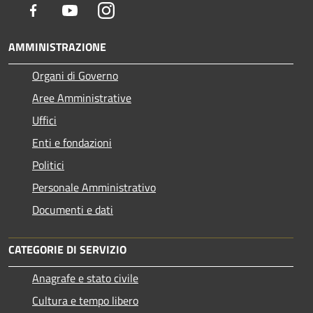
Facebook
Youtube
Instagram
AMMINISTRAZIONE
Organi di Governo
Aree Amministrative
Uffici
Enti e fondazioni
Politici
Personale Amministrativo
Documenti e dati
CATEGORIE DI SERVIZIO
Anagrafe e stato civile
Cultura e tempo libero