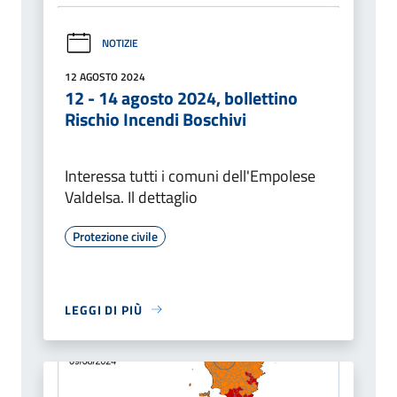
NOTIZIE
12 AGOSTO 2024
12 - 14 agosto 2024, bollettino
Rischio Incendi Boschivi
Interessa tutti i comuni dell'Empolese
Valdelsa. Il dettaglio
Protezione civile
LEGGI DI PIÙ