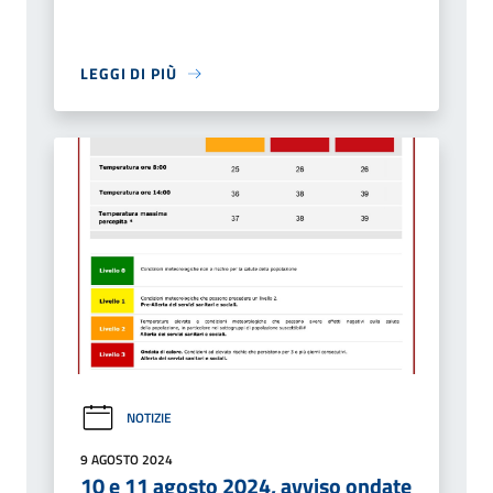
LEGGI DI PIÙ
NOTIZIE
9 AGOSTO 2024
10 e 11 agosto 2024, avviso ondate