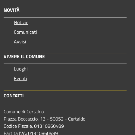
NOVITÀ
Notizie
Comunicati
Avvisi
VIVERE IL COMUNE
Luoghi
Eventi
CONTATTI
Comune di Certaldo
Piazza Boccaccio, 13 - 50052 - Certaldo
Codice Fiscale: 01310860489
Partita IVA: 01310860489