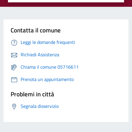
Contatta il comune
Leggi le domande frequenti
Richiedi Assistenza
Chiama il comune 05716611
Prenota un appuntamento
Problemi in città
Segnala disservizio