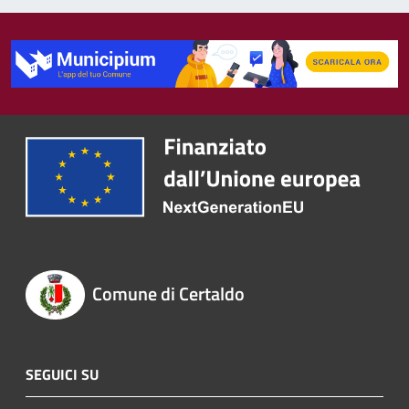
Comune di Certaldo
SEGUICI SU