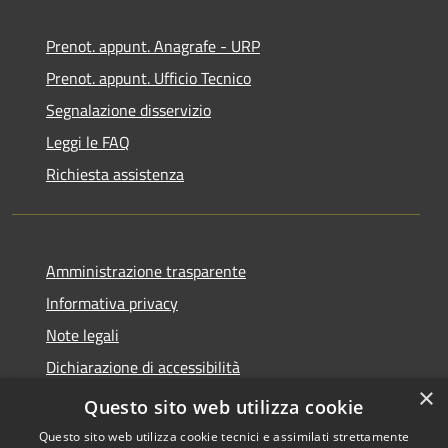
Prenot. appunt. Anagrafe - URP
Prenot. appunt. Ufficio Tecnico
Segnalazione disservizio
Leggi le FAQ
Richiesta assistenza
Amministrazione trasparente
Informativa privacy
Note legali
Dichiarazione di accessibilità
×
Whistleblowing
Questo sito web utilizza cookie
Questo sito web utilizza cookie tecnici e assimilati strettamente