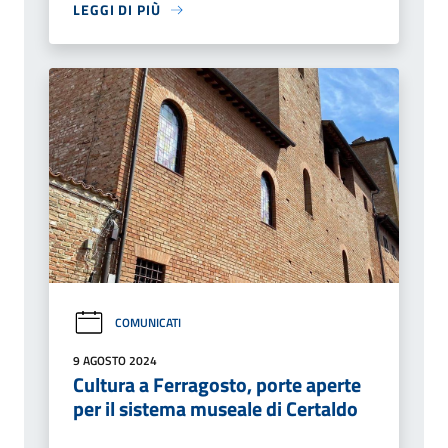
LEGGI DI PIÙ
COMUNICATI
9 AGOSTO 2024
Cultura a Ferragosto, porte aperte
per il sistema museale di Certaldo