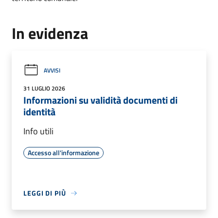
In evidenza
AVVISI
31 LUGLIO 2026
Informazioni su validità documenti di
identità
Info utili
Accesso all'informazione
LEGGI DI PIÙ