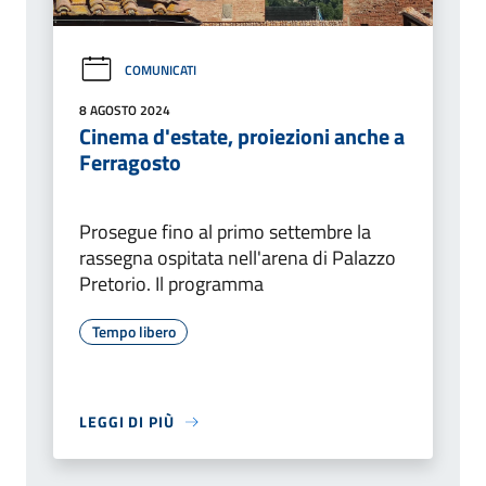
COMUNICATI
8 AGOSTO 2024
Cinema d'estate, proiezioni anche a
Ferragosto
Prosegue fino al primo settembre la
rassegna ospitata nell'arena di Palazzo
Pretorio. Il programma
Tempo libero
LEGGI DI PIÙ