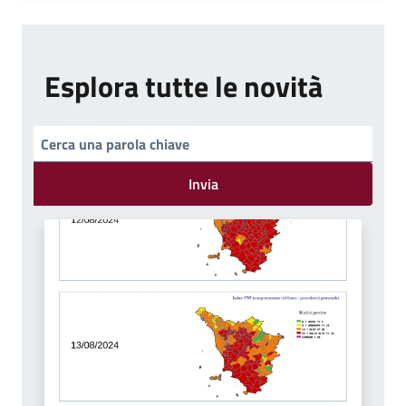
Esplora tutte le novità
Invia