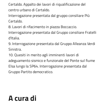
Certaldo. Appalto dei lavori di riqualificazione del
centro urbano di Certaldo.
Interrogazione presentata dal gruppo consiliare Più
Certaldo.
8. Lavori di rifacimento in piazza Boccaccio.
Interrogazione presentata dal Gruppo consiliare Fratelli
d’Italia.
9. Interrogazione presentata dal Gruppo Alleanza Verdi
Sinistra.
10. Quesiti in merito agli imminenti lavori di
adeguamento sismico e funzionale del Ponte sul fiume
Elsa lungo la SP64. Interrogazione presentata dal
Gruppo Partito democratico.
A cura di