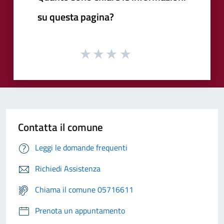
su questa pagina?
Contatta il comune
Leggi le domande frequenti
Richiedi Assistenza
Chiama il comune 05716611
Prenota un appuntamento