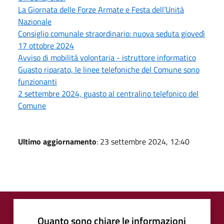
La Giornata delle Forze Armate e Festa dell’Unità
Nazionale
Consiglio comunale straordinario: nuova seduta giovedì
17 ottobre 2024
Avviso di mobilità volontaria - istruttore informatico
Guasto riparato, le linee telefoniche del Comune sono
funzionanti
2 settembre 2024, guasto al centralino telefonico del
Comune
Ultimo aggiornamento
: 23 settembre 2024, 12:40
Quanto sono chiare le informazioni