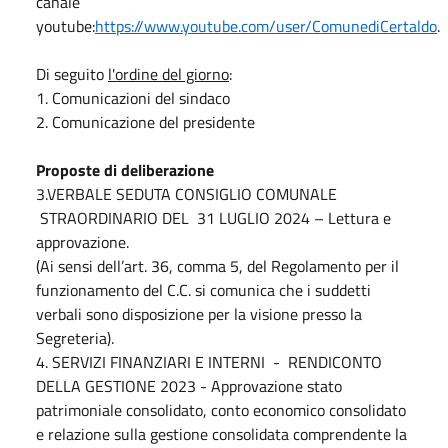
canale
youtube:
https://www.youtube.com/user/ComunediCertaldo
.
Di seguito
l'ordine del giorno
:
1. Comunicazioni del sindaco
2. Comunicazione del presidente
Proposte di deliberazione
3.VERBALE SEDUTA CONSIGLIO COMUNALE
STRAORDINARIO DEL 31 LUGLIO 2024 – Lettura e
approvazione.
(Ai sensi dell’art. 36, comma 5, del Regolamento per il
funzionamento del C.C. si comunica che i suddetti
verbali sono disposizione per la visione presso la
Segreteria).
4. SERVIZI FINANZIARI E INTERNI - RENDICONTO
DELLA GESTIONE 2023 - Approvazione stato
patrimoniale consolidato, conto economico consolidato
e relazione sulla gestione consolidata comprendente la