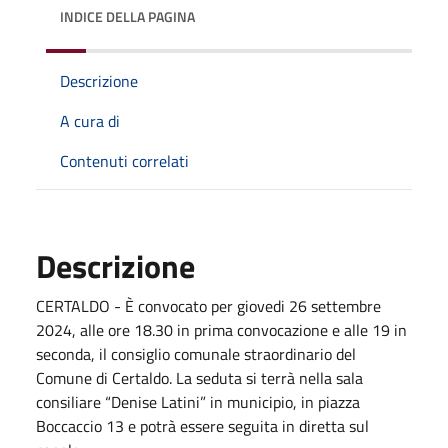
INDICE DELLA PAGINA
Descrizione
A cura di
Contenuti correlati
Descrizione
CERTALDO - È convocato per giovedi 26 settembre
2024, alle ore 18.30 in prima convocazione e alle 19 in
seconda, il consiglio comunale straordinario del
Comune di Certaldo. La seduta si terrà nella sala
consiliare “Denise Latini” in municipio, in piazza
Boccaccio 13 e potrà essere seguita in diretta sul