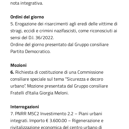
nota integrativa.
Ordini del giorno
5. Erogazione dei risarcimenti agli eredi delle vittime di
stragi, eccidi e crimini nazifascisti, come riconosciuti ai
sensi del D.l. 36/2022.
Ordine del giorno presentato dal Gruppo consiliare
Partito Democratico.
Mozioni
6.
Richiesta di costituzione di una Commissione
consiliare speciale sul tema “Sicurezza e decoro
urbano”. Mozione presentata dal Gruppo consiliare
Fratelli d’Italia Giorgia Meloni.
Interrogazioni
7. PNRR M5C2 Investimento 2.2 – Piani urbani
integrati. Importo € 3.600.00 – Rigenerazione e
rivitalizzazione economica del centro urbano di