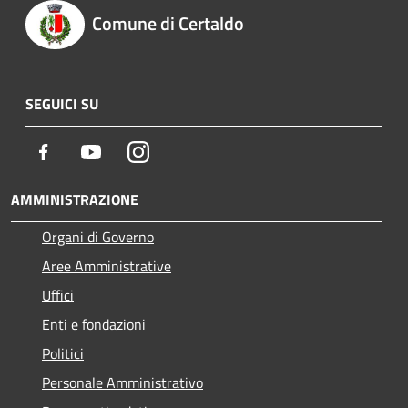
Comune di Certaldo
SEGUICI SU
Facebook
Youtube
Instagram
AMMINISTRAZIONE
Organi di Governo
Aree Amministrative
Uffici
Enti e fondazioni
Politici
Personale Amministrativo