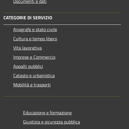
Documenti e dati
CATEGORIE DI SERVIZIO
Anagrafe e stato civile
Cultura e tempo libero
Vita lavorativa
Imprese e Commercio
Appalti pubblici
Catasto e urbanistica
Mobilità e trasporti
Educazione e formazione
Giustizia e sicurezza pubblica