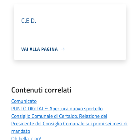
C.E.D.
VAI ALLA PAGINA
Contenuti correlati
Comunicato
PUNTO DIGITALE: Apertura nuovo sportello
Consiglio Comunale di Certaldo: Relazione del
Presidente del Consiglio Comunale sui primi sei mesi di
mandato
Oh bella, ciao!