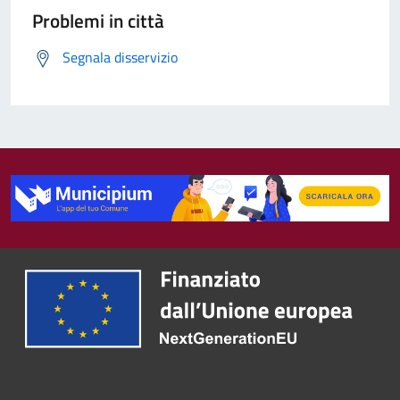
Problemi in città
Segnala disservizio