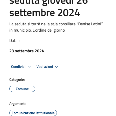
settembre 2024
La seduta si terrà nella sala consiliare “Denise Latini”
in municipio. L'ordine del giorno
Data :
23 settembre 2024
Condividi
Vedi azioni
Categorie:
Comune
Argomenti:
Comunicazione istituzionale