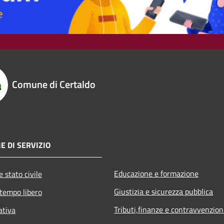
Comune di Certaldo
E DI SERVIZIO
Educazione e formazione
 stato civile
Giustizia e sicurezza pubblica
 tempo libero
Tributi,finanze e contravvenzion
ativa