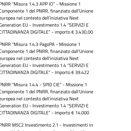
PNRR “Misura 1.4.3 APP IO” - Missione 1
Componente 1 del PNRR, finanziato dall’Unione
europea nel contesto dell’iniziativa Next
Generation EU - Investimento 1.4 “SERVIZI E
CITTADINANZA DIGITALE” - importo € 3.430,00
PNRR “Misura 1.4.3 PagoPA - Missione 1
Componente 1 del PNRR, finanziato dall’Unione
europea nel contesto dell’iniziativa Next
Generation EU - Investimento 1.4 “SERVIZI E
CITTADINANZA DIGITALE” - Importo € 39.422
PNRR “Misura 1.4.4 - SPID CIE” - Missione 1
Componente 1 del PNRR, finanziato dall’Unione
europea nel contesto dell’iniziativa Next
Generation EU - Investimento 1.4 “SERVIZI E
CITTADINANZA DIGITALE” - Importo € 14.000
PNRR M5C2 Investimento 2.1 - Investimenti in