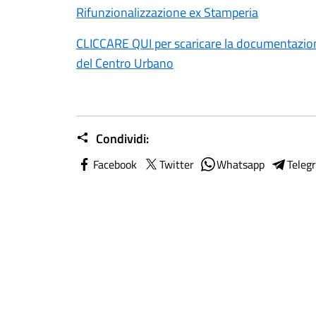
Rifunzionalizzazione ex Stamperia
CLICCARE QUI per scaricare la documentazione 
del Centro Urbano
Condividi:
Facebook
Twitter
Whatsapp
Teleg