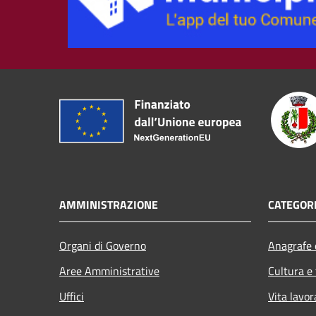
AMMINISTRAZIONE
CATEGORI
Organi di Governo
Anagrafe e
Aree Amministrative
Cultura e
Uffici
Vita lavor