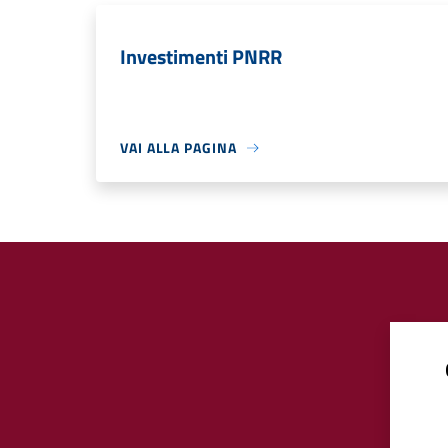
Investimenti PNRR
VAI ALLA PAGINA