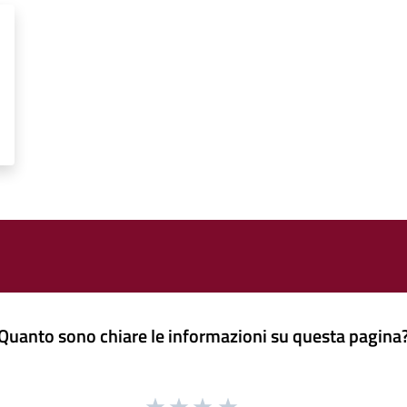
Quanto sono chiare le informazioni su questa pagina