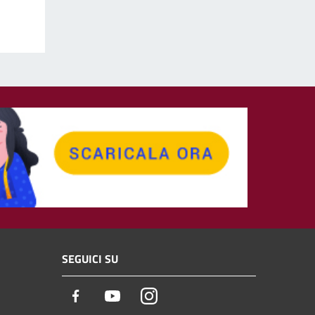
SEGUICI SU
Facebook
Youtube
Instagram