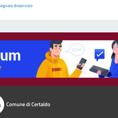
Segnala disservizio
Comune di Certaldo