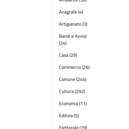
Anagrafe (4)
Artigianato (3)
Bandi e Avvisi
(24)
Casa (29)
Commercio (26)
Comune (244)
Cultura (292)
Economia (11)
Edilizia (5)
Elettorale (19)