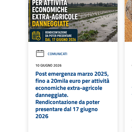
COMUNICATI
10 GIUGNO 2026
Post emergenza marzo 2025,
fino a 20mila euro per attività
economiche extra-agricole
danneggiate.
Rendicontazione da poter
presentare dal 17 giugno
2026