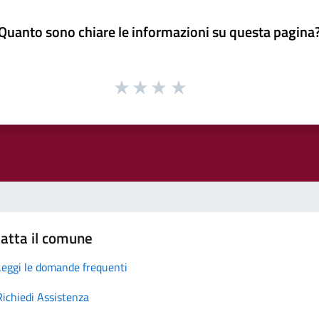
Quanto sono chiare le informazioni su questa pagina
atta il comune
Leggi le domande frequenti
Richiedi Assistenza