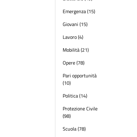
Emergenza (15)
Giovani (15)
Lavoro (4)
Mobilità (21)
Opere (78)
Pari opportunità
(10)
Politica (14)
Protezione Civile
(98)
Scuola (78)