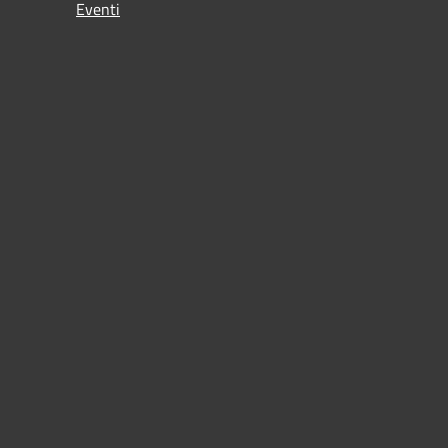
Eventi