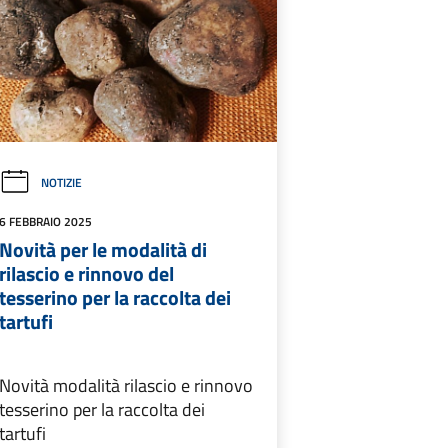
NOTIZIE
6 FEBBRAIO 2025
Novità per le modalità di
rilascio e rinnovo del
tesserino per la raccolta dei
tartufi
Novità modalità rilascio e rinnovo
tesserino per la raccolta dei
tartufi