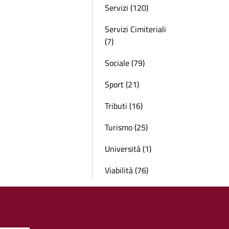
Servizi (120)
Servizi Cimiteriali
(7)
Sociale (79)
Sport (21)
Tributi (16)
Turismo (25)
Università (1)
Viabilità (76)