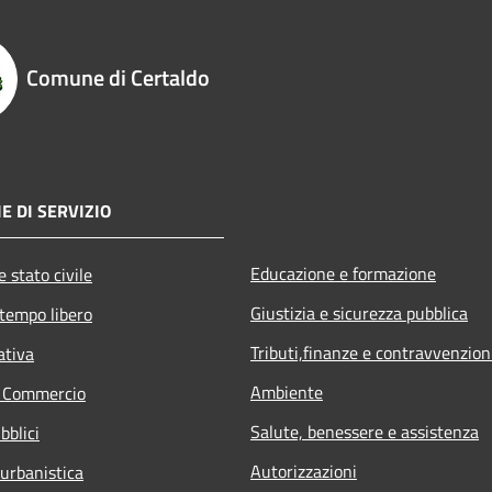
Comune di Certaldo
E DI SERVIZIO
Educazione e formazione
 stato civile
Giustizia e sicurezza pubblica
 tempo libero
Tributi,finanze e contravvenzion
ativa
Ambiente
e Commercio
Salute, benessere e assistenza
bblici
Autorizzazioni
 urbanistica