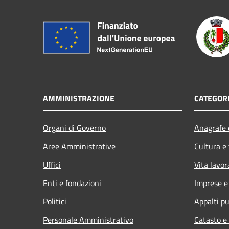
AMMINISTRAZIONE
CATEGORI
Organi di Governo
Anagrafe e
Aree Amministrative
Cultura e
Uffici
Vita lavor
Enti e fondazioni
Imprese 
Politici
Appalti pu
Personale Amministrativo
Catasto e