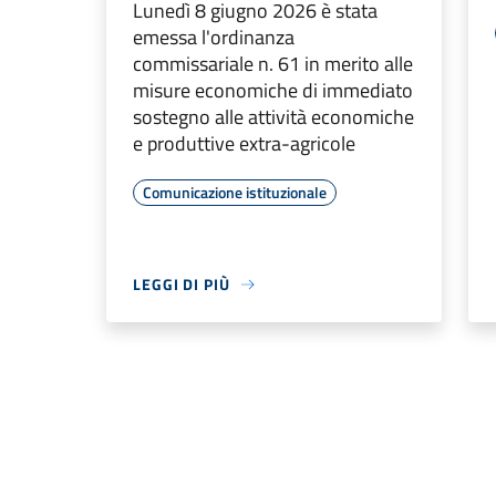
Lunedì 8 giugno 2026 è stata
emessa l'ordinanza
commissariale n. 61 in merito alle
misure economiche di immediato
sostegno alle attività economiche
e produttive extra-agricole
Comunicazione istituzionale
LEGGI DI PIÙ