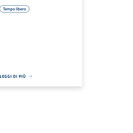
Tempo libero
LEGGI DI PIÙ