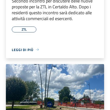
Secondo incontro per discutere delle nuove
proposte per la ZTL in Certaldo Alto. Dopo i
residenti questo incontro sarà dedicato alle
attività commerciali ed esercenti.
ZTL
LEGGI DI PIÙ