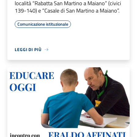
località “Rabatta San Martino a Maiano” (civici
139-140) e “Casale di San Martino a Maiano”.
Comunicazione istituzionale
LEGGI DI PIÙ