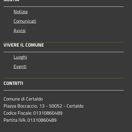
Notizie
Comunicati
Avvisi
VIVERE IL COMUNE
Luoghi
Eventi
CONTATTI
Comune di Certaldo
Piazza Boccaccio, 13 - 50052 - Certaldo
Codice Fiscale: 01310860489
Partita IVA: 01310860489