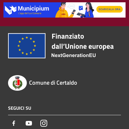
Comune di Certaldo
SEGUICI SU
Facebook
Youtube
Instagram