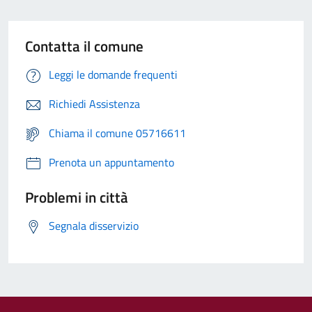
Contatta il comune
Leggi le domande frequenti
Richiedi Assistenza
Chiama il comune 05716611
Prenota un appuntamento
Problemi in città
Segnala disservizio