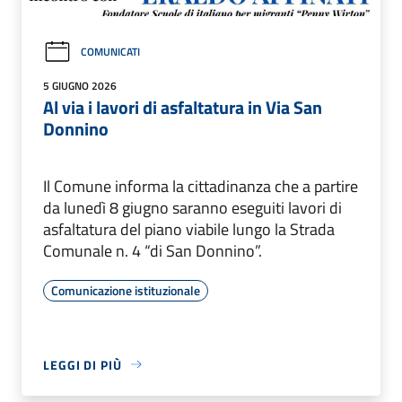
COMUNICATI
5 GIUGNO 2026
Al via i lavori di asfaltatura in Via San
Donnino
Il Comune informa la cittadinanza che a partire
da lunedì 8 giugno saranno eseguiti lavori di
asfaltatura del piano viabile lungo la Strada
Comunale n. 4 “di San Donnino”.
Comunicazione istituzionale
LEGGI DI PIÙ