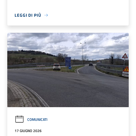
LEGGI DI PIÙ
COMUNICATI
17 GIUGNO 2026