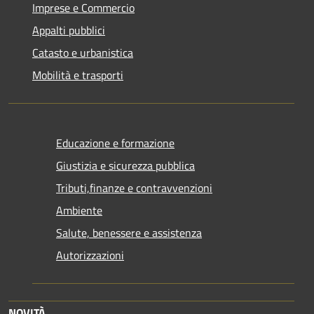
Imprese e Commercio
Appalti pubblici
Catasto e urbanistica
Mobilità e trasporti
Educazione e formazione
Giustizia e sicurezza pubblica
Tributi,finanze e contravvenzioni
Ambiente
Salute, benessere e assistenza
Autorizzazioni
NOVITÀ