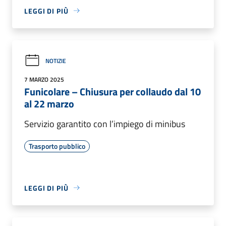
LEGGI DI PIÙ
NOTIZIE
7 MARZO 2025
Funicolare – Chiusura per collaudo dal 10
al 22 marzo
Servizio garantito con l’impiego di minibus
Trasporto pubblico
LEGGI DI PIÙ