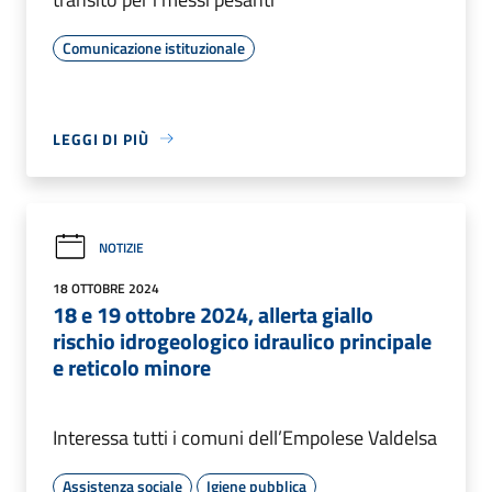
Comunicazione istituzionale
LEGGI DI PIÙ
NOTIZIE
18 OTTOBRE 2024
18 e 19 ottobre 2024, allerta giallo
rischio idrogeologico idraulico principale
e reticolo minore
Interessa tutti i comuni dell’Empolese Valdelsa
Assistenza sociale
Igiene pubblica