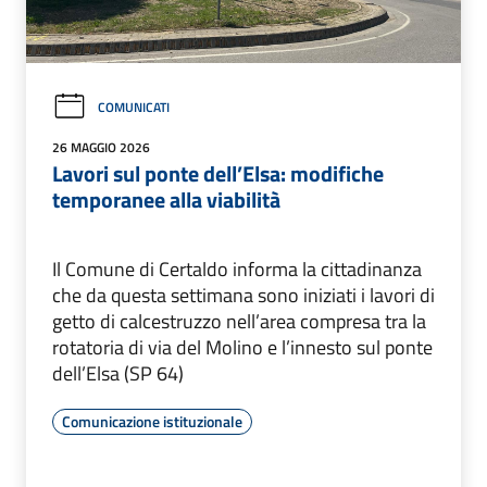
COMUNICATI
26 MAGGIO 2026
Lavori sul ponte dell’Elsa: modifiche
temporanee alla viabilità
Il Comune di Certaldo informa la cittadinanza
che da questa settimana sono iniziati i lavori di
getto di calcestruzzo nell’area compresa tra la
rotatoria di via del Molino e l’innesto sul ponte
dell’Elsa (SP 64)
Comunicazione istituzionale