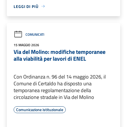
LEGGI DI PIÙ
COMUNICATI
15 MAGGIO 2026
Via del Molino: modifiche temporanee
alla viabilità per lavori di ENEL
Con Ordinanza n. 96 del 14 maggio 2026, il
Comune di Certaldo ha disposto una
temporanea regolamentazione della
circolazione stradale in Via del Molino
Comunicazione istituzionale