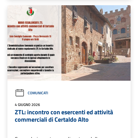
COMUNICATI
4 GIUGNO 2026
ZTL: incontro con esercenti ed attività
commerciali di Certaldo Alto