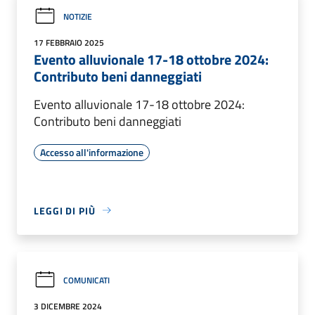
NOTIZIE
17 FEBBRAIO 2025
Evento alluvionale 17-18 ottobre 2024:
Contributo beni danneggiati
Evento alluvionale 17-18 ottobre 2024:
Contributo beni danneggiati
Accesso all'informazione
LEGGI DI PIÙ
COMUNICATI
3 DICEMBRE 2024