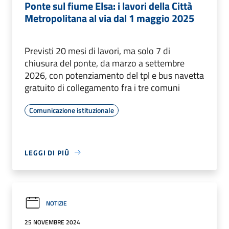
Ponte sul fiume Elsa: i lavori della Città
Metropolitana al via dal 1 maggio 2025
Previsti 20 mesi di lavori, ma solo 7 di
chiusura del ponte, da marzo a settembre
2026, con potenziamento del tpl e bus navetta
gratuito di collegamento fra i tre comuni
Comunicazione istituzionale
LEGGI DI PIÙ
NOTIZIE
25 NOVEMBRE 2024