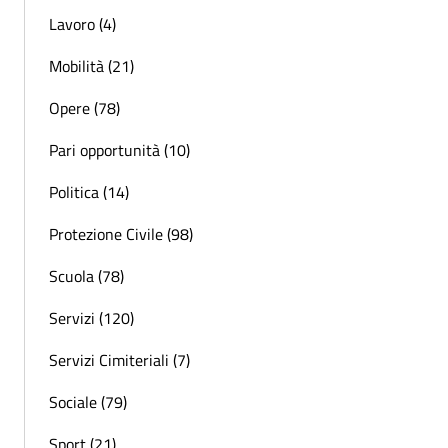
Lavoro (4)
Mobilità (21)
Opere (78)
Pari opportunità (10)
Politica (14)
Protezione Civile (98)
Scuola (78)
Servizi (120)
Servizi Cimiteriali (7)
Sociale (79)
Sport (21)