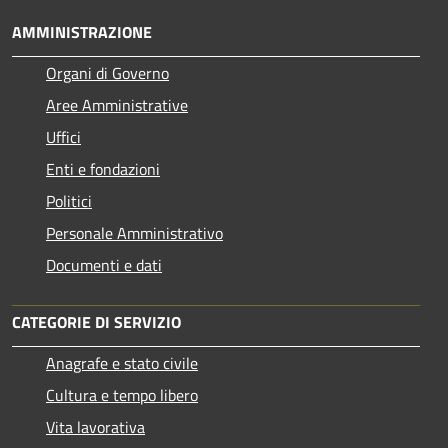
AMMINISTRAZIONE
Organi di Governo
Aree Amministrative
Uffici
Enti e fondazioni
Politici
Personale Amministrativo
Documenti e dati
CATEGORIE DI SERVIZIO
Anagrafe e stato civile
Cultura e tempo libero
Vita lavorativa