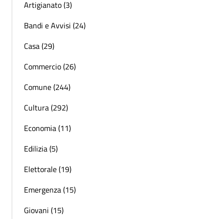
Artigianato (3)
Bandi e Avvisi (24)
Casa (29)
Commercio (26)
Comune (244)
Cultura (292)
Economia (11)
Edilizia (5)
Elettorale (19)
Emergenza (15)
Giovani (15)