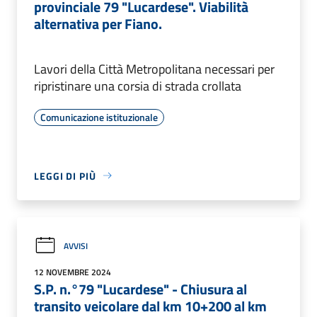
provinciale 79 "Lucardese". Viabilità
alternativa per Fiano.
Lavori della Città Metropolitana necessari per
ripristinare una corsia di strada crollata
Comunicazione istituzionale
LEGGI DI PIÙ
AVVISI
12 NOVEMBRE 2024
S.P. n.°79 "Lucardese" - Chiusura al
transito veicolare dal km 10+200 al km