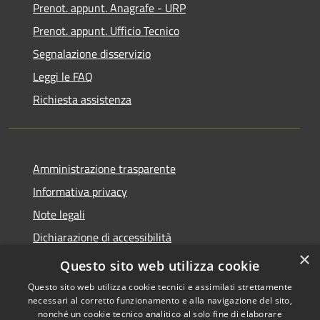
Prenot. appunt. Anagrafe - URP
Prenot. appunt. Ufficio Tecnico
Segnalazione disservizio
Leggi le FAQ
Richiesta assistenza
Amministrazione trasparente
Informativa privacy
Note legali
Dichiarazione di accessibilità
×
Whistleblowing
Questo sito web utilizza cookie
Questo sito web utilizza cookie tecnici e assimilati strettamente
necessari al corretto funzionamento e alla navigazione del sito,
nonché un cookie tecnico analitico al solo fine di elaborare