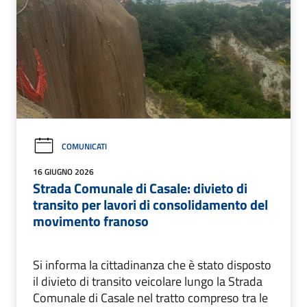
COMUNICATI
16 GIUGNO 2026
Strada Comunale di Casale: divieto di
transito per lavori di consolidamento del
movimento franoso
Si informa la cittadinanza che è stato disposto
il divieto di transito veicolare lungo la Strada
Comunale di Casale nel tratto compreso tra le