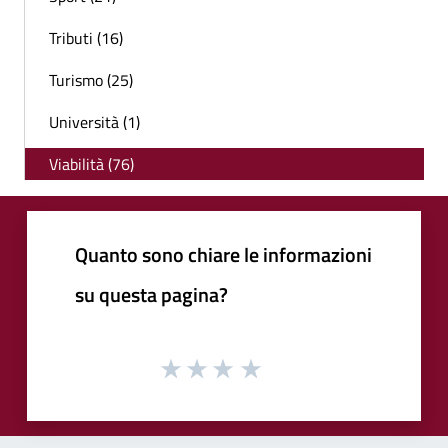
Tributi (16)
Turismo (25)
Università (1)
Viabilità (76)
Quanto sono chiare le informazioni
su questa pagina?