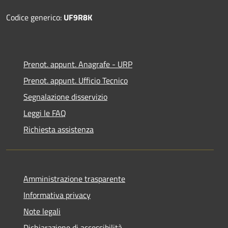
Codice generico:
UF9R8K
Prenot. appunt. Anagrafe - URP
Prenot. appunt. Ufficio Tecnico
Segnalazione disservizio
Leggi le FAQ
Richiesta assistenza
Amministrazione trasparente
Informativa privacy
Note legali
Dichiarazione di accessibilità