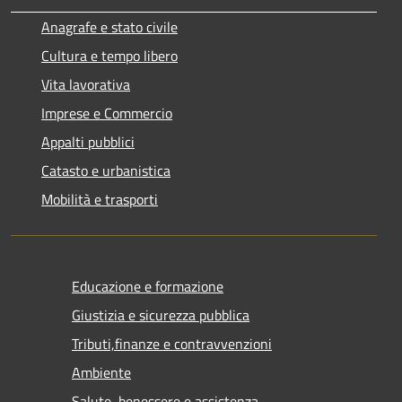
Anagrafe e stato civile
Cultura e tempo libero
Vita lavorativa
Imprese e Commercio
Appalti pubblici
Catasto e urbanistica
Mobilità e trasporti
Educazione e formazione
Giustizia e sicurezza pubblica
Tributi,finanze e contravvenzioni
Ambiente
Salute, benessere e assistenza