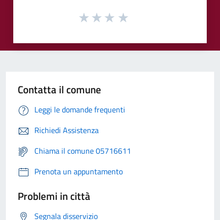
Contatta il comune
Leggi le domande frequenti
Richiedi Assistenza
Chiama il comune 05716611
Prenota un appuntamento
Problemi in città
Segnala disservizio