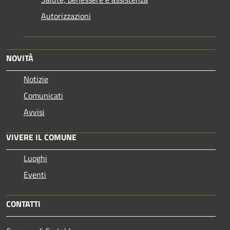
Autorizzazioni
NOVITÀ
Notizie
Comunicati
Avvisi
VIVERE IL COMUNE
Luoghi
Eventi
CONTATTI