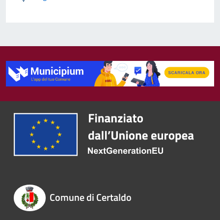
Comune di Certaldo