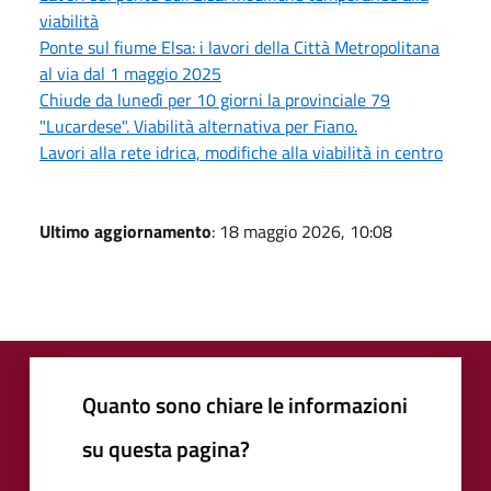
viabilità
Ponte sul fiume Elsa: i lavori della Città Metropolitana
al via dal 1 maggio 2025
Chiude da lunedì per 10 giorni la provinciale 79
"Lucardese". Viabilità alternativa per Fiano.
Lavori alla rete idrica, modifiche alla viabilità in centro
Ultimo aggiornamento
: 18 maggio 2026, 10:08
Quanto sono chiare le informazioni
su questa pagina?