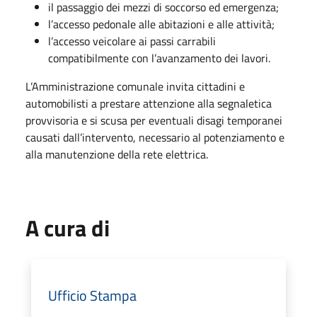
il passaggio dei mezzi di soccorso ed emergenza;
l’accesso pedonale alle abitazioni e alle attività;
l’accesso veicolare ai passi carrabili
compatibilmente con l’avanzamento dei lavori.
L’Amministrazione comunale invita cittadini e
automobilisti a prestare attenzione alla segnaletica
provvisoria e si scusa per eventuali disagi temporanei
causati dall’intervento, necessario al potenziamento e
alla manutenzione della rete elettrica.
A cura di
Ufficio Stampa