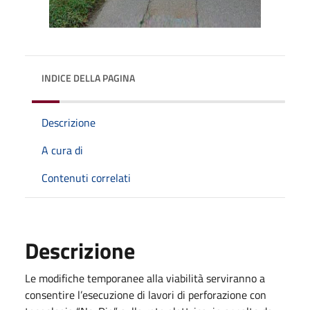
INDICE DELLA PAGINA
Descrizione
A cura di
Contenuti correlati
Descrizione
Le modifiche temporanee alla viabilità serviranno a
consentire l’esecuzione di lavori di perforazione con