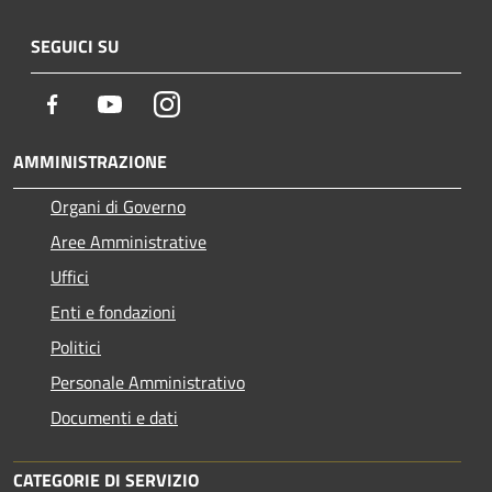
SEGUICI SU
Facebook
Youtube
Instagram
AMMINISTRAZIONE
Organi di Governo
Aree Amministrative
Uffici
Enti e fondazioni
Politici
Personale Amministrativo
Documenti e dati
CATEGORIE DI SERVIZIO