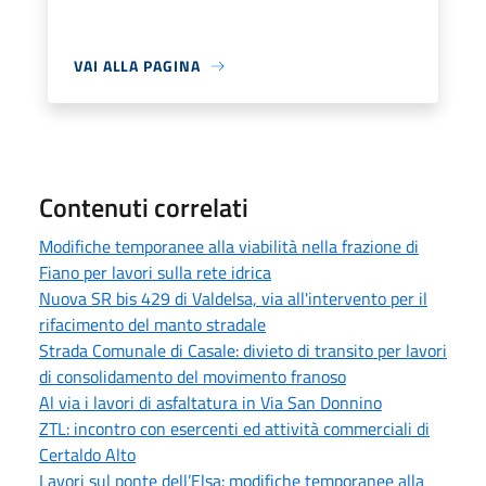
VAI ALLA PAGINA
Contenuti correlati
Modifiche temporanee alla viabilità nella frazione di
Fiano per lavori sulla rete idrica
Nuova SR bis 429 di Valdelsa, via all'intervento per il
rifacimento del manto stradale
Strada Comunale di Casale: divieto di transito per lavori
di consolidamento del movimento franoso
Al via i lavori di asfaltatura in Via San Donnino
ZTL: incontro con esercenti ed attività commerciali di
Certaldo Alto
Lavori sul ponte dell’Elsa: modifiche temporanee alla