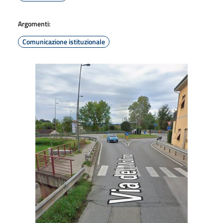
Argomenti:
Comunicazione istituzionale