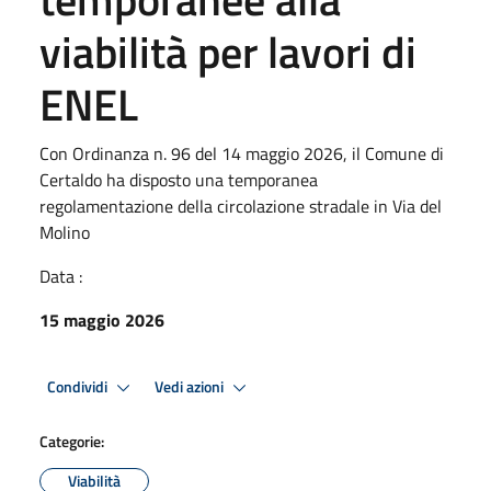
viabilità per lavori di
ENEL
Con Ordinanza n. 96 del 14 maggio 2026, il Comune di
Certaldo ha disposto una temporanea
regolamentazione della circolazione stradale in Via del
Molino
Data :
15 maggio 2026
Condividi
Vedi azioni
Categorie:
Viabilità