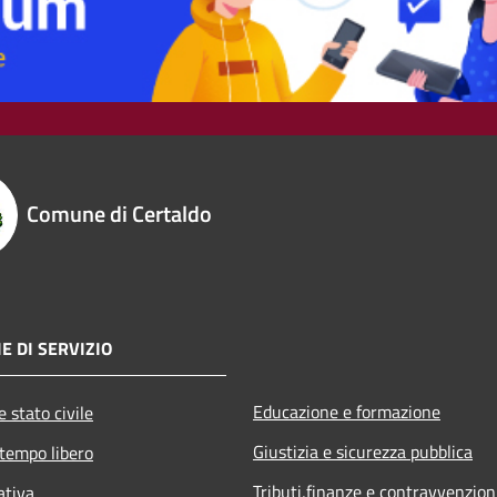
Comune di Certaldo
E DI SERVIZIO
Educazione e formazione
 stato civile
Giustizia e sicurezza pubblica
 tempo libero
Tributi,finanze e contravvenzion
ativa