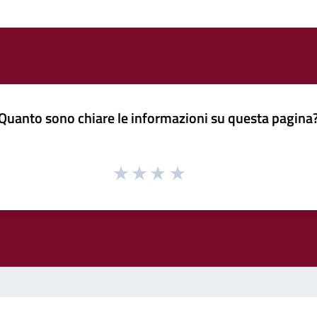
Quanto sono chiare le informazioni su questa pagina