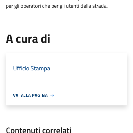
per gli operatori che per gli utenti della strada.
A cura di
Ufficio Stampa
VAI ALLA PAGINA
Contenuti correlati