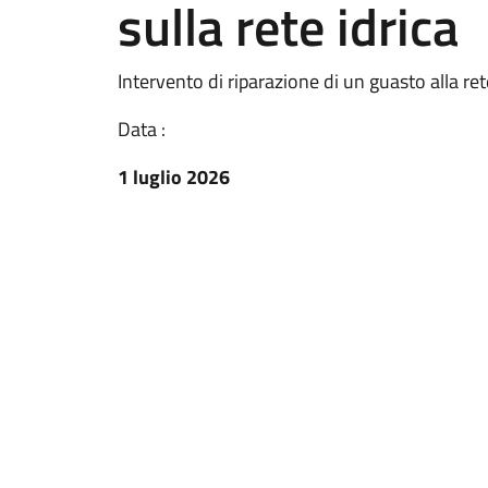
sulla rete idrica
Intervento di riparazione di un guasto alla rete
Data :
1 luglio 2026