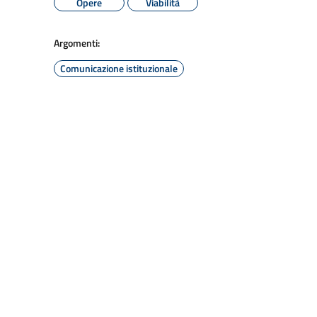
Opere
Viabilità
Argomenti:
Comunicazione istituzionale