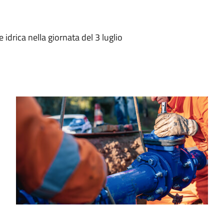
 idrica nella giornata del 3 luglio