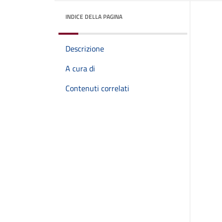
INDICE DELLA PAGINA
Descrizione
A cura di
Contenuti correlati