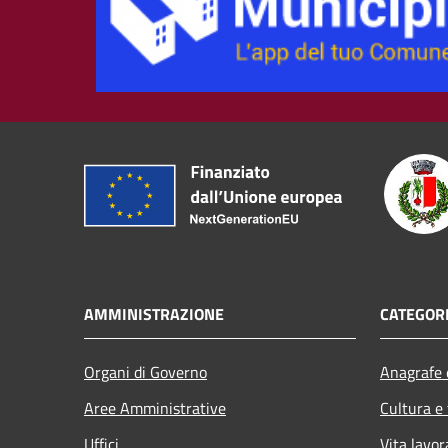
AMMINISTRAZIONE
CATEGORI
Organi di Governo
Anagrafe e
Aree Amministrative
Cultura e
Uffici
Vita lavor