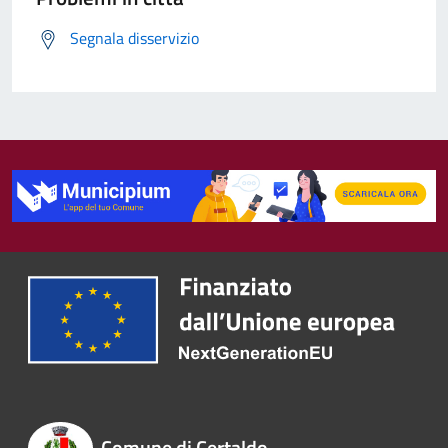
Segnala disservizio
Comune di Certaldo