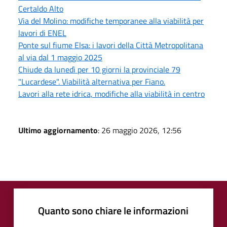
Certaldo Alto
Via del Molino: modifiche temporanee alla viabilità per
lavori di ENEL
Ponte sul fiume Elsa: i lavori della Città Metropolitana
al via dal 1 maggio 2025
Chiude da lunedì per 10 giorni la provinciale 79
"Lucardese". Viabilità alternativa per Fiano.
Lavori alla rete idrica, modifiche alla viabilità in centro
Ultimo aggiornamento
: 26 maggio 2026, 12:56
Quanto sono chiare le informazioni