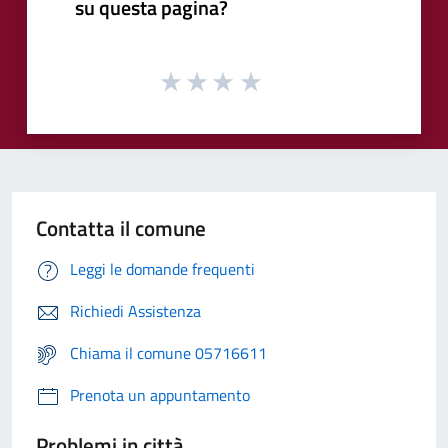
su questa pagina?
Contatta il comune
Leggi le domande frequenti
Richiedi Assistenza
Chiama il comune 05716611
Prenota un appuntamento
Problemi in città