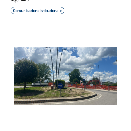
Comunicazione istituzionale