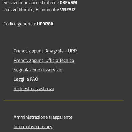
Servizi finanziari ed interni:
0KF45M
Provveditorato, Economato:
VNE5IZ
Codice generico:
UF9R8K
Prenot. appunt. Anagrafe - URP
Prenot. appunt. Ufficio Tecnico
Segnalazione disservizio
Leggi le FAQ
Richiesta assistenza
Amministrazione trasparente
Informativa privacy