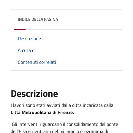
INDICE DELLA PAGINA
Descrizione
A cura di
Contenuti correlati
Descrizione
I lavori sono stati avviati dalla ditta incaricata dalla
Città Metropolitana di Firenze.
Gli interventi riguardano il consolidamento del ponte
dell’Elsa e rientrano nel più ampio programma di