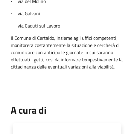
via del Molino
·
via Galvani
·
via Caduti sul Lavoro
·
Il Comune di Certaldo, insieme agli uffici competenti,
monitorerà costantemente la situazione e cercherà di
comunicare con anticipo le giornate in cui saranno
effettuati i getti, così da informare tempestivamente la
cittadinanza delle eventuali variazioni alla viabilità.
A cura di