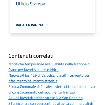
Ufficio Stampa
VAI ALLA PAGINA
Contenuti correlati
Modifiche temporanee alla viabilità nella frazione di
Fiano per lavori sulla rete idrica
Nuova SR bis 429 di Valdelsa, via all'intervento per il
rifacimento del manto stradale
Strada Comunale di Casale: divieto di transito per lavori
di consolidamento del movimento franoso
Al via i lavori di asfaltatura in Via San Donnino
ZTL: incontro con esercenti ed attività commerciali di