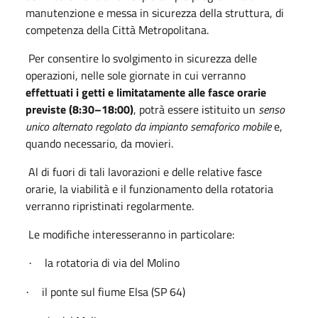
manutenzione e messa in sicurezza della struttura, di
competenza della Città Metropolitana.
Per consentire lo svolgimento in sicurezza delle
operazioni, nelle sole giornate in cui verranno
effettuati i getti e limitatamente alle fasce orarie
previste (8:30–18:00)
, potrà essere istituito un
senso
unico alternato regolato da impianto semaforico mobile
e,
quando necessario, da movieri.
Al di fuori di tali lavorazioni e delle relative fasce
orarie, la viabilità e il funzionamento della rotatoria
verranno ripristinati regolarmente.
Le modifiche interesseranno in particolare:
la rotatoria di via del Molino
·
il ponte sul fiume Elsa (SP 64)
·