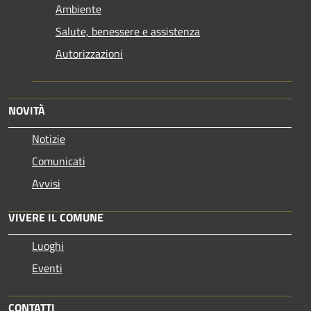
Ambiente
Salute, benessere e assistenza
Autorizzazioni
NOVITÀ
Notizie
Comunicati
Avvisi
VIVERE IL COMUNE
Luoghi
Eventi
CONTATTI