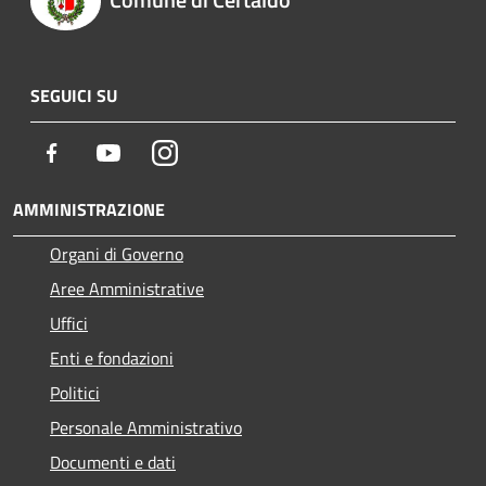
SEGUICI SU
Facebook
Youtube
Instagram
AMMINISTRAZIONE
Organi di Governo
Aree Amministrative
Uffici
Enti e fondazioni
Politici
Personale Amministrativo
Documenti e dati