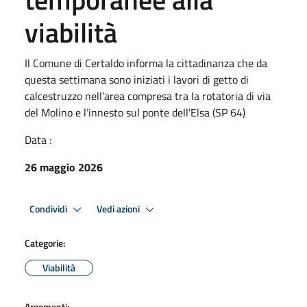
viabilità
Il Comune di Certaldo informa la cittadinanza che da
questa settimana sono iniziati i lavori di getto di
calcestruzzo nell’area compresa tra la rotatoria di via
del Molino e l’innesto sul ponte dell’Elsa (SP 64)
Data :
26 maggio 2026
Condividi
Vedi azioni
Categorie:
Viabilità
Argomenti: