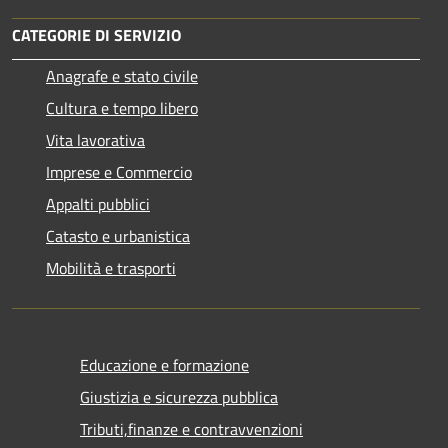
CATEGORIE DI SERVIZIO
Anagrafe e stato civile
Cultura e tempo libero
Vita lavorativa
Imprese e Commercio
Appalti pubblici
Catasto e urbanistica
Mobilità e trasporti
Educazione e formazione
Giustizia e sicurezza pubblica
Tributi,finanze e contravvenzioni