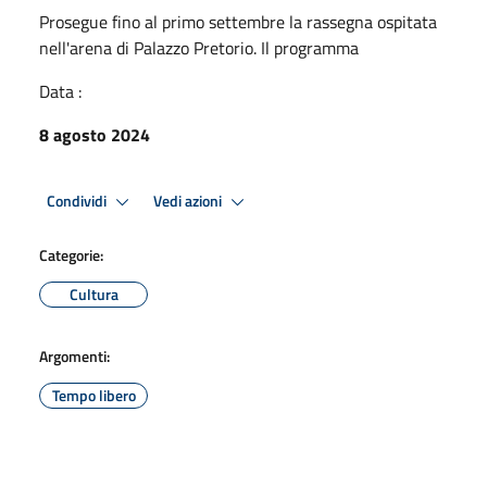
Prosegue fino al primo settembre la rassegna ospitata
nell'arena di Palazzo Pretorio. Il programma
Data :
8 agosto 2024
Condividi
Vedi azioni
Categorie:
Cultura
Argomenti:
Tempo libero