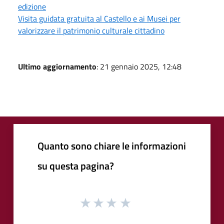
edizione
Visita guidata gratuita al Castello e ai Musei per
valorizzare il patrimonio culturale cittadino
Ultimo aggiornamento
: 21 gennaio 2025, 12:48
Quanto sono chiare le informazioni
su questa pagina?