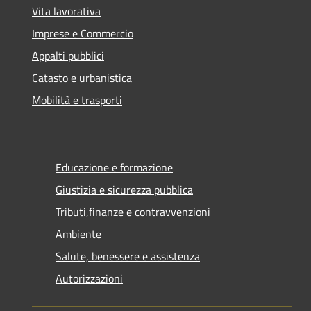
Vita lavorativa
Imprese e Commercio
Appalti pubblici
Catasto e urbanistica
Mobilità e trasporti
Educazione e formazione
Giustizia e sicurezza pubblica
Tributi,finanze e contravvenzioni
Ambiente
Salute, benessere e assistenza
Autorizzazioni