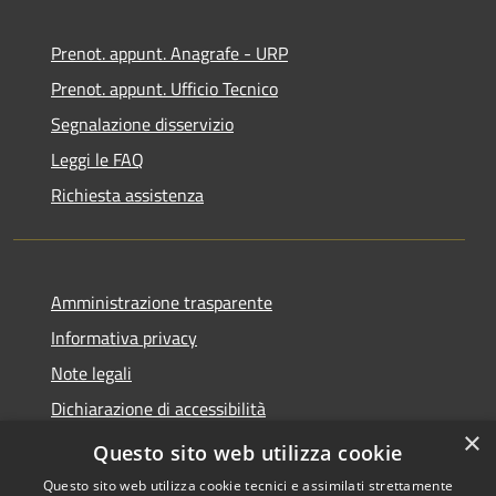
Prenot. appunt. Anagrafe - URP
Prenot. appunt. Ufficio Tecnico
Segnalazione disservizio
Leggi le FAQ
Richiesta assistenza
Amministrazione trasparente
Informativa privacy
Note legali
Dichiarazione di accessibilità
×
Whistleblowing
Questo sito web utilizza cookie
Questo sito web utilizza cookie tecnici e assimilati strettamente