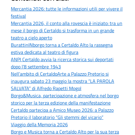
Mercantia 2026: tutte le informazioni utili per vivere il
festival
Mercantia 2026, il conto alla rovescia è iniziato: tra un
mese il borgo di Certaldo si trasforma in un grande
teatro a cielo aperto
BurattinINborgo torna a Certaldo Alto la rassegna
estiva dedicata al teatro di figura
ANPI Certaldo avvia la ricerca storica sui deportati
dopo l’8 settembre 1943
Nell’ambito di CertaldoArte a Palazzo Pretorio si
inaugura sabato 23 maggio la mostra “LA PAROLA
SALVATA” di Alfredo Rapetti Mogol
Borgo&Musica, partecipazione e atmosfera nel borgo
storico per la terza edizione della manifestazione
Certaldo partecipa a Amico Museo 2026: a Palazzo
Pretorio il laboratorio “Gli stemmi del vicario”
Viaggio della Memoria 2026
Borgo e Musica torna a Certaldo Alto per la sua terza