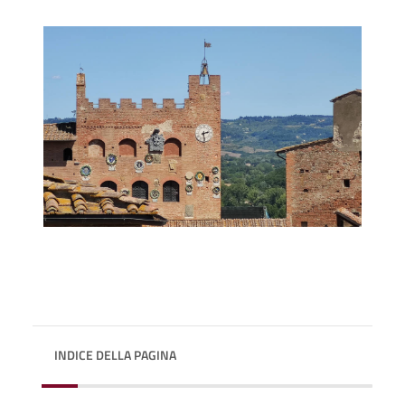
INDICE DELLA PAGINA