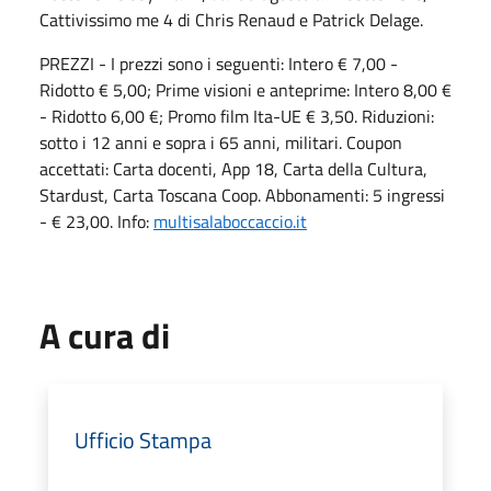
Cattivissimo me 4 di Chris Renaud e Patrick Delage.
PREZZI - I prezzi sono i seguenti: Intero € 7,00 -
Ridotto € 5,00; Prime visioni e anteprime: Intero 8,00 €
- Ridotto 6,00 €; Promo film Ita-UE € 3,50. Riduzioni:
sotto i 12 anni e sopra i 65 anni, militari. Coupon
accettati: Carta docenti, App 18, Carta della Cultura,
Stardust, Carta Toscana Coop. Abbonamenti: 5 ingressi
- € 23,00. Info:
multisalaboccaccio.it
A cura di
Ufficio Stampa