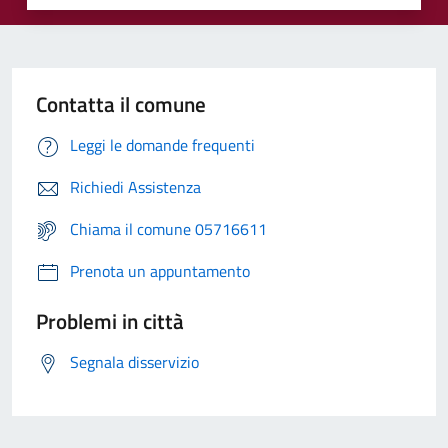
Contatta il comune
Leggi le domande frequenti
Richiedi Assistenza
Chiama il comune 05716611
Prenota un appuntamento
Problemi in città
Segnala disservizio