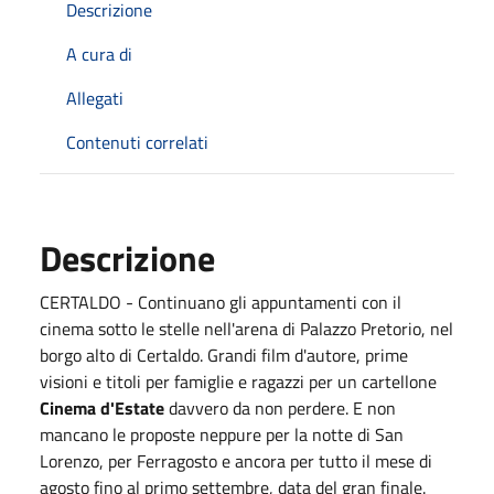
Descrizione
A cura di
Allegati
Contenuti correlati
Descrizione
CERTALDO - Continuano gli appuntamenti con il
cinema sotto le stelle nell'arena di Palazzo Pretorio, nel
borgo alto di Certaldo. Grandi film d'autore, prime
visioni e titoli per famiglie e ragazzi per un cartellone
Cinema d'Estate
davvero da non perdere. E non
mancano le proposte neppure per la notte di San
Lorenzo, per Ferragosto e ancora per tutto il mese di
agosto fino al primo settembre, data del gran finale.