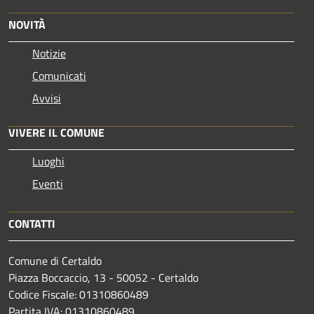
NOVITÀ
Notizie
Comunicati
Avvisi
VIVERE IL COMUNE
Luoghi
Eventi
CONTATTI
Comune di Certaldo
Piazza Boccaccio, 13 - 50052 - Certaldo
Codice Fiscale: 01310860489
Partita IVA: 01310860489