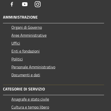
Facebook
Youtube
Instagram
AMMINISTRAZIONE
Organi di Governo
Aree Amministrative
Uffici
Enti e fondazioni
Politici
Personale Amministrativo
Documenti e dati
CATEGORIE DI SERVIZIO
Anagrafe e stato civile
Cultura e tempo libero