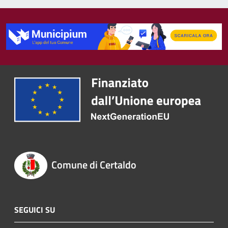
Comune di Certaldo
SEGUICI SU