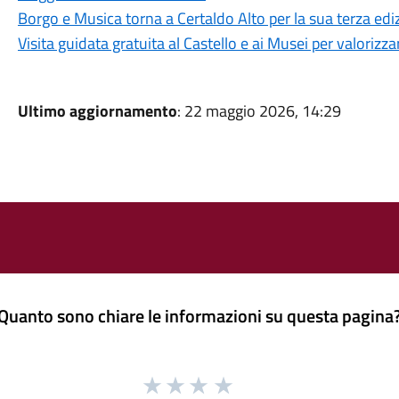
Borgo e Musica torna a Certaldo Alto per la sua terza edi
Visita guidata gratuita al Castello e ai Musei per valorizza
Ultimo aggiornamento
: 22 maggio 2026, 14:29
Quanto sono chiare le informazioni su questa pagina