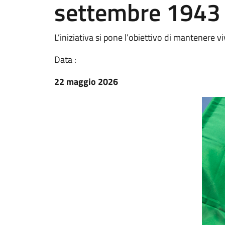
settembre 1943
L’iniziativa si pone l’obiettivo di mantenere 
Data :
22 maggio 2026