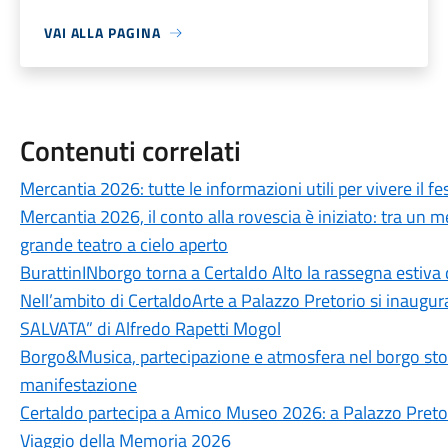
VAI ALLA PAGINA
Contenuti correlati
Mercantia 2026: tutte le informazioni utili per vivere il fes
Mercantia 2026, il conto alla rovescia è iniziato: tra un m
grande teatro a cielo aperto
BurattinINborgo torna a Certaldo Alto la rassegna estiva d
Nell’ambito di CertaldoArte a Palazzo Pretorio si inaug
SALVATA” di Alfredo Rapetti Mogol
Borgo&Musica, partecipazione e atmosfera nel borgo stori
manifestazione
Certaldo partecipa a Amico Museo 2026: a Palazzo Pretorio
Viaggio della Memoria 2026