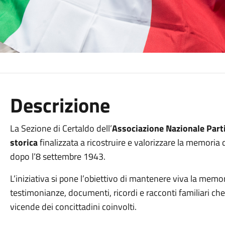
Descrizione
La Sezione di Certaldo dell’
Associazione Nazionale Partig
storica
finalizzata a ricostruire e valorizzare la memoria dei
dopo l’8 settembre 1943.
L’iniziativa si pone l’obiettivo di mantenere viva la memo
testimonianze, documenti, ricordi e racconti familiari che
vicende dei concittadini coinvolti.