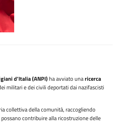
iani d’Italia (ANPI)
ha avviato una
ricerca
 militari e dei civili deportati dai nazifascisti
ria collettiva della comunità, raccogliendo
 possano contribuire alla ricostruzione delle