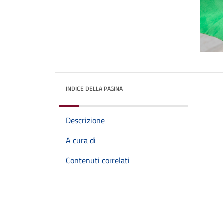
INDICE DELLA PAGINA
Descrizione
A cura di
Contenuti correlati