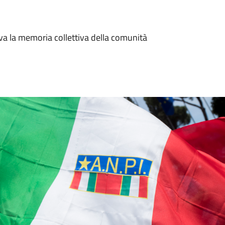
viva la memoria collettiva della comunità