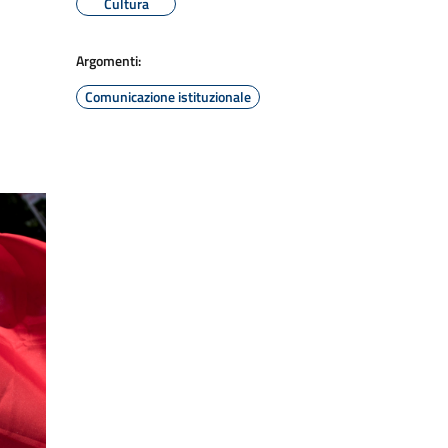
Cultura
Argomenti:
Comunicazione istituzionale