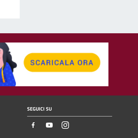
SEGUICI SU
Facebook
Youtube
Instagram