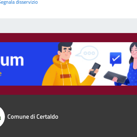
Segnala disservizio
Comune di Certaldo