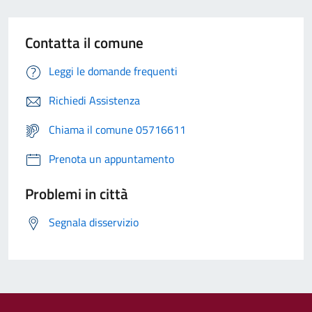
Contatta il comune
Leggi le domande frequenti
Richiedi Assistenza
Chiama il comune 05716611
Prenota un appuntamento
Problemi in città
Segnala disservizio