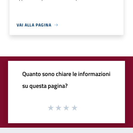
VAI ALLA PAGINA
Quanto sono chiare le informazioni
su questa pagina?