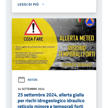
LEGGI DI PIÙ
NOTIZIE
24 SETTEMBRE 2024
25 settembre 2024, allerta gialla
per rischi idrogeologico idraulico
reticolo minore e temporali forti