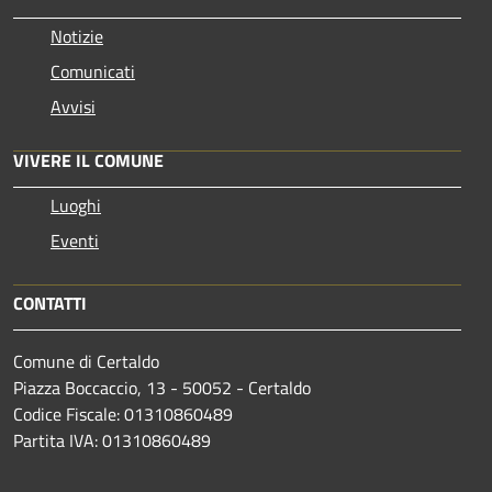
Notizie
Comunicati
Avvisi
VIVERE IL COMUNE
Luoghi
Eventi
CONTATTI
Comune di Certaldo
Piazza Boccaccio, 13 - 50052 - Certaldo
Codice Fiscale: 01310860489
Partita IVA: 01310860489