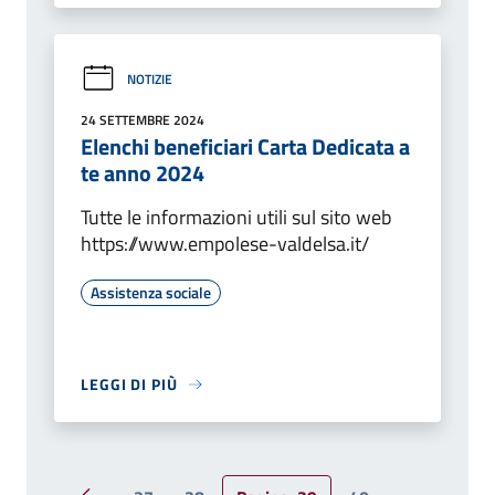
NOTIZIE
24 SETTEMBRE 2024
Elenchi beneficiari Carta Dedicata a
te anno 2024
Tutte le informazioni utili sul sito web
https://www.empolese-valdelsa.it/
Assistenza sociale
LEGGI DI PIÙ