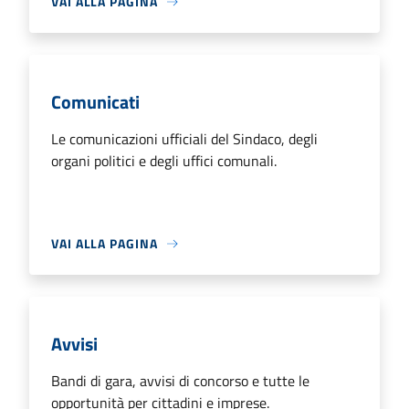
VAI ALLA PAGINA
Comunicati
Le comunicazioni ufficiali del Sindaco, degli
organi politici e degli uffici comunali.
VAI ALLA PAGINA
Avvisi
Bandi di gara, avvisi di concorso e tutte le
opportunità per cittadini e imprese.