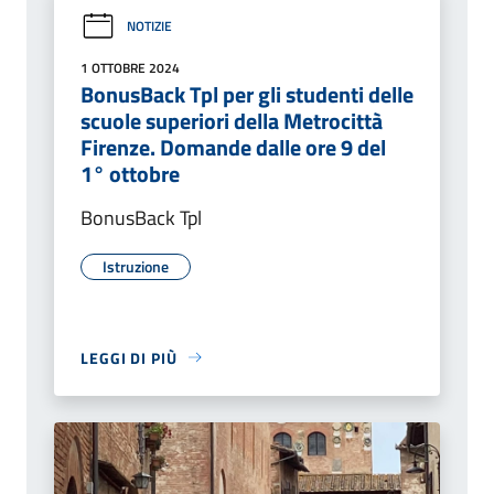
NOTIZIE
1 OTTOBRE 2024
BonusBack Tpl per gli studenti delle
scuole superiori della Metrocittà
Firenze. Domande dalle ore 9 del
1° ottobre
BonusBack Tpl
Istruzione
LEGGI DI PIÙ