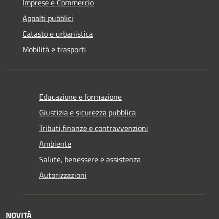
Imprese e Commercio
Appalti pubblici
Catasto e urbanistica
Mobilità e trasporti
Educazione e formazione
Giustizia e sicurezza pubblica
Tributi,finanze e contravvenzioni
Ambiente
Salute, benessere e assistenza
Autorizzazioni
NOVITÀ