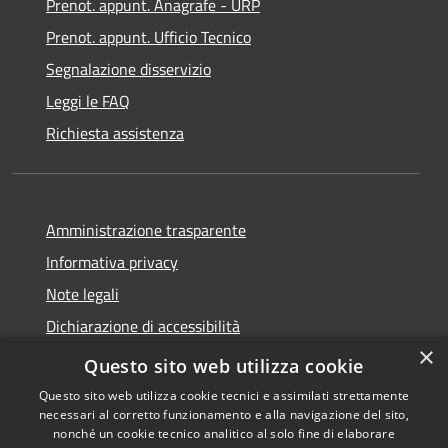
Prenot. appunt. Anagrafe - URP
Prenot. appunt. Ufficio Tecnico
Segnalazione disservizio
Leggi le FAQ
Richiesta assistenza
Amministrazione trasparente
Informativa privacy
Note legali
Dichiarazione di accessibilità
×
Whistleblowing
Questo sito web utilizza cookie
Questo sito web utilizza cookie tecnici e assimilati strettamente
necessari al corretto funzionamento e alla navigazione del sito,
nonché un cookie tecnico analitico al solo fine di elaborare