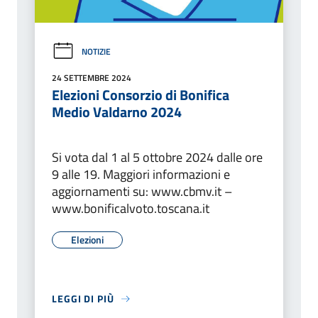
NOTIZIE
24 SETTEMBRE 2024
Elezioni Consorzio di Bonifica
Medio Valdarno 2024
Si vota dal 1 al 5 ottobre 2024 dalle ore
9 alle 19. Maggiori informazioni e
aggiornamenti su: www.cbmv.it –
www.bonificalvoto.toscana.it
Elezioni
LEGGI DI PIÙ