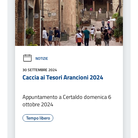
NOTIZIE
30 SETTEMBRE 2024
Caccia ai Tesori Arancioni 2024
Appuntamento a Certaldo domenica 6
ottobre 2024
Tempo libero