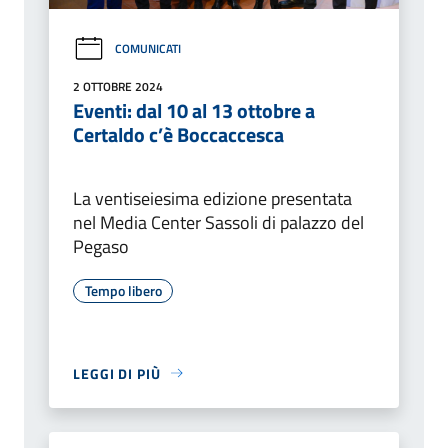
COMUNICATI
2 OTTOBRE 2024
Eventi: dal 10 al 13 ottobre a
Certaldo c’è Boccaccesca
La ventiseiesima edizione presentata
nel Media Center Sassoli di palazzo del
Pegaso
Tempo libero
LEGGI DI PIÙ