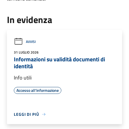
In evidenza
AVVISI
31 LUGLIO 2026
Informazioni su validità documenti di
identità
Info utili
Accesso all'informazione
LEGGI DI PIÙ