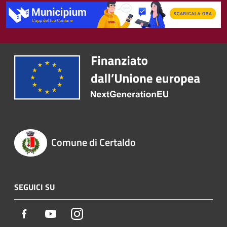
Comune di Certaldo
SEGUICI SU
Facebook
Youtube
Instagram