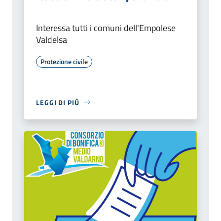
Interessa tutti i comuni dell'Empolese
Valdelsa
Protezione civile
LEGGI DI PIÙ