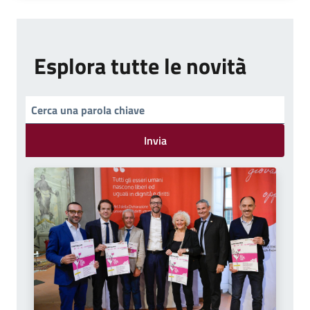
Esplora tutte le novità
Invia