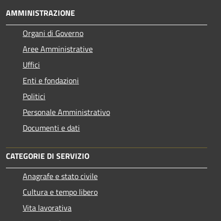
AMMINISTRAZIONE
Organi di Governo
Aree Amministrative
Uffici
Enti e fondazioni
Politici
Personale Amministrativo
Documenti e dati
CATEGORIE DI SERVIZIO
Anagrafe e stato civile
Cultura e tempo libero
Vita lavorativa