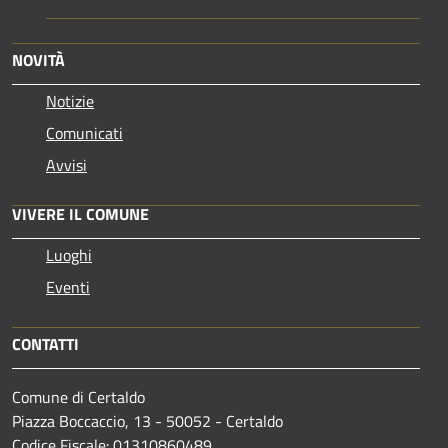
NOVITÀ
Notizie
Comunicati
Avvisi
VIVERE IL COMUNE
Luoghi
Eventi
CONTATTI
Comune di Certaldo
Piazza Boccaccio, 13 - 50052 - Certaldo
Codice Fiscale: 01310860489