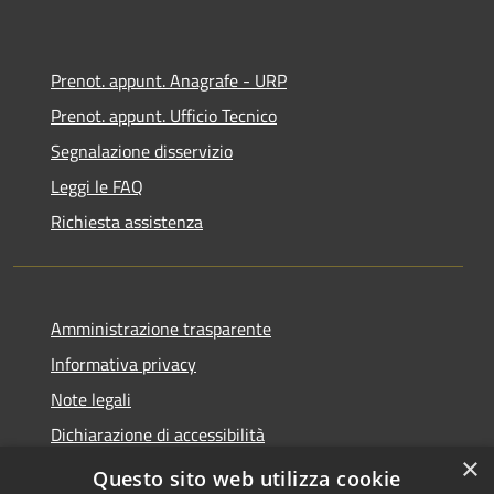
Prenot. appunt. Anagrafe - URP
Prenot. appunt. Ufficio Tecnico
Segnalazione disservizio
Leggi le FAQ
Richiesta assistenza
Amministrazione trasparente
Informativa privacy
Note legali
Dichiarazione di accessibilità
×
Whistleblowing
Questo sito web utilizza cookie