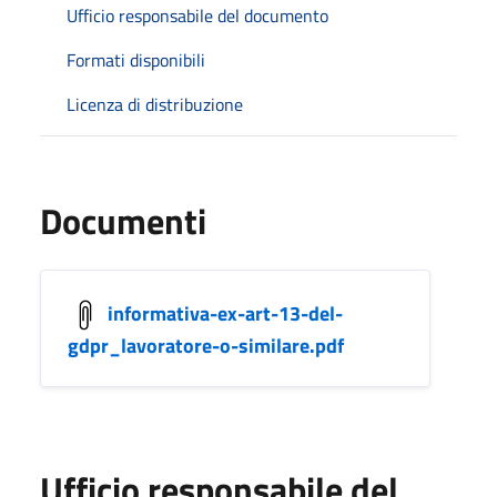
Ufficio responsabile del documento
Formati disponibili
Licenza di distribuzione
Documenti
informativa-ex-art-13-del-
gdpr_lavoratore-o-similare.pdf
Ufficio responsabile del