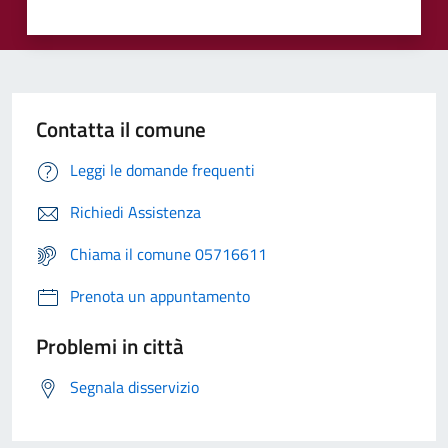
Contatta il comune
Leggi le domande frequenti
Richiedi Assistenza
Chiama il comune 05716611
Prenota un appuntamento
Problemi in città
Segnala disservizio