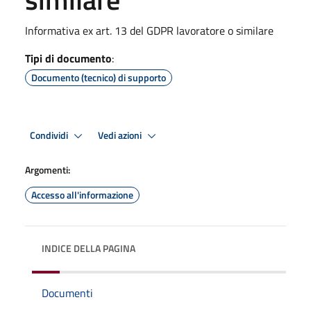
Informativa ex art. 13 del GDPR lavoratore o similare
Tipi di documento
:
Documento (tecnico) di supporto
Condividi
Vedi azioni
Argomenti:
Accesso all'informazione
INDICE DELLA PAGINA
Documenti