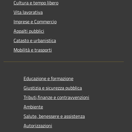
Cultura e tempo libero
Vita lavorativa
Imprese e Commercio
Appalti pubblici
Catasto e urbanistica
Mobilità e trasporti
Educazione e formazione
Giustizia e sicurezza pubblica
Tributi,finanze e contravvenzioni
Ambiente
Salute, benessere e assistenza
Autorizzazioni