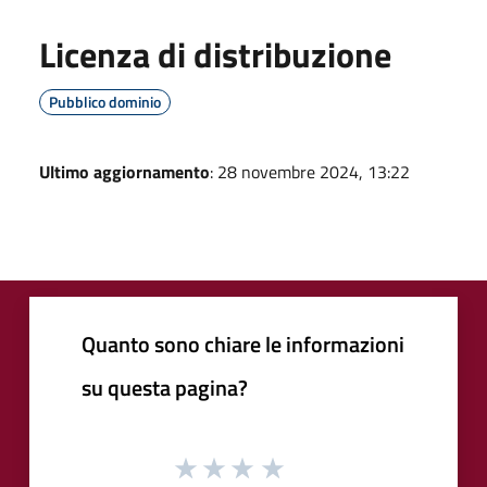
Licenza di distribuzione
Pubblico dominio
Ultimo aggiornamento
: 28 novembre 2024, 13:22
Quanto sono chiare le informazioni
su questa pagina?