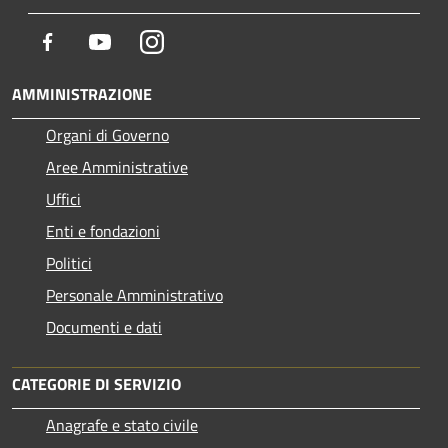
Facebook
Youtube
Instagram
AMMINISTRAZIONE
Organi di Governo
Aree Amministrative
Uffici
Enti e fondazioni
Politici
Personale Amministrativo
Documenti e dati
CATEGORIE DI SERVIZIO
Anagrafe e stato civile