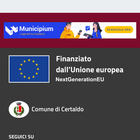
Comune di Certaldo
SEGUICI SU