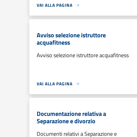
VAI ALLA PAGINA
Avviso selezione istruttore
acquafitness
Avviso selezione istruttore acquafitness
VAI ALLA PAGINA
Documentazione relativa a
Separazione e divorzio
Documenti relativi a Separazione e