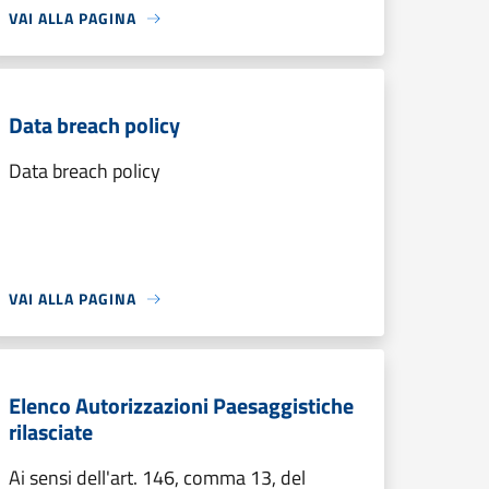
VAI ALLA PAGINA
Data breach policy
Data breach policy
VAI ALLA PAGINA
Elenco Autorizzazioni Paesaggistiche
rilasciate
Ai sensi dell'art. 146, comma 13, del