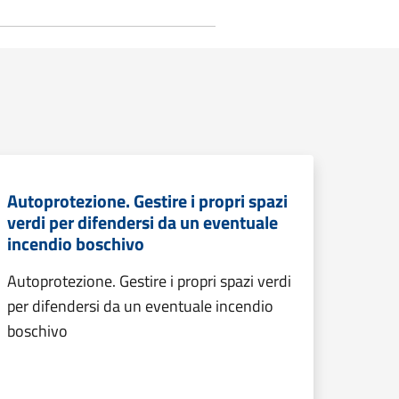
Autoprotezione. Gestire i propri spazi
verdi per difendersi da un eventuale
incendio boschivo
Autoprotezione. Gestire i propri spazi verdi
per difendersi da un eventuale incendio
boschivo