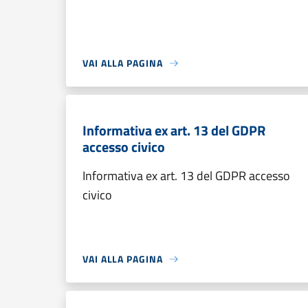
VAI ALLA PAGINA
Informativa ex art. 13 del GDPR
accesso civico
Informativa ex art. 13 del GDPR accesso
civico
VAI ALLA PAGINA