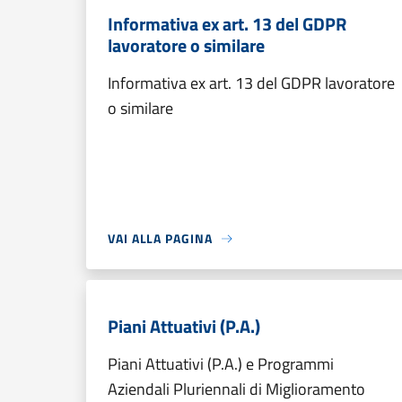
Informativa ex art. 13 del GDPR
lavoratore o similare
Informativa ex art. 13 del GDPR lavoratore
o similare
VAI ALLA PAGINA
Piani Attuativi (P.A.)
Piani Attuativi (P.A.) e Programmi
Aziendali Pluriennali di Miglioramento