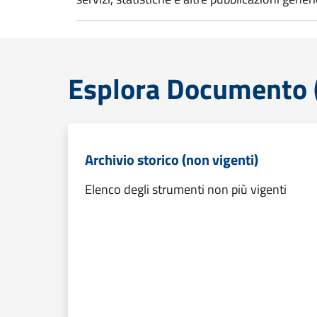
Esplora Documento (
Archivio storico (non vigenti)
Elenco degli strumenti non più vigenti