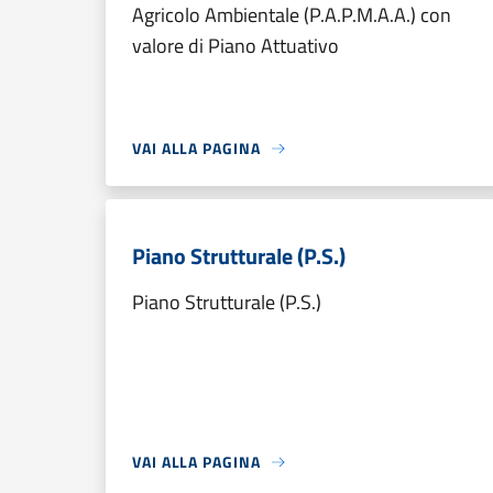
Agricolo Ambientale (P.A.P.M.A.A.) con
valore di Piano Attuativo
VAI ALLA PAGINA
Piano Strutturale (P.S.)
Piano Strutturale (P.S.)
VAI ALLA PAGINA