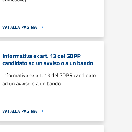
VAI ALLA PAGINA
Informativa ex art. 13 del GDPR
candidato ad un avviso o a un bando
Informativa ex art. 13 del GDPR candidato
ad un avviso o a un bando
VAI ALLA PAGINA