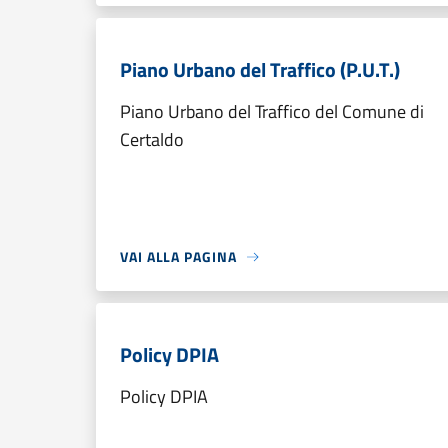
Piano Urbano del Traffico (P.U.T.)
Piano Urbano del Traffico del Comune di
Certaldo
VAI ALLA PAGINA
Policy DPIA
Policy DPIA