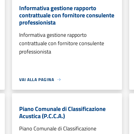
Informativa gestione rapporto
contrattuale con fornitore consulente
professionista
Informativa gestione rapporto
contrattuale con fornitore consulente
professionista
VAI ALLA PAGINA
Piano Comunale di Classificazione
Acustica (P.C.C.A.)
Piano Comunale di Classificazione