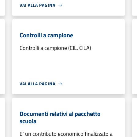
VAI ALLA PAGINA
Controlli a campione
Controlli a campione (CIL, CILA)
VAI ALLA PAGINA
Documenti relativi al pacchetto
scuola
E' un contributo economico finalizzato a