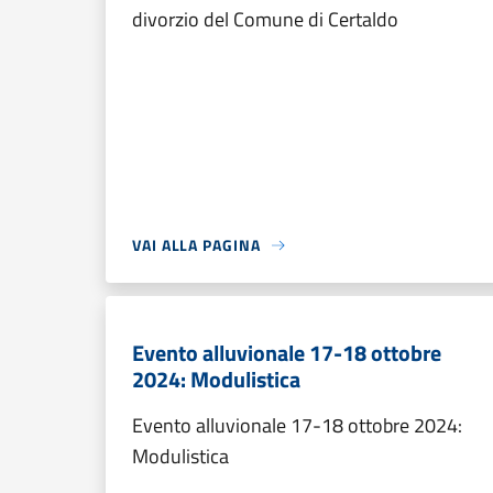
divorzio del Comune di Certaldo
VAI ALLA PAGINA
Evento alluvionale 17-18 ottobre
2024: Modulistica
Evento alluvionale 17-18 ottobre 2024:
Modulistica