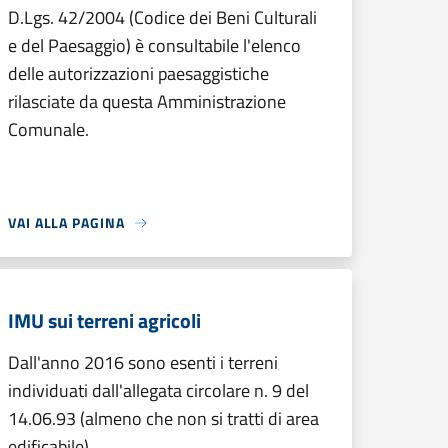
D.Lgs. 42/2004 (Codice dei Beni Culturali
e del Paesaggio) è consultabile l'elenco
delle autorizzazioni paesaggistiche
rilasciate da questa Amministrazione
Comunale.
VAI ALLA PAGINA
IMU sui terreni agricoli
Dall'anno 2016 sono esenti i terreni
individuati dall'allegata circolare n. 9 del
14.06.93 (almeno che non si tratti di area
edificabile).