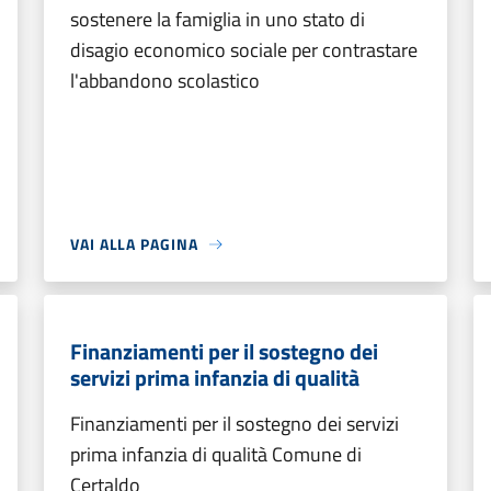
sostenere la famiglia in uno stato di
disagio economico sociale per contrastare
l'abbandono scolastico
VAI ALLA PAGINA
Finanziamenti per il sostegno dei
servizi prima infanzia di qualità
Finanziamenti per il sostegno dei servizi
prima infanzia di qualità Comune di
Certaldo