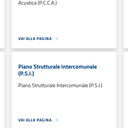
Acustica (P.C.C.A.)
VAI ALLA PAGINA
Piano Strutturale Intercomunale
(P.S.I.)
Piano Strutturale Intercomunale (P.S.I.)
VAI ALLA PAGINA