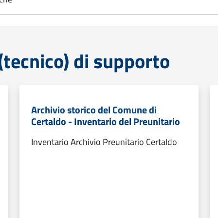
tecnico) di supporto
Archivio storico del Comune di
Certaldo - Inventario del Preunitario
Inventario Archivio Preunitario Certaldo