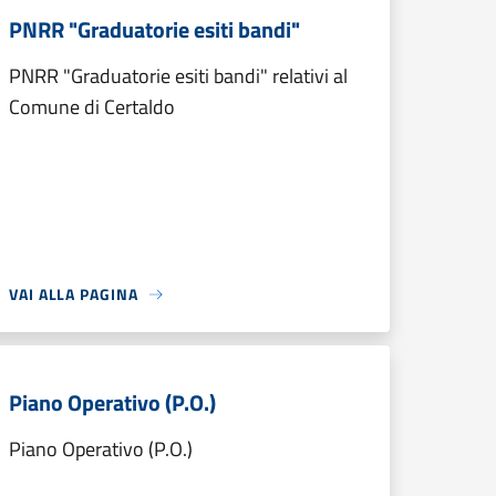
PNRR "Graduatorie esiti bandi"
PNRR "Graduatorie esiti bandi" relativi al
Comune di Certaldo
VAI ALLA PAGINA
Piano Operativo (P.O.)
Piano Operativo (P.O.)