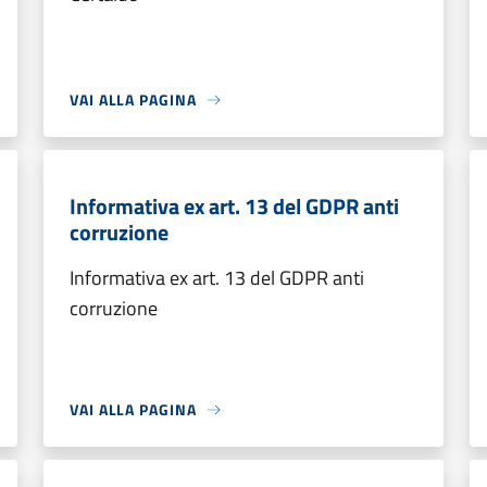
VAI ALLA PAGINA
Informativa ex art. 13 del GDPR anti
corruzione
Informativa ex art. 13 del GDPR anti
corruzione
VAI ALLA PAGINA