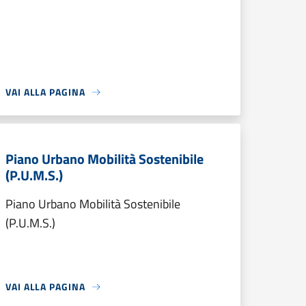
VAI ALLA PAGINA
Piano Urbano Mobilità Sostenibile
(P.U.M.S.)
Piano Urbano Mobilità Sostenibile
(P.U.M.S.)
VAI ALLA PAGINA