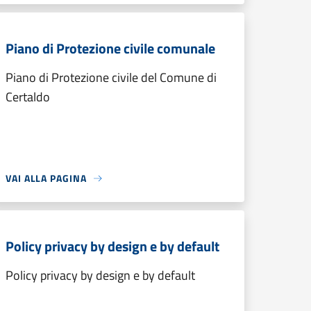
Piano di Protezione civile comunale
Piano di Protezione civile del Comune di
Certaldo
VAI ALLA PAGINA
Policy privacy by design e by default
Policy privacy by design e by default