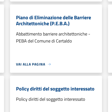
Piano di Eliminazione delle Barriere
Architettoniche (P.E.B.A.)
Abbattimento barriere architettoniche -
PEBA del Comune di Certaldo
VAI ALLA PAGINA
Policy diritti del soggetto interessato
Policy diritti del soggetto interessato