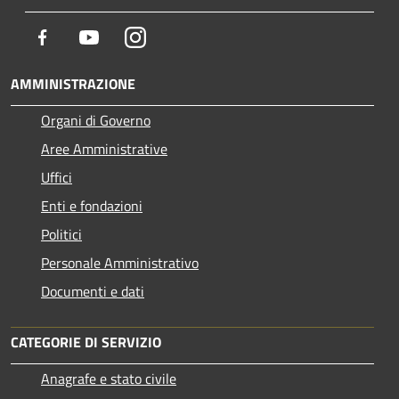
Facebook
Youtube
Instagram
AMMINISTRAZIONE
Organi di Governo
Aree Amministrative
Uffici
Enti e fondazioni
Politici
Personale Amministrativo
Documenti e dati
CATEGORIE DI SERVIZIO
Anagrafe e stato civile