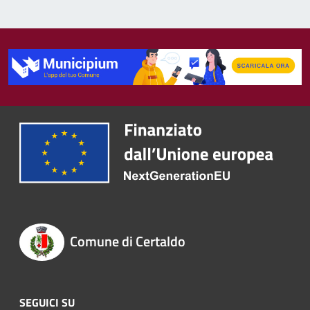
Comune di Certaldo
SEGUICI SU