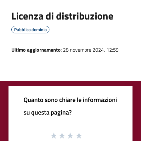
Licenza di distribuzione
Pubblico dominio
Ultimo aggiornamento
: 28 novembre 2024, 12:59
Quanto sono chiare le informazioni
su questa pagina?