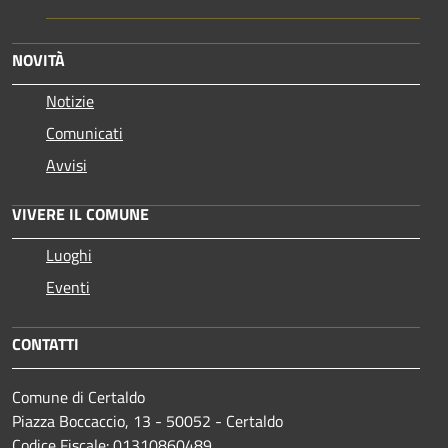
NOVITÀ
Notizie
Comunicati
Avvisi
VIVERE IL COMUNE
Luoghi
Eventi
CONTATTI
Comune di Certaldo
Piazza Boccaccio, 13 - 50052 - Certaldo
Codice Fiscale: 01310860489