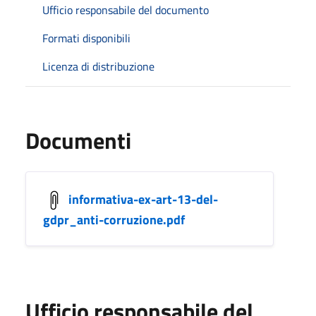
Ufficio responsabile del documento
Formati disponibili
Licenza di distribuzione
Documenti
informativa-ex-art-13-del-
gdpr_anti-corruzione.pdf
Ufficio responsabile del