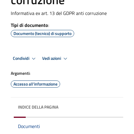
Informativa ex art. 13 del GDPR anti corruzione
Tipi di documento
:
Documento (tecnico) di supporto
Condividi
Vedi azioni
Argomenti:
Accesso all'informazione
INDICE DELLA PAGINA
Documenti