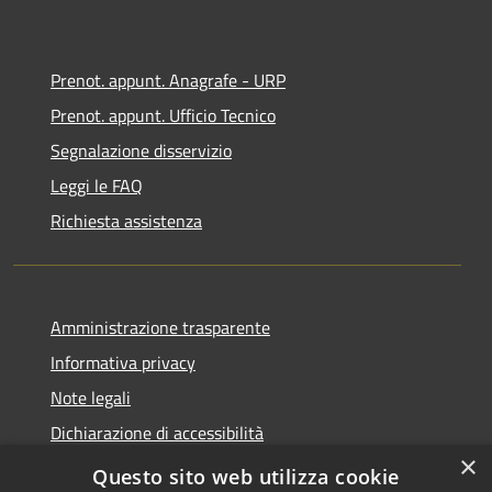
Prenot. appunt. Anagrafe - URP
Prenot. appunt. Ufficio Tecnico
Segnalazione disservizio
Leggi le FAQ
Richiesta assistenza
Amministrazione trasparente
Informativa privacy
Note legali
Dichiarazione di accessibilità
×
Whistleblowing
Questo sito web utilizza cookie