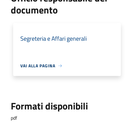
documento
Segreteria e Affari generali
VAI ALLA PAGINA
Formati disponibili
pdf