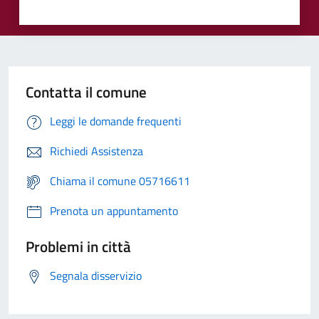
Contatta il comune
Leggi le domande frequenti
Richiedi Assistenza
Chiama il comune 05716611
Prenota un appuntamento
Problemi in città
Segnala disservizio