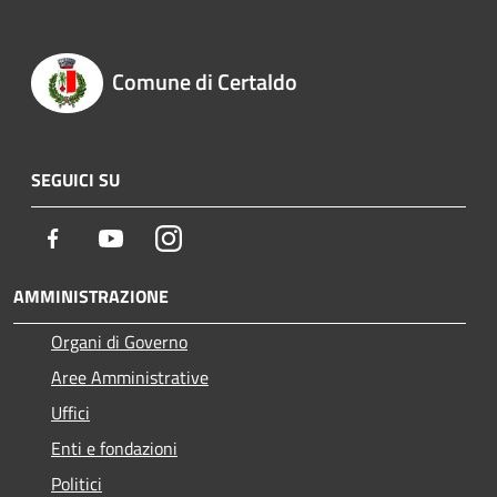
Comune di Certaldo
SEGUICI SU
Facebook
Youtube
Instagram
AMMINISTRAZIONE
Organi di Governo
Aree Amministrative
Uffici
Enti e fondazioni
Politici