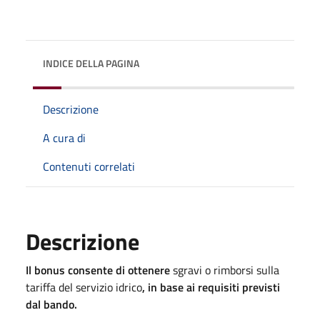
INDICE DELLA PAGINA
Descrizione
A cura di
Contenuti correlati
Descrizione
Il bonus consente di ottenere
sgravi o rimborsi sulla
tariffa del servizio idrico
, in base ai requisiti previsti
dal bando.