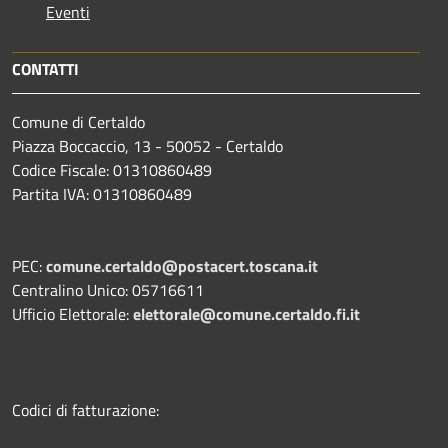
Eventi
CONTATTI
Comune di Certaldo
Piazza Boccaccio, 13 - 50052 - Certaldo
Codice Fiscale: 01310860489
Partita IVA: 01310860489
PEC:
comune.certaldo@postacert.toscana.it
Centralino Unico: 05716611
Ufficio Elettorale:
elettorale@comune.certaldo.fi.it
Codici di fatturazione: