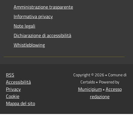
Amministrazione trasparente
Informativa privacy
Note legali
Dichiarazione di accessibilità
Whistleblowing
RSS
Copyright © 2026 • Comune di
Accessibilità
Certaldo • Powered by
Privacy
Municipium
Accesso
•
Cookie
redazione
Mappa del sito