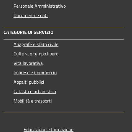
Personale Amministrativo
Documenti e dati
CATEGORIE DI SERVIZIO
Anagrafe e stato civile
Cultura e tempo libero
Vita lavorativa
Imprese e Commercio
Appalti pubblici
Catasto e urbanistica
Mobilità e trasporti
Educazione e formazione