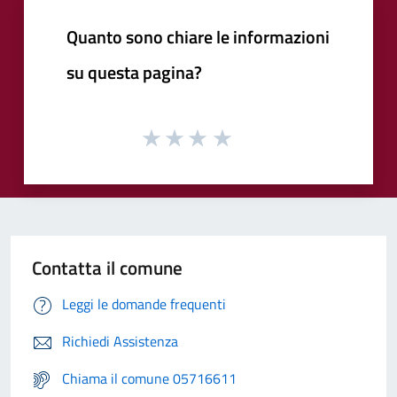
Quanto sono chiare le informazioni
su questa pagina?
Contatta il comune
Leggi le domande frequenti
Richiedi Assistenza
Chiama il comune 05716611