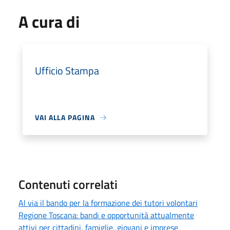
A cura di
Ufficio Stampa
VAI ALLA PAGINA
Contenuti correlati
Al via il bando per la formazione dei tutori volontari
Regione Toscana: bandi e opportunità attualmente
attivi per cittadini, famiglie, giovani e imprese