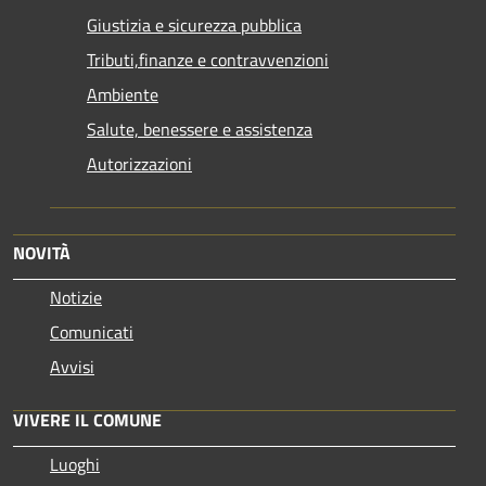
Giustizia e sicurezza pubblica
Tributi,finanze e contravvenzioni
Ambiente
Salute, benessere e assistenza
Autorizzazioni
NOVITÀ
Notizie
Comunicati
Avvisi
VIVERE IL COMUNE
Luoghi