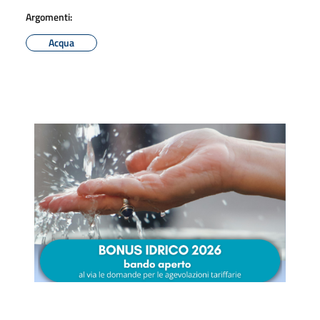
Argomenti:
Acqua