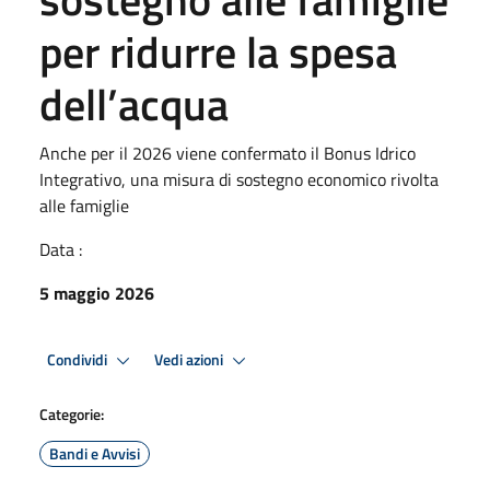
per ridurre la spesa
dell’acqua
Anche per il 2026 viene confermato il Bonus Idrico
Integrativo, una misura di sostegno economico rivolta
alle famiglie
Data :
5 maggio 2026
Condividi
Vedi azioni
Categorie:
Bandi e Avvisi