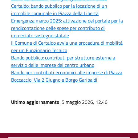
Certaldo: bando pubblico per la locazione di un
immobile comunale in Piazza della Libertà
Emergenza marzo 2025: attivazione del portale per la
rendicontazione delle spese per contributo di
immediato sostegno statale
Il Comune di Certaldo avvia una procedura di mobilità
per un Funzionario Tecnico
Bando pubblico: contributi per strutture esterne a
servizio delle imprese del centro urbano
Bando per contributi economici alle imprese di Piazza
Boccaccio, Via 2 Giugno e Borgo Garibaldi
Ultimo aggiornamento
: 5 maggio 2026, 12:46