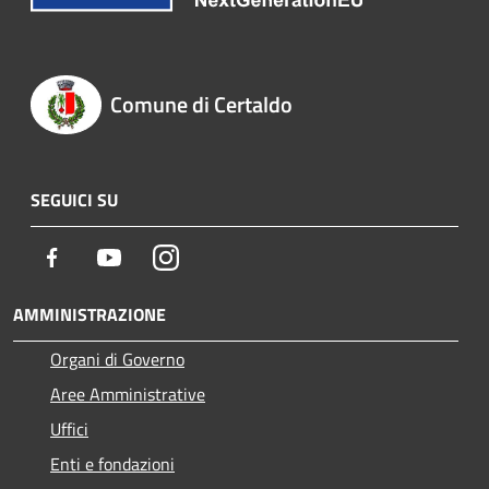
Comune di Certaldo
SEGUICI SU
Facebook
Youtube
Instagram
AMMINISTRAZIONE
Organi di Governo
Aree Amministrative
Uffici
Enti e fondazioni