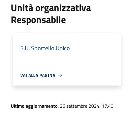
Unità organizzativa
Responsabile
S.U. Sportello Unico
VAI ALLA PAGINA
Ultimo aggiornamento
: 26 settembre 2024, 17:40