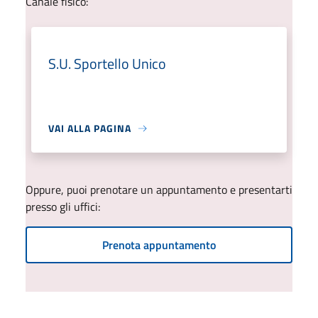
Canale fisico:
S.U. Sportello Unico
VAI ALLA PAGINA
Oppure, puoi prenotare un appuntamento e presentarti
presso gli uffici:
Prenota appuntamento