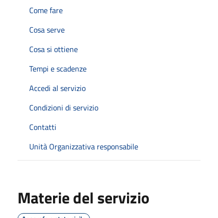
Come fare
Cosa serve
Cosa si ottiene
Tempi e scadenze
Accedi al servizio
Condizioni di servizio
Contatti
Unità Organizzativa responsabile
Materie del servizio