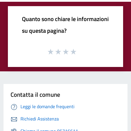
Quanto sono chiare le informazioni
su questa pagina?
Contatta il comune
Leggi le domande frequenti
Richiedi Assistenza
Chiama il comune 05716611