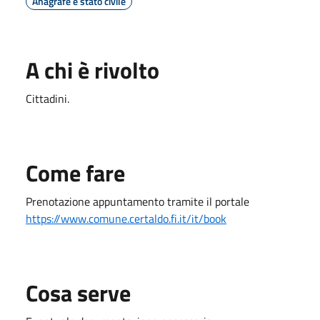
Anagrafe e stato civile
A chi è rivolto
Cittadini.
Come fare
Prenotazione appuntamento tramite il portale
https://www.comune.certaldo.fi.it/it/book
Cosa serve