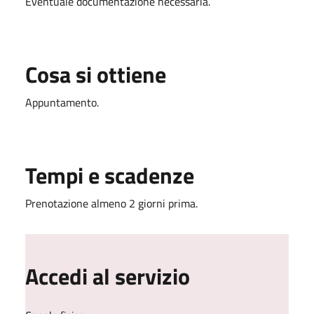
Eventuale documentazione necessaria.
Cosa si ottiene
Appuntamento.
Tempi e scadenze
Prenotazione almeno 2 giorni prima.
Accedi al servizio