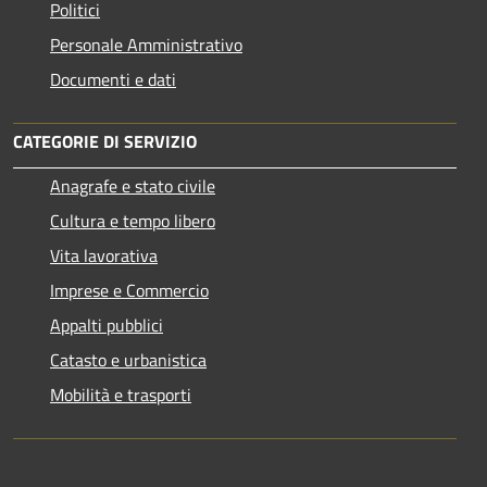
Politici
Personale Amministrativo
Documenti e dati
CATEGORIE DI SERVIZIO
Anagrafe e stato civile
Cultura e tempo libero
Vita lavorativa
Imprese e Commercio
Appalti pubblici
Catasto e urbanistica
Mobilità e trasporti