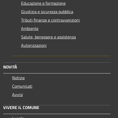
Educazione e formazione
Giustizia e sicurezza pubblica
Tributi,finanze e contravvenzioni
Ambiente
Salute, benessere e assistenza
Autorizzazioni
NOVITÀ
Notizie
Comunicati
Avvisi
VIVERE IL COMUNE