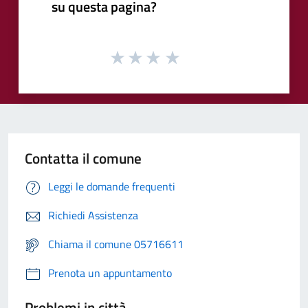
su questa pagina?
Contatta il comune
Leggi le domande frequenti
Richiedi Assistenza
Chiama il comune 05716611
Prenota un appuntamento
Problemi in città