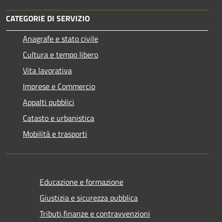
CATEGORIE DI SERVIZIO
Anagrafe e stato civile
Cultura e tempo libero
Vita lavorativa
Imprese e Commercio
Appalti pubblici
Catasto e urbanistica
Mobilità e trasporti
Educazione e formazione
Giustizia e sicurezza pubblica
Tributi,finanze e contravvenzioni