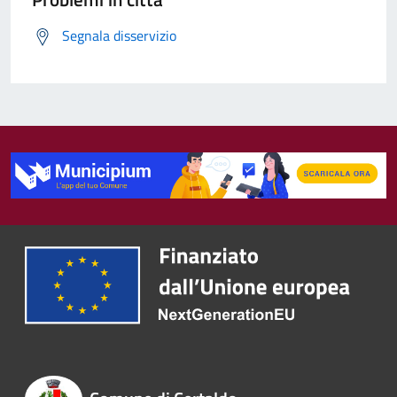
Segnala disservizio