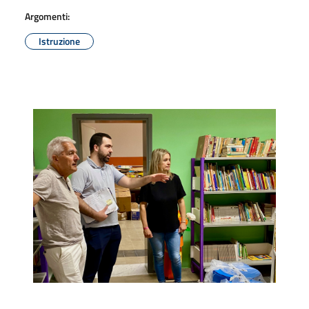
Argomenti:
Istruzione