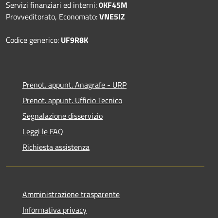
Servizi finanziari ed interni:
0KF45M
Provveditorato, Economato:
VNE5IZ
Codice generico:
UF9R8K
Prenot. appunt. Anagrafe - URP
Prenot. appunt. Ufficio Tecnico
Segnalazione disservizio
Leggi le FAQ
Richiesta assistenza
Amministrazione trasparente
Informativa privacy