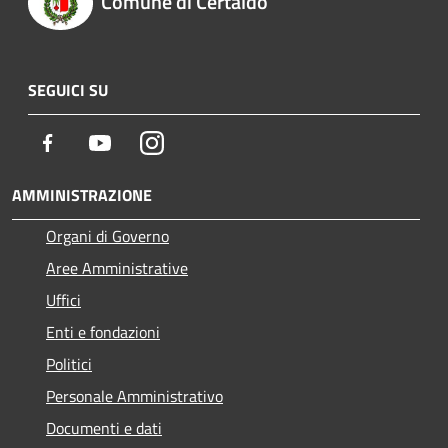
Comune di Certaldo
SEGUICI SU
Facebook
Youtube
Instagram
AMMINISTRAZIONE
Organi di Governo
Aree Amministrative
Uffici
Enti e fondazioni
Politici
Personale Amministrativo
Documenti e dati