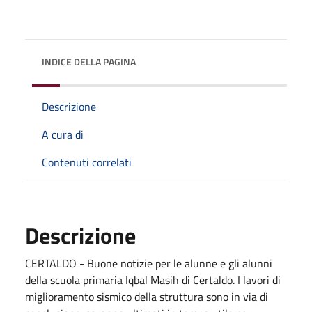
INDICE DELLA PAGINA
Descrizione
A cura di
Contenuti correlati
Descrizione
CERTALDO - Buone notizie per le alunne e gli alunni
della scuola primaria Iqbal Masih di Certaldo. I lavori di
miglioramento sismico della struttura sono in via di