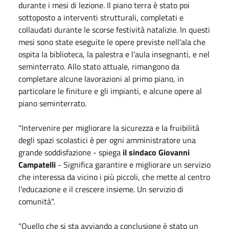
durante i mesi di lezione. Il piano terra è stato poi
sottoposto a interventi strutturali, completati e
collaudati durante le scorse festività natalizie. In questi
mesi sono state eseguite le opere previste nell'ala che
ospita la biblioteca, la palestra e l'aula insegnanti, e nel
seminterrato. Allo stato attuale, rimangono da
completare alcune lavorazioni al primo piano, in
particolare le finiture e gli impianti, e alcune opere al
piano seminterrato.
"Intervenire per migliorare la sicurezza e la fruibilità
degli spazi scolastici è per ogni amministratore una
grande soddisfazione - spiega
il sindaco Giovanni
Campatelli
- Significa garantire e migliorare un servizio
che interessa da vicino i più piccoli, che mette al centro
l'educazione e il crescere insieme. Un servizio di
comunità".
"Quello che si sta avviando a conclusione è stato un