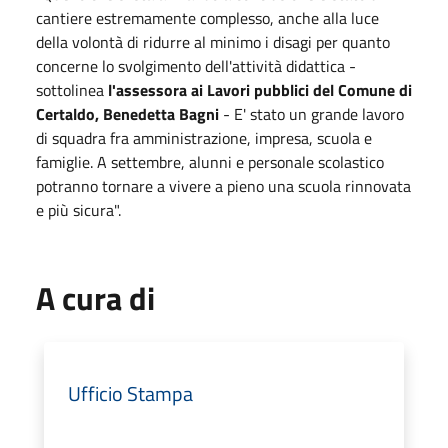
cantiere estremamente complesso, anche alla luce
della volontà di ridurre al minimo i disagi per quanto
concerne lo svolgimento dell'attività didattica -
sottolinea
l'assessora ai Lavori pubblici del Comune di
Certaldo, Benedetta Bagni
- E' stato un grande lavoro
di squadra fra amministrazione, impresa, scuola e
famiglie. A settembre, alunni e personale scolastico
potranno tornare a vivere a pieno una scuola rinnovata
e più sicura".
A cura di
Ufficio Stampa