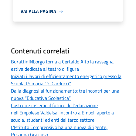
VAI ALLA PAGINA
Contenuti correlati
BurattinINborgo torna a Certaldo Alto la rassegna
estiva dedicata al teatro di figura
Iniziati i lavori di efficientamento energetico presso la
Scuola Primaria “G. Carducci”
Dalla diagnosi al funzionamento: tre incontri per una
nuova “Educativa Scolastica”
Costruire insieme il futuro dell'educazione
nell'Empolese Valdelsa: incontro a Empoli aperto a
scuole, studenti ed enti del terzo settore
L'Istituto Comprensivo ha una nuova dirigente,
Rosanna Graziuso