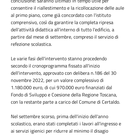
conclusione: saranno ultimati in tempo utile per
consentire il riallestimento e la ricollocazione delle aule
al primo piano, come già concordato con l'istituto
comprensivo, così da garantire la completa ripresa
dell'attività didattica all'interno di tutto l'edificio, a
partire dal mese di settembre, compreso il servizio di
refezione scolastica.
Le varie fasi dell'intervento stanno procedendo
secondo il cronoprogramma fissato all'inizio
dell'intervento, approvato con delibera n.186 del 30
novembre 2022, per un valore complessivo di
1.180.000 euro, di cui 970.000 euro finanziati dal
Fondo di Sviluppo e Coesione della Regione Toscana,
con la restante parte a carico del Comune di Certaldo.
Nel settembre scorso, prima dell'inizio dell'anno
scolastico, erano stati completati i lavori all'ingresso e
ai servizi igienici per ridurre al minimo il disagio