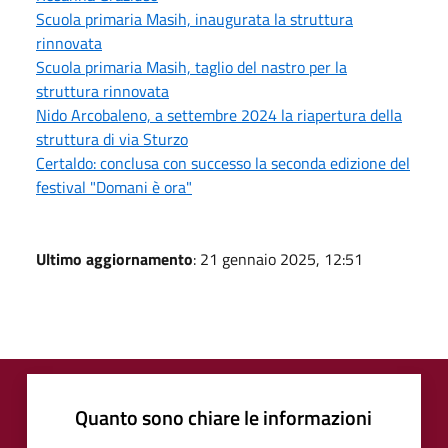
Scuola primaria Masih, inaugurata la struttura
rinnovata
Scuola primaria Masih, taglio del nastro per la
struttura rinnovata
Nido Arcobaleno, a settembre 2024 la riapertura della
struttura di via Sturzo
Certaldo: conclusa con successo la seconda edizione del
festival "Domani è ora"
Ultimo aggiornamento
: 21 gennaio 2025, 12:51
Quanto sono chiare le informazioni