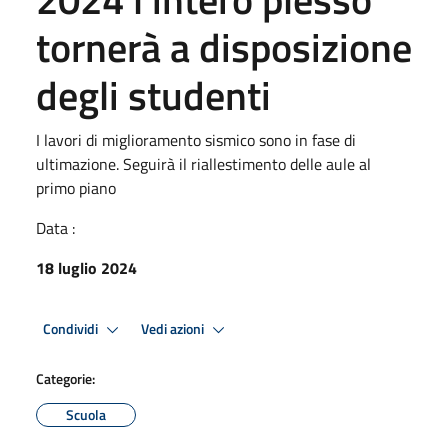
tornerà a disposizione
degli studenti
I lavori di miglioramento sismico sono in fase di
ultimazione. Seguirà il riallestimento delle aule al
primo piano
Data :
18 luglio 2024
Condividi
Vedi azioni
Categorie:
Scuola