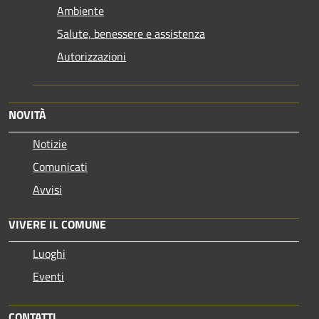
Ambiente
Salute, benessere e assistenza
Autorizzazioni
NOVITÀ
Notizie
Comunicati
Avvisi
VIVERE IL COMUNE
Luoghi
Eventi
CONTATTI