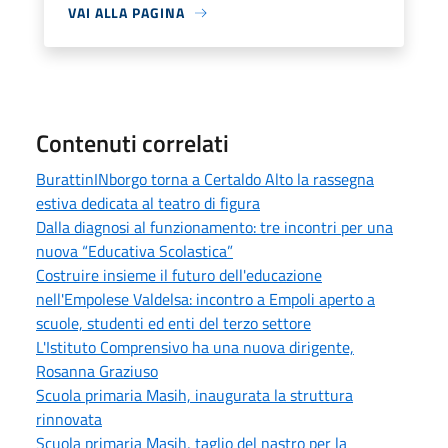
VAI ALLA PAGINA
Contenuti correlati
BurattinINborgo torna a Certaldo Alto la rassegna
estiva dedicata al teatro di figura
Dalla diagnosi al funzionamento: tre incontri per una
nuova “Educativa Scolastica”
Costruire insieme il futuro dell'educazione
nell'Empolese Valdelsa: incontro a Empoli aperto a
scuole, studenti ed enti del terzo settore
L'Istituto Comprensivo ha una nuova dirigente,
Rosanna Graziuso
Scuola primaria Masih, inaugurata la struttura
rinnovata
Scuola primaria Masih, taglio del nastro per la