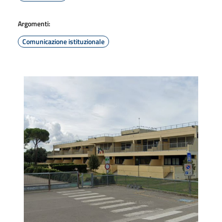
Argomenti:
Comunicazione istituzionale