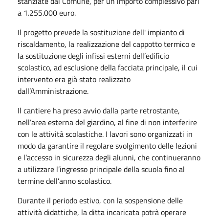
stanziate dal Comune, per un importo complessivo pari
a 1.255.000 euro.
Il progetto prevede la sostituzione dell' impianto di
riscaldamento, la realizzazione del cappotto termico e
la sostituzione degli infissi esterni dell’edificio
scolastico, ad esclusione della facciata principale, il cui
intervento era già stato realizzato
dall’Amministrazione.
Il cantiere ha preso avvio dalla parte retrostante,
nell’area esterna del giardino, al fine di non interferire
con le attività scolastiche. I lavori sono organizzati in
modo da garantire il regolare svolgimento delle lezioni
e l’accesso in sicurezza degli alunni, che continueranno
a utilizzare l’ingresso principale della scuola fino al
termine dell’anno scolastico.
Durante il periodo estivo, con la sospensione delle
attività didattiche, la ditta incaricata potrà operare