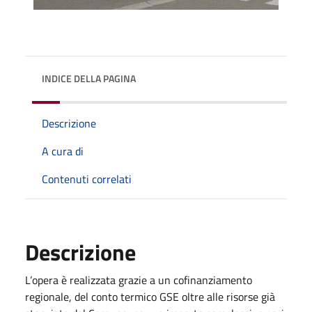
INDICE DELLA PAGINA
Descrizione
A cura di
Contenuti correlati
Descrizione
L’opera è realizzata grazie a un cofinanziamento
regionale, del conto termico GSE oltre alle risorse già