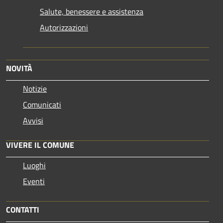
Salute, benessere e assistenza
Autorizzazioni
NOVITÀ
Notizie
Comunicati
Avvisi
VIVERE IL COMUNE
Luoghi
Eventi
CONTATTI