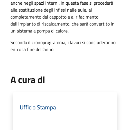
anche negli spazi interni. In questa fase si procederà
alla sostituzione degli infissi nelle aule, al
completamento del cappotto e al rifacimento
dell’impianto di riscaldamento, che sarà convertito in
un sistema a pompa di calore.
Secondo il cronoprogramma, i lavori si concluderanno
entro la fine dell’anno.
A cura di
Ufficio Stampa