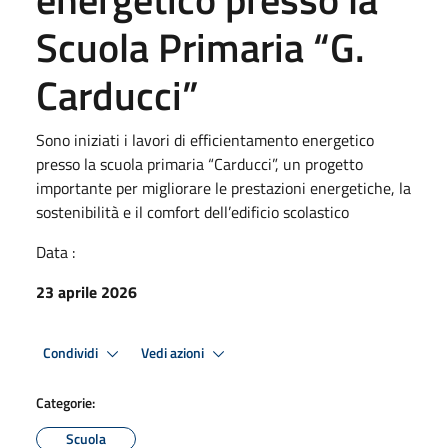
Scuola Primaria “G.
Carducci”
Sono iniziati i lavori di efficientamento energetico
presso la scuola primaria “Carducci”, un progetto
importante per migliorare le prestazioni energetiche, la
sostenibilità e il comfort dell’edificio scolastico
Data :
23 aprile 2026
Condividi
Vedi azioni
Categorie:
Scuola