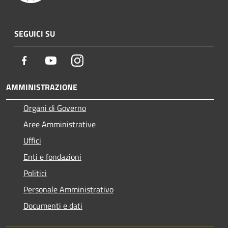
SEGUICI SU
Facebook
Youtube
Instagram
AMMINISTRAZIONE
Organi di Governo
Aree Amministrative
Uffici
Enti e fondazioni
Politici
Personale Amministrativo
Documenti e dati