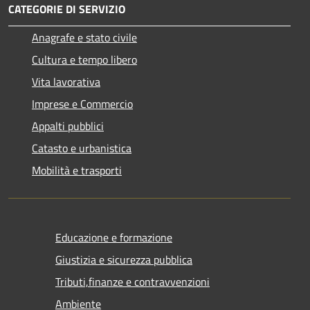
CATEGORIE DI SERVIZIO
Anagrafe e stato civile
Cultura e tempo libero
Vita lavorativa
Imprese e Commercio
Appalti pubblici
Catasto e urbanistica
Mobilità e trasporti
Educazione e formazione
Giustizia e sicurezza pubblica
Tributi,finanze e contravvenzioni
Ambiente