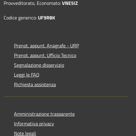
Provveditorato, Economato:
VNE5IZ
Codice generico:
UF9R8K
Prenot. appunt. Anagrafe - URP
Prenot. appunt. Ufficio Tecnico
Segnalazione disservizio
Leggi le FAQ
Richiesta assistenza
Amministrazione trasparente
Informativa privacy
Note legali