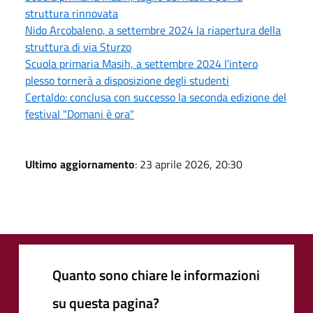
struttura rinnovata
Nido Arcobaleno, a settembre 2024 la riapertura della
struttura di via Sturzo
Scuola primaria Masih, a settembre 2024 l'intero
plesso tornerà a disposizione degli studenti
Certaldo: conclusa con successo la seconda edizione del
festival "Domani è ora"
Ultimo aggiornamento
: 23 aprile 2026, 20:30
Quanto sono chiare le informazioni
su questa pagina?