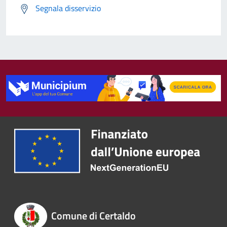
Segnala disservizio
Comune di Certaldo