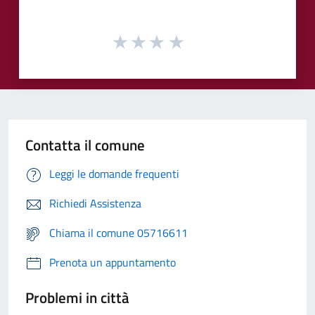
Contatta il comune
Leggi le domande frequenti
Richiedi Assistenza
Chiama il comune 05716611
Prenota un appuntamento
Problemi in città