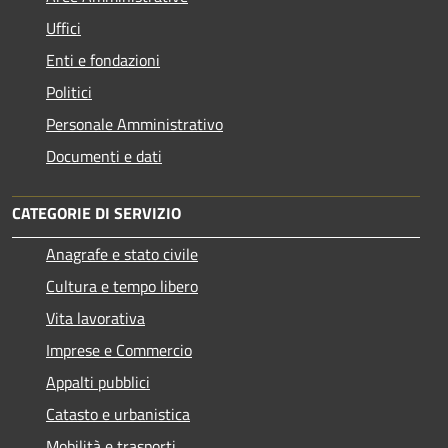
Uffici
Enti e fondazioni
Politici
Personale Amministrativo
Documenti e dati
CATEGORIE DI SERVIZIO
Anagrafe e stato civile
Cultura e tempo libero
Vita lavorativa
Imprese e Commercio
Appalti pubblici
Catasto e urbanistica
Mobilità e trasporti