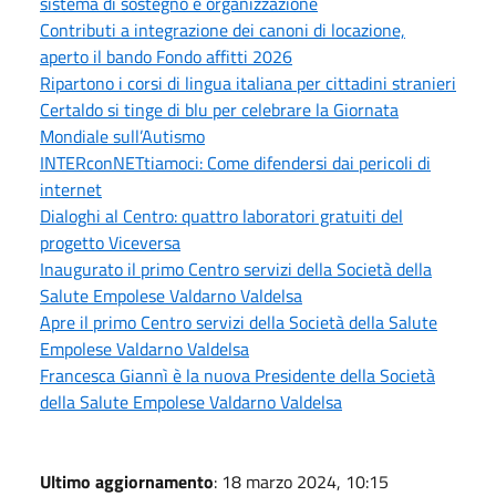
sistema di sostegno e organizzazione
Contributi a integrazione dei canoni di locazione,
aperto il bando Fondo affitti 2026
Ripartono i corsi di lingua italiana per cittadini stranieri
Certaldo si tinge di blu per celebrare la Giornata
Mondiale sull’Autismo
INTERconNETtiamoci: Come difendersi dai pericoli di
internet
Dialoghi al Centro: quattro laboratori gratuiti del
progetto Viceversa
Inaugurato il primo Centro servizi della Società della
Salute Empolese Valdarno Valdelsa
Apre il primo Centro servizi della Società della Salute
Empolese Valdarno Valdelsa
Francesca Giannì è la nuova Presidente della Società
della Salute Empolese Valdarno Valdelsa
Ultimo aggiornamento
: 18 marzo 2024, 10:15