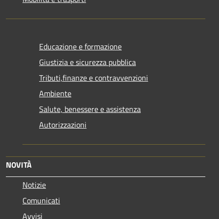
Educazione e formazione
Giustizia e sicurezza pubblica
Tributi,finanze e contravvenzioni
Ambiente
Salute, benessere e assistenza
Autorizzazioni
NOVITÀ
Notizie
Comunicati
Avvisi