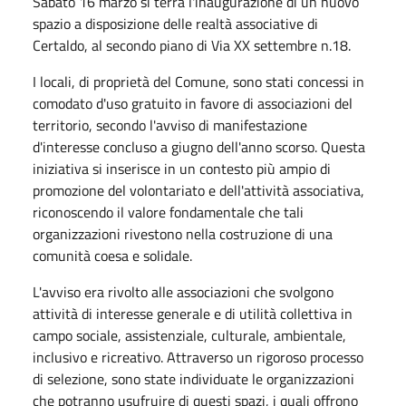
Sabato 16 marzo si terrà l'inaugurazione di un nuovo
spazio a disposizione delle realtà associative di
Certaldo, al secondo piano di Via XX settembre n.18.
I locali, di proprietà del Comune, sono stati concessi in
comodato d'uso gratuito in favore di associazioni del
territorio, secondo l'avviso di manifestazione
d'interesse concluso a giugno dell'anno scorso. Questa
iniziativa si inserisce in un contesto più ampio di
promozione del volontariato e dell'attività associativa,
riconoscendo il valore fondamentale che tali
organizzazioni rivestono nella costruzione di una
comunità coesa e solidale.
L'avviso era rivolto alle associazioni che svolgono
attività di interesse generale e di utilità collettiva in
campo sociale, assistenziale, culturale, ambientale,
inclusivo e ricreativo. Attraverso un rigoroso processo
di selezione, sono state individuate le organizzazioni
che potranno usufruire di questi spazi, i quali offrono