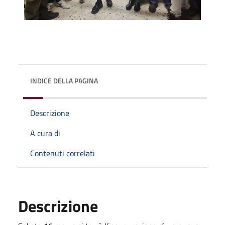
INDICE DELLA PAGINA
Descrizione
A cura di
Contenuti correlati
Descrizione