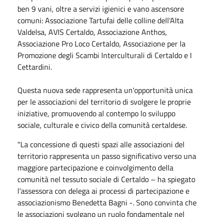
ben 9 vani, oltre a servizi igienici e vano ascensore
comuni: Associazione Tartufai delle colline dell'Alta
Valdelsa, AVIS Certaldo, Associazione Anthos,
Associazione Pro Loco Certaldo, Associazione per la
Promozione degli Scambi Interculturali di Certaldo e I
Cettardini.
Questa nuova sede rappresenta un'opportunità unica
per le associazioni del territorio di svolgere le proprie
iniziative, promuovendo al contempo lo sviluppo
sociale, culturale e civico della comunità certaldese.
"La concessione di questi spazi alle associazioni del
territorio rappresenta un passo significativo verso una
maggiore partecipazione e coinvolgimento della
comunità nel tessuto sociale di Certaldo – ha spiegato
l'assessora con delega ai processi di partecipazione e
associazionismo Benedetta Bagni -. Sono convinta che
le associazioni svolgano un ruolo fondamentale nel