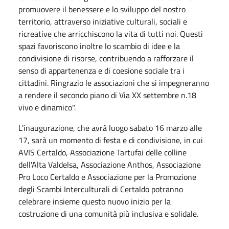
promuovere il benessere e lo sviluppo del nostro
territorio, attraverso iniziative culturali, sociali e
ricreative che arricchiscono la vita di tutti noi. Questi
spazi favoriscono inoltre lo scambio di idee e la
condivisione di risorse, contribuendo a rafforzare il
senso di appartenenza e di coesione sociale tra i
cittadini. Ringrazio le associazioni che si impegneranno
a rendere il secondo piano di Via XX settembre n.18
vivo e dinamico".
L'inaugurazione, che avrà luogo sabato 16 marzo alle
17, sarà un momento di festa e di condivisione, in cui
AVIS Certaldo, Associazione Tartufai delle colline
dell'Alta Valdelsa, Associazione Anthos, Associazione
Pro Loco Certaldo e Associazione per la Promozione
degli Scambi Interculturali di Certaldo potranno
celebrare insieme questo nuovo inizio per la
costruzione di una comunità più inclusiva e solidale.