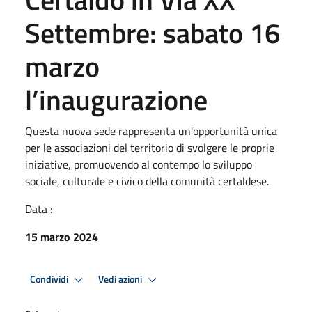
Settembre: sabato 16
marzo
l’inaugurazione
Questa nuova sede rappresenta un'opportunità unica
per le associazioni del territorio di svolgere le proprie
iniziative, promuovendo al contempo lo sviluppo
sociale, culturale e civico della comunità certaldese.
Data :
15 marzo 2024
Condividi
Vedi azioni