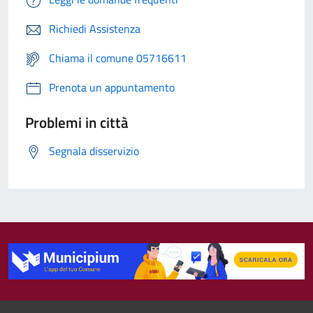
Richiedi Assistenza
Chiama il comune 05716611
Prenota un appuntamento
Problemi in città
Segnala disservizio