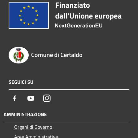
Comune di Certaldo
SEGUICI SU
Facebook
Youtube
Instagram
AMMINISTRAZIONE
Organi di Governo
Aree Amministrative