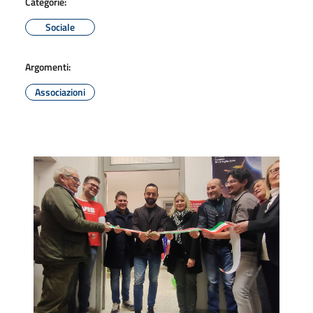
Categorie:
Sociale
Argomenti:
Associazioni