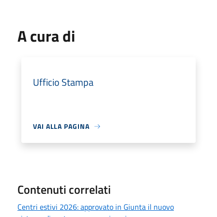
A cura di
Ufficio Stampa
VAI ALLA PAGINA
Contenuti correlati
Centri estivi 2026: approvato in Giunta il nuovo