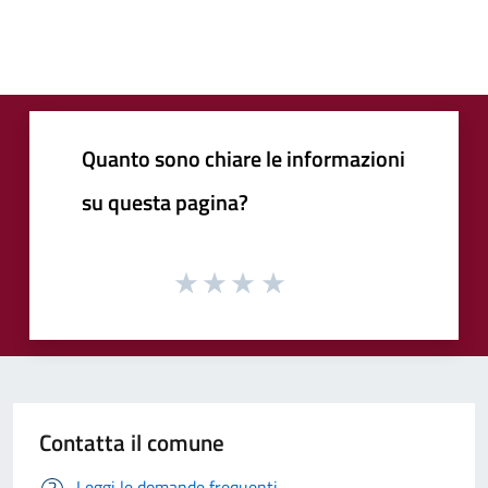
Quanto sono chiare le informazioni
su questa pagina?
Contatta il comune
Leggi le domande frequenti