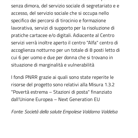
senza dimora, del servizio sociale di segretariato e e
accesso, del servizio sociale che si occupa nello
specifico dei percorsi di tirocinio e formazione
lavorativa, servizi di supporto per la risoluzione di
pratiche cartacee e/o digitali. Adiacente al Centro
servizi verrà inoltre aperto il centro "Alfa" centro di
accoglienza notturno per un totale di 8 posti letto di
cui 6 per uomo e due per donna che si trovano in
situazione di marginalità e vulnerabilità
I fondi PNRR grazie ai quali sono state reperite le
risorse del progetto sono relativi alla Misura 1.3.2
"Povertà estrema – Stazioni di posta" finanziato
dall’Unione Europea – Next Generation EU
Fonte: Società della salute Empolese Valdarno Valdelsa