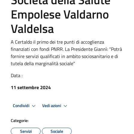
Empolese Valdarno
Valdelsa
A Certaldo il primo dei tre punti di accoglienza
finanziati con fondi PNRR. La Presidente Giannì: “Potrà
fornire servizi qualificati in ambito sociosanitario e di
tutela della marginalità sociale"
Data :
11 settembre 2024
Condividi
Vedi azioni
Categorie:
Servizi
Sociale