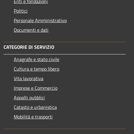
Enti e fondazioni
Politici
Personale Amministrativo
Documenti e dati
CATEGORIE DI SERVIZIO
Anagrafe e stato civile
Cultura e tempo libero
Vita lavorativa
Imprese e Commercio
Appalti pubblici
Catasto e urbanistica
Mobilità e trasporti