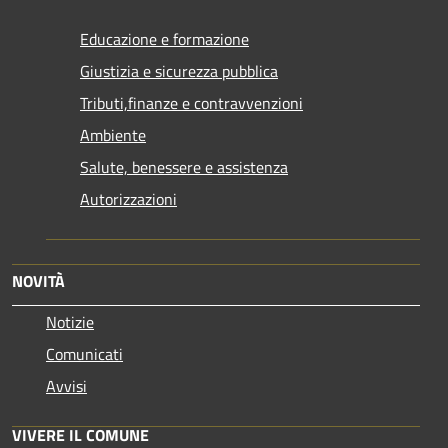
Educazione e formazione
Giustizia e sicurezza pubblica
Tributi,finanze e contravvenzioni
Ambiente
Salute, benessere e assistenza
Autorizzazioni
NOVITÀ
Notizie
Comunicati
Avvisi
VIVERE IL COMUNE