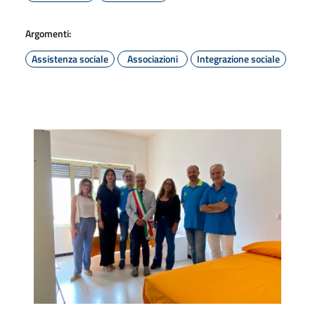
Argomenti:
Assistenza sociale
Associazioni
Integrazione sociale