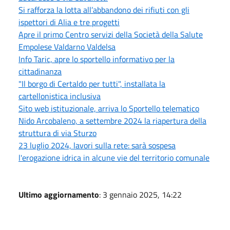
Si rafforza la lotta all’abbandono dei rifiuti con gli
ispettori di Alia e tre progetti
Apre il primo Centro servizi della Società della Salute
Empolese Valdarno Valdelsa
Info Taric, apre lo sportello informativo per la
cittadinanza
"Il borgo di Certaldo per tutti", installata la
cartellonistica inclusiva
Sito web istituzionale, arriva lo Sportello telematico
Nido Arcobaleno, a settembre 2024 la riapertura della
struttura di via Sturzo
23 luglio 2024, lavori sulla rete: sarà sospesa
l'erogazione idrica in alcune vie del territorio comunale
Ultimo aggiornamento
: 3 gennaio 2025, 14:22