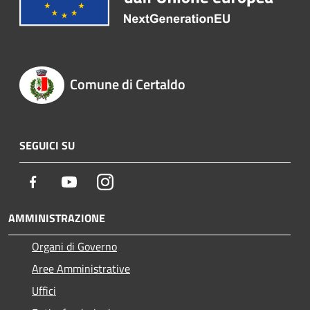
Comune di Certaldo
SEGUICI SU
Facebook
Youtube
Instagram
AMMINISTRAZIONE
Organi di Governo
Aree Amministrative
Uffici