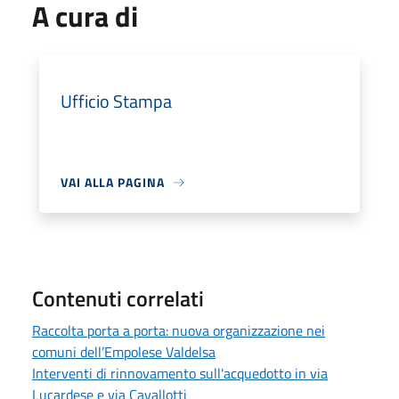
A cura di
Ufficio Stampa
VAI ALLA PAGINA
Contenuti correlati
Raccolta porta a porta: nuova organizzazione nei
comuni dell’Empolese Valdelsa
Interventi di rinnovamento sull'acquedotto in via
Lucardese e via Cavallotti