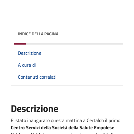
INDICE DELLA PAGINA
Descrizione
A cura di
Contenuti correlati
Descrizione
E’ stato inaugurato questa mattina a Certaldo il primo
Centro Servizi della Società della Salute Empolese