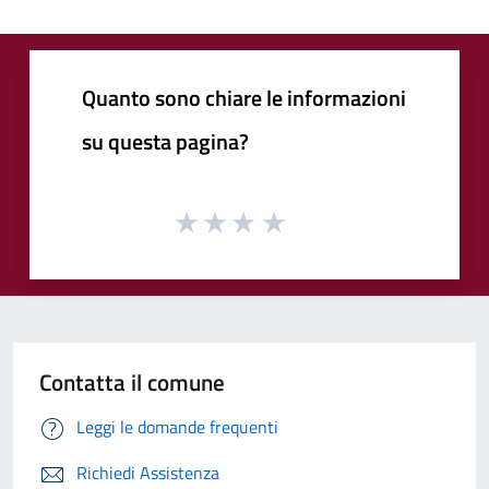
Quanto sono chiare le informazioni
su questa pagina?
Contatta il comune
Leggi le domande frequenti
Richiedi Assistenza