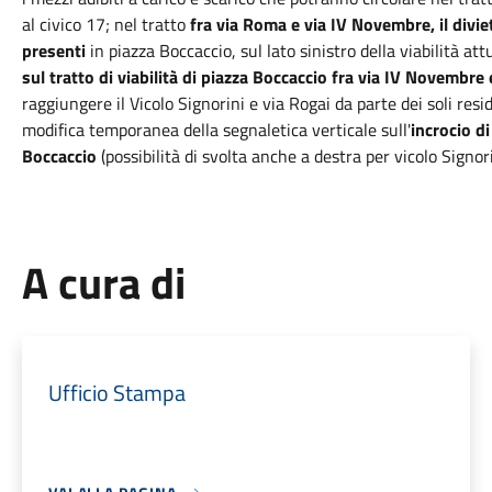
al civico 17; nel tratto
fra via Roma e via IV Novembre, il divi
presenti
in piazza Boccaccio, sul lato sinistro della viabilità attu
sul tratto di viabilità di piazza Boccaccio fra via IV Novembre
raggiungere il Vicolo Signorini e via Rogai da parte dei soli resid
modifica temporanea della segnaletica verticale sull'
incrocio d
Boccaccio
(possibilità di svolta anche a destra per vicolo Signori
A cura di
Ufficio Stampa