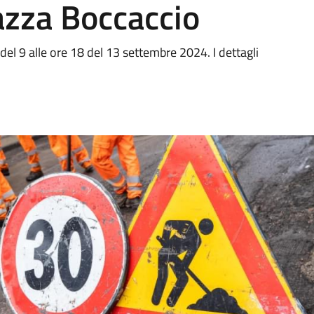
azza Boccaccio
del 9 alle ore 18 del 13 settembre 2024. I dettagli