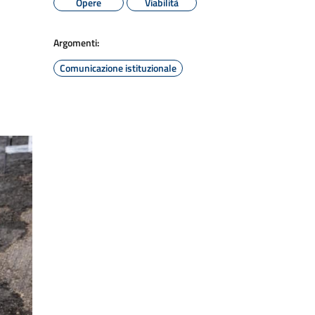
Opere
Viabilità
Argomenti:
Comunicazione istituzionale