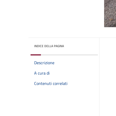
INDICE DELLA PAGINA
Descrizione
A cura di
Contenuti correlati