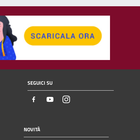
SEGUICI SU
Facebook
Youtube
Instagram
NOVITÀ