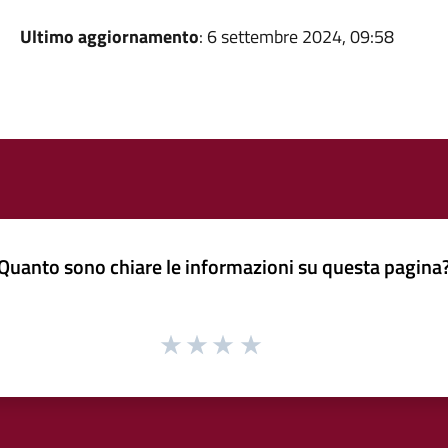
Ultimo aggiornamento
: 6 settembre 2024, 09:58
Quanto sono chiare le informazioni su questa pagina