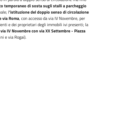
eto temporaneo di sosta sugli stalli a parcheggio
ale; l
'istituzione del doppio senso di circolazione
 e via Roma
, con accesso da via IV Novembre, per
enti e dei proprietari degli immobili ivi presenti; la
i via IV Novembre con via XX Settembre - Piazza
ni e via Rogai).