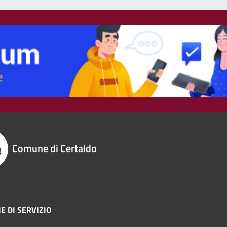
Comune di Certaldo
E DI SERVIZIO