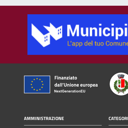
AMMINISTRAZIONE
CATEGORI