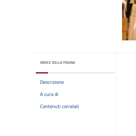
INDICE DELLA PAGINA
Descrizione
A cura di
Contenuti correlati