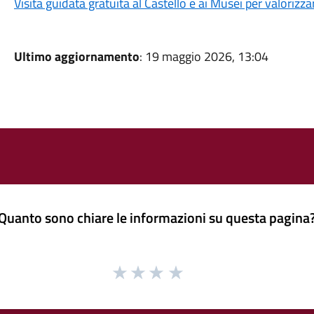
Visita guidata gratuita al Castello e ai Musei per valorizza
Ultimo aggiornamento
: 19 maggio 2026, 13:04
Quanto sono chiare le informazioni su questa pagina