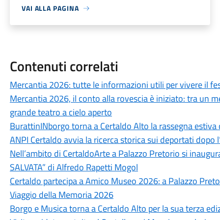
VAI ALLA PAGINA
Contenuti correlati
Mercantia 2026: tutte le informazioni utili per vivere il fes
Mercantia 2026, il conto alla rovescia è iniziato: tra un m
grande teatro a cielo aperto
BurattinINborgo torna a Certaldo Alto la rassegna estiva d
ANPI Certaldo avvia la ricerca storica sui deportati dopo
Nell’ambito di CertaldoArte a Palazzo Pretorio si inaug
SALVATA” di Alfredo Rapetti Mogol
Certaldo partecipa a Amico Museo 2026: a Palazzo Pretorio
Viaggio della Memoria 2026
Borgo e Musica torna a Certaldo Alto per la sua terza edi