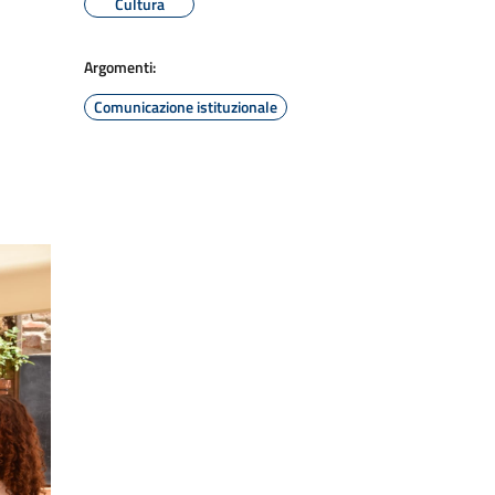
Cultura
Argomenti:
Comunicazione istituzionale