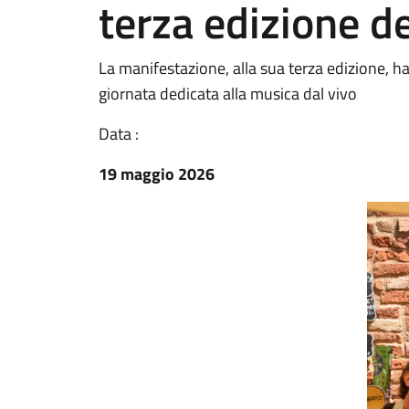
terza edizione d
La manifestazione, alla sua terza edizione, h
giornata dedicata alla musica dal vivo
Data :
19 maggio 2026