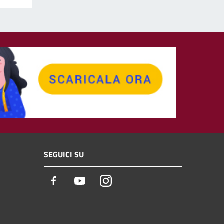
SEGUICI SU
Facebook
Youtube
Instagram