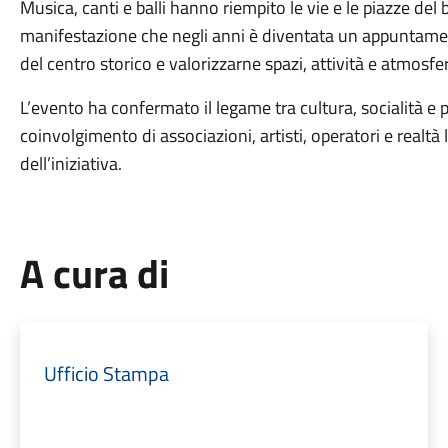
Musica, canti e balli hanno riempito le vie e le piazze de
manifestazione che negli anni è diventata un appuntamen
del centro storico e valorizzarne spazi, attività e atmosfe
L’evento ha confermato il legame tra cultura, socialità e p
coinvolgimento di associazioni, artisti, operatori e realtà 
dell’iniziativa.
A cura di
Ufficio Stampa