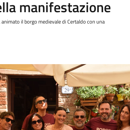
ella manifestazione
a animato il borgo medievale di Certaldo con una