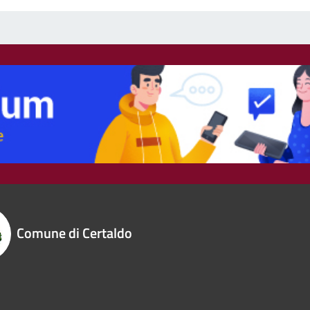
Comune di Certaldo