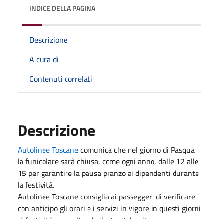
INDICE DELLA PAGINA
Descrizione
A cura di
Contenuti correlati
Descrizione
Autolinee Toscane
comunica che nel giorno di Pasqua
la funicolare sarà chiusa, come ogni anno, dalle 12 alle
15 per garantire la pausa pranzo ai dipendenti durante
la festività.
Autolinee Toscane consiglia ai passeggeri di verificare
con anticipo gli orari e i servizi in vigore in questi giorni