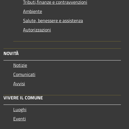
Tributi,finanze e contravvenzioni
Ambiente
Salute, benessere e assistenza
Autorizzazioni
NOVITÀ
Notizie
Comunicati
Avvisi
VIVERE IL COMUNE
Luoghi
Eventi