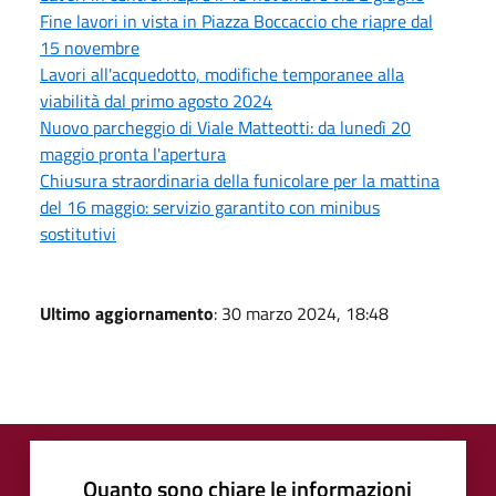
Fine lavori in vista in Piazza Boccaccio che riapre dal
15 novembre
Lavori all'acquedotto, modifiche temporanee alla
viabilità dal primo agosto 2024
Nuovo parcheggio di Viale Matteotti: da lunedì 20
maggio pronta l'apertura
Chiusura straordinaria della funicolare per la mattina
del 16 maggio: servizio garantito con minibus
sostitutivi
Ultimo aggiornamento
: 30 marzo 2024, 18:48
Quanto sono chiare le informazioni