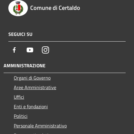
Comune di Certaldo
SEGUICI SU
Facebook
Youtube
Instagram
AMMINISTRAZIONE
Organi di Governo
Aree Amministrative
Uffici
Enti e fondazioni
Politici
Personale Amministrativo