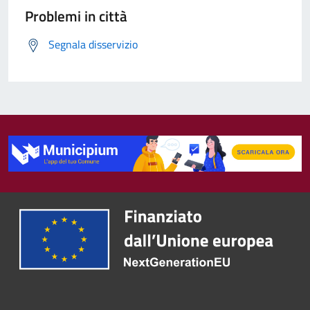
Problemi in città
Segnala disservizio