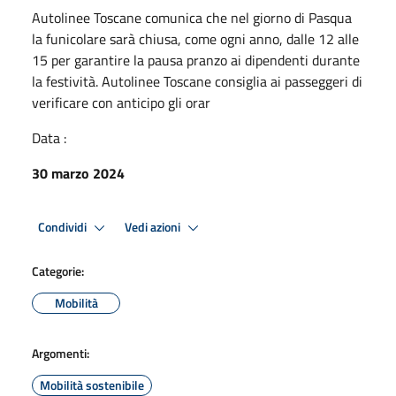
Autolinee Toscane comunica che nel giorno di Pasqua
la funicolare sarà chiusa, come ogni anno, dalle 12 alle
15 per garantire la pausa pranzo ai dipendenti durante
la festività. Autolinee Toscane consiglia ai passeggeri di
verificare con anticipo gli orar
Data :
30 marzo 2024
Condividi
Vedi azioni
Categorie:
Mobilità
Argomenti:
Mobilità sostenibile