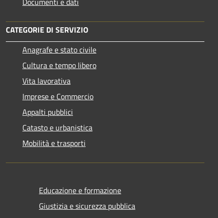
Documenti e dati
CATEGORIE DI SERVIZIO
Anagrafe e stato civile
Cultura e tempo libero
Vita lavorativa
Imprese e Commercio
Appalti pubblici
Catasto e urbanistica
Mobilità e trasporti
Educazione e formazione
Giustizia e sicurezza pubblica