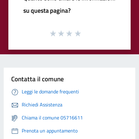
su questa pagina?
Contatta il comune
Leggi le domande frequenti
Richiedi Assistenza
Chiama il comune 05716611
Prenota un appuntamento