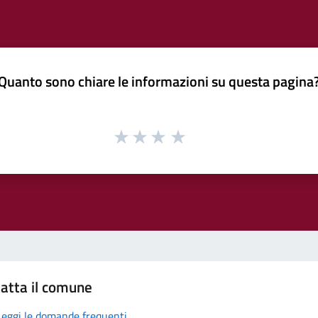
Quanto sono chiare le informazioni su questa pagina
atta il comune
Leggi le domande frequenti