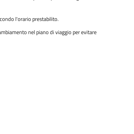
condo l'orario prestabilito.
ambiamento nel piano di viaggio per evitare