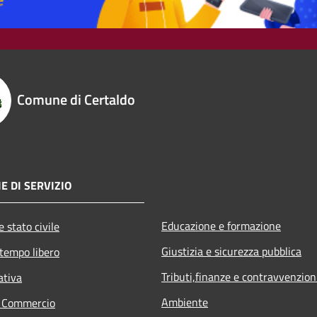
Comune di Certaldo
E DI SERVIZIO
Educazione e formazione
 stato civile
Giustizia e sicurezza pubblica
 tempo libero
Tributi,finanze e contravvenzion
ativa
Ambiente
e Commercio