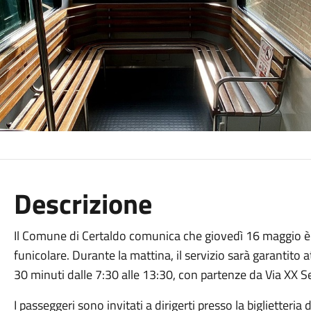
Descrizione
Il Comune di Certaldo comunica che giovedì 16 maggio è p
funicolare. Durante la mattina, il servizio sarà garantito
30 minuti dalle 7:30 alle 13:30, con partenze da Via XX S
I passeggeri sono invitati a dirigerti presso la biglietteria d