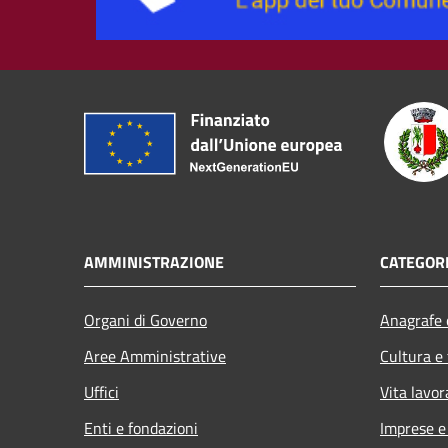
AMMINISTRAZIONE
CATEGORI
Organi di Governo
Anagrafe e
Aree Amministrative
Cultura e
Uffici
Vita lavor
Enti e fondazioni
Imprese 