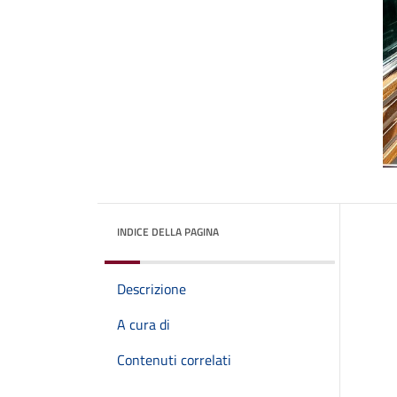
INDICE DELLA PAGINA
Descrizione
A cura di
Contenuti correlati