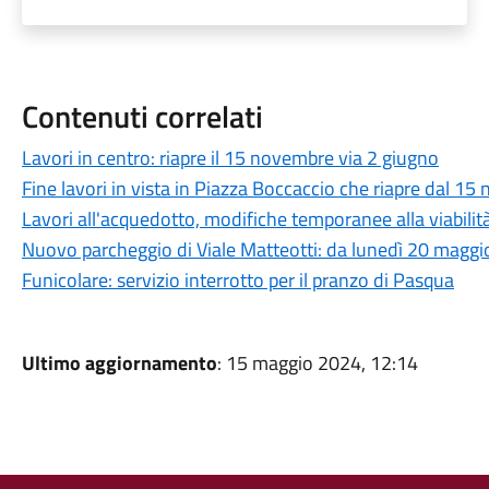
Contenuti correlati
Lavori in centro: riapre il 15 novembre via 2 giugno
Fine lavori in vista in Piazza Boccaccio che riapre dal 1
Lavori all'acquedotto, modifiche temporanee alla viabili
Nuovo parcheggio di Viale Matteotti: da lunedì 20 maggio
Funicolare: servizio interrotto per il pranzo di Pasqua
Ultimo aggiornamento
: 15 maggio 2024, 12:14