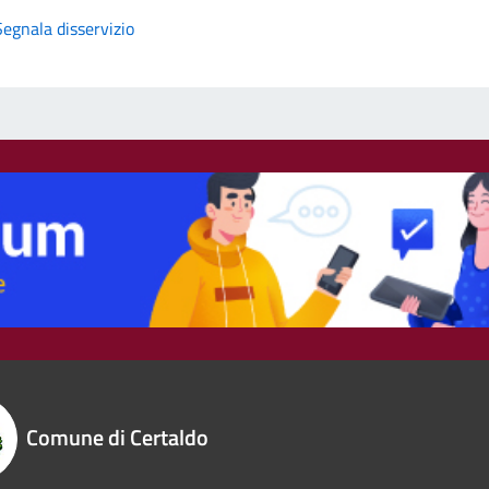
Segnala disservizio
Comune di Certaldo