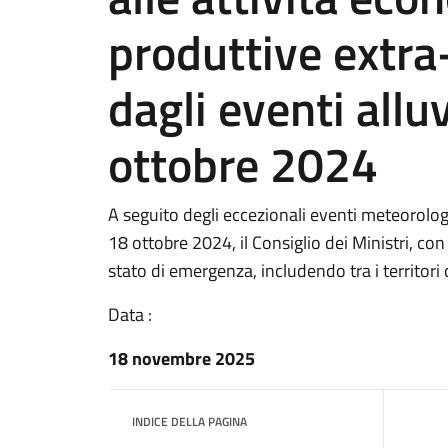
produttive extra-
dagli eventi allu
ottobre 2024
A seguito degli eccezionali eventi meteorolog
18 ottobre 2024, il Consiglio dei Ministri, co
stato di emergenza, includendo tra i territori 
Data :
18 novembre 2025
INDICE DELLA PAGINA