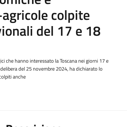
agricole colpite
vionali del 17 e 18
ici che hanno interessato la Toscana nei giorni 17 e
n delibera del 25 novembre 2024, ha dichiarato lo
colpiti anche