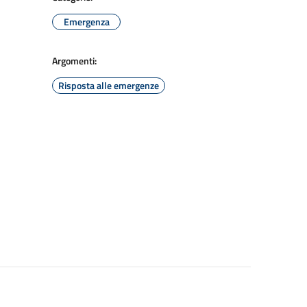
Emergenza
Argomenti:
Risposta alle emergenze