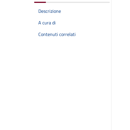
Descrizione
A cura di
Contenuti correlati