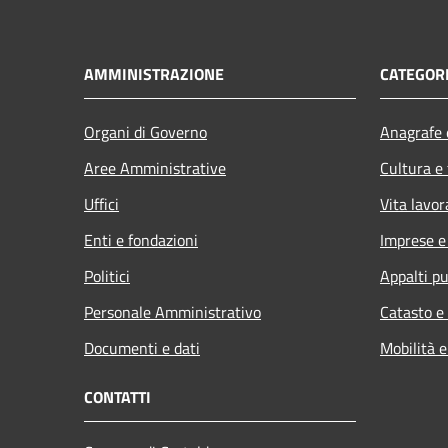
AMMINISTRAZIONE
CATEGORI
Organi di Governo
Anagrafe e
Aree Amministrative
Cultura e
Uffici
Vita lavor
Enti e fondazioni
Imprese 
Politici
Appalti pu
Personale Amministrativo
Catasto e
Documenti e dati
Mobilità e
CONTATTI