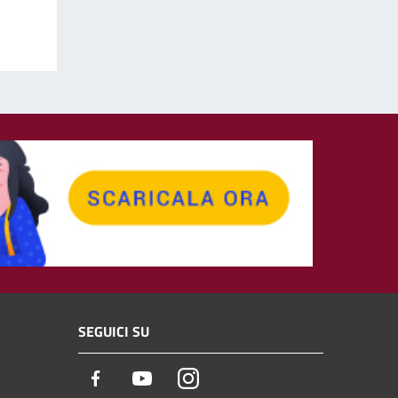
SEGUICI SU
Facebook
Youtube
Instagram