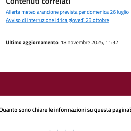
Contenuti correlati
Allerta meteo arancione prevista per domenica 26 luglio
Avviso di interruzione idrica giovedì 23 ottobre
Ultimo aggiornamento
: 18 novembre 2025, 11:32
Quanto sono chiare le informazioni su questa pagina