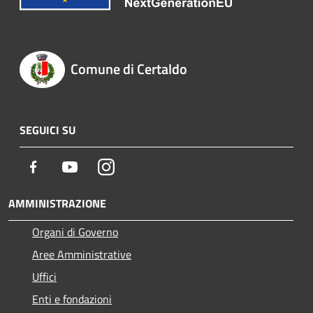
Comune di Certaldo
SEGUICI SU
Facebook
Youtube
Instagram
AMMINISTRAZIONE
Organi di Governo
Aree Amministrative
Uffici
Enti e fondazioni