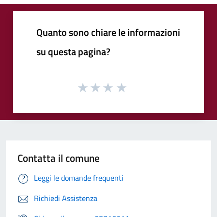
Quanto sono chiare le informazioni
su questa pagina?
Contatta il comune
Leggi le domande frequenti
Richiedi Assistenza