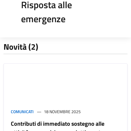
Risposta alle
emergenze
Novità (2)
COMUNICATI
18 NOVEMBRE 2025
Contributi di immediato sostegno alle