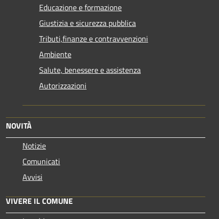
Educazione e formazione
Giustizia e sicurezza pubblica
Tributi,finanze e contravvenzioni
Ambiente
Salute, benessere e assistenza
Autorizzazioni
NOVITÀ
Notizie
Comunicati
Avvisi
VIVERE IL COMUNE