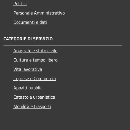
Politici
Personale Amministrativo
Documenti e dati
CATEGORIE DI SERVIZIO
Anagrafe e stato civile
Cultura e tempo libero
Vita lavorativa
Imprese e Commercio
Appalti pubblici
Catasto e urbanistica
Mobilità e trasporti