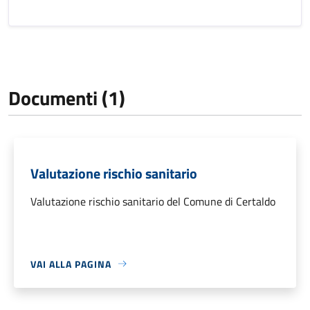
Documenti (1)
Valutazione rischio sanitario
Valutazione rischio sanitario del Comune di Certaldo
VAI ALLA PAGINA