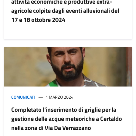
attività economiche e produttive extra-
agricole colpite dagli eventi alluvionali del
17 e 18 ottobre 2024
COMUNICATI
1 MARZO 2024
Completato l'inserimento di griglie per la
gestione delle acque meteoriche a Certaldo
nella zona di Via Da Verrazzano