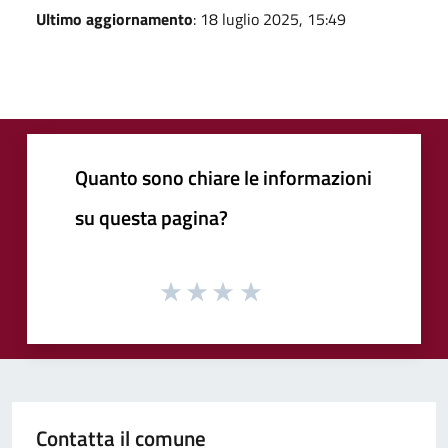
Ultimo aggiornamento
: 18 luglio 2025, 15:49
Quanto sono chiare le informazioni
su questa pagina?
Contatta il comune