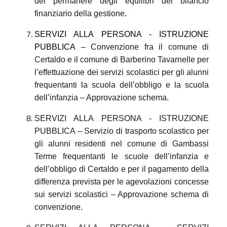
del permanere degli equilibri del bilancio
finanziario della gestione
.
SERVIZI ALLA PERSONA - ISTRUZIONE
PUBBLICA
– Convenzione fra il comune di
Certaldo e il comune di Barberino Tavarnelle per
l’effettuazione dei servizi scolastici per gli alunni
frequentanti la scuola dell’obbligo e la scuola
dell’infanzia – Approvazione schema.
SERVIZI ALLA PERSONA - ISTRUZIONE
PUBBLICA – Servizio di trasporto scolastico per
gli alunni residenti nel comune di Gambassi
Terme frequentanti le scuole dell’infanzia e
dell’obbligo di Certaldo e per il pagamento della
differenza prevista per le agevolazioni concesse
sui servizi scolastici – Approvazione schema di
convenzione.