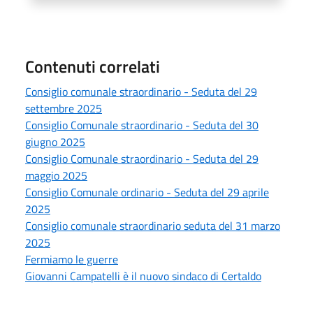
Contenuti correlati
Consiglio comunale straordinario - Seduta del 29
settembre 2025
Consiglio Comunale straordinario - Seduta del 30
giugno 2025
Consiglio Comunale straordinario - Seduta del 29
maggio 2025
Consiglio Comunale ordinario - Seduta del 29 aprile
2025
Consiglio comunale straordinario seduta del 31 marzo
2025
Fermiamo le guerre
Giovanni Campatelli è il nuovo sindaco di Certaldo