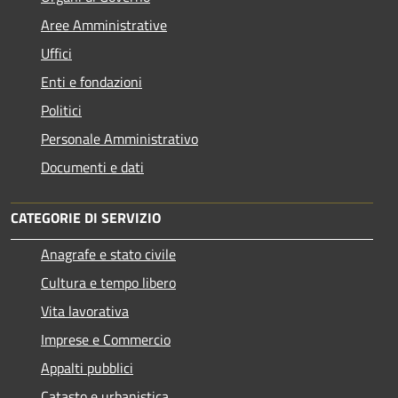
Aree Amministrative
Uffici
Enti e fondazioni
Politici
Personale Amministrativo
Documenti e dati
CATEGORIE DI SERVIZIO
Anagrafe e stato civile
Cultura e tempo libero
Vita lavorativa
Imprese e Commercio
Appalti pubblici
Catasto e urbanistica