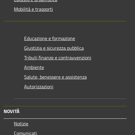
Mobilità e trasporti
Educazione e formazione
Giustizia e sicurezza pubblica
Tributi,finanze e contravvenzioni
Ambiente
Salute, benessere e assistenza
Autorizzazioni
NOVITÀ
Notizie
Comunicati