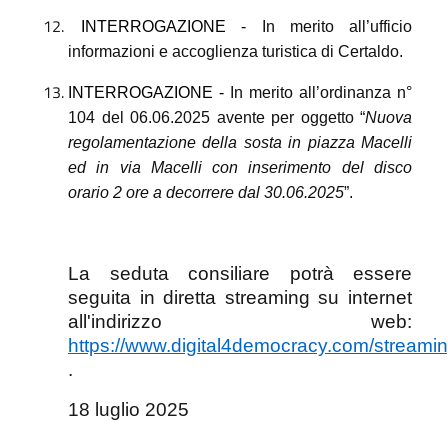
INTERROGAZIONE -
In merito all
’ufficio
informazioni e accoglienza turistica di Certaldo.
INTERROGAZIONE -
In merito all’ordinanza n°
104 del 06.06.2025 avente per oggetto “
Nuova
regolamentazione della sosta in piazza Macelli
ed in via Macelli con inserimento del disco
orario 2 ore a decorrere dal
30.06.2025
”.
La seduta consiliare potrà essere
seguita in diretta streaming su internet
all'indirizzo web:
https://www.digital4democracy.com/streamin
.
18 luglio 2025