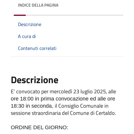
INDICE DELLA PAGINA
Descrizione
A cura di
Contenuti correlati
Descrizione
E' convocato per mercoledì 23 luglio 2025, alle
ore 18:00 in prima convocazione ed alle ore
il Consiglio Comunale in
18:30 in seconda,
sessione straordinaria del Comune di Certaldo.
ORDINE DEL GIORNO: