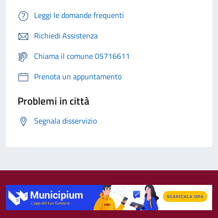
Leggi le domande frequenti
Richiedi Assistenza
Chiama il comune 05716611
Prenota un appuntamento
Problemi in città
Segnala disservizio