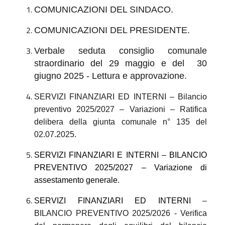
COMUNICAZIONI DEL SINDACO.
COMUNICAZIONI DEL PRESIDENTE.
Verbale seduta consiglio comunale
straordinario del 29 maggio e del 30
giugno 2025 - Lettura e approvazione.
SERVIZI FINANZIARI ED INTERNI
– Bilancio
preventivo 2025/2027 – Variazioni – Ratifica
delibera della giunta comunale n° 135 del
02.07.2025.
SERVIZI FINANZIARI E INTERNI – BILANCIO
PREVENTIVO 2025/2027 – Variazione di
assestamento generale
.
SERVIZI FINANZIARI ED INTERNI
–
BILANCIO PREVENTIVO 2025/2026 - Verifica