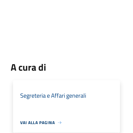
A cura di
Segreteria e Affari generali
VAI ALLA PAGINA