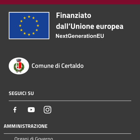
Comune di Certaldo
SEGUICI SU
Facebook
Youtube
Instagram
AMMINISTRAZIONE
Organi di Governo