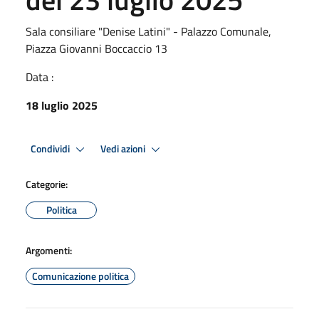
Sala consiliare "Denise Latini" - Palazzo Comunale,
Piazza Giovanni Boccaccio 13
Data :
18 luglio 2025
Condividi
Vedi azioni
Categorie:
Politica
Argomenti:
Comunicazione politica