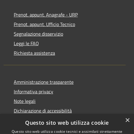
Prenot. appunt. Anagrafe - URP
Prenot. appunt. Ufficio Tecnico
Segnalazione disservizio
Leggi le FAQ
Richiesta assistenza
Amministrazione trasparente
Informativa privacy
Note legali
Dichiarazione di accessibilità
×
Whistleblowing
Questo sito web utilizza cookie
Questo sito web utilizza cookie tecnici e assimilati strettamente