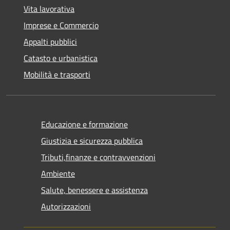
Vita lavorativa
Imprese e Commercio
Appalti pubblici
Catasto e urbanistica
Mobilità e trasporti
Educazione e formazione
Giustizia e sicurezza pubblica
Tributi,finanze e contravvenzioni
Ambiente
Salute, benessere e assistenza
Autorizzazioni