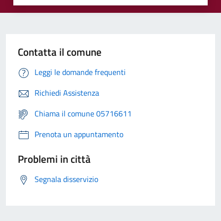
Contatta il comune
Leggi le domande frequenti
Richiedi Assistenza
Chiama il comune 05716611
Prenota un appuntamento
Problemi in città
Segnala disservizio