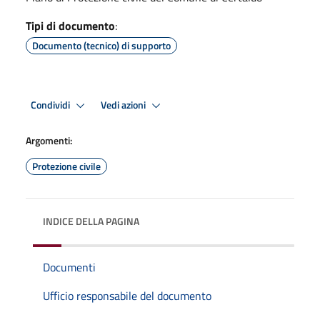
Tipi di documento
:
Documento (tecnico) di supporto
Condividi
Vedi azioni
Argomenti:
Protezione civile
INDICE DELLA PAGINA
Documenti
Ufficio responsabile del documento