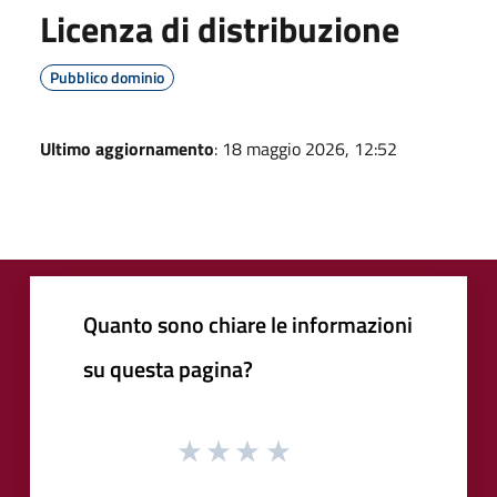
Licenza di distribuzione
Pubblico dominio
Ultimo aggiornamento
: 18 maggio 2026, 12:52
Quanto sono chiare le informazioni
su questa pagina?