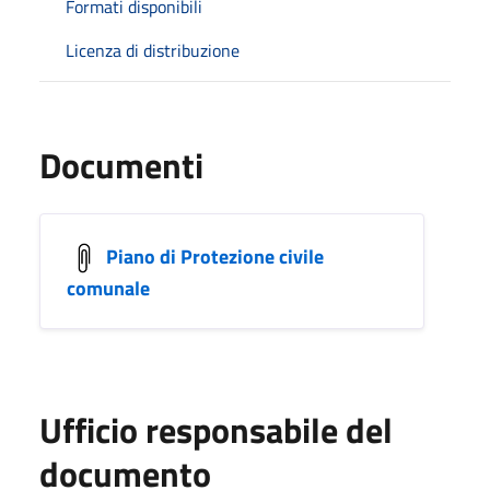
Formati disponibili
Licenza di distribuzione
Documenti
Piano di Protezione civile
comunale
Ufficio responsabile del
documento