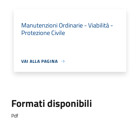
Manutenzioni Ordinarie - Viabilità -
Protezione Civile
VAI ALLA PAGINA
Formati disponibili
Pdf