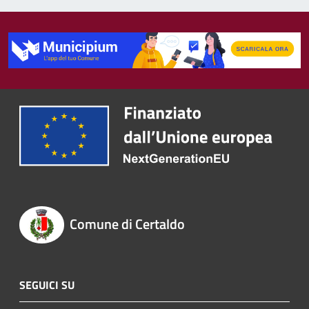
Comune di Certaldo
SEGUICI SU