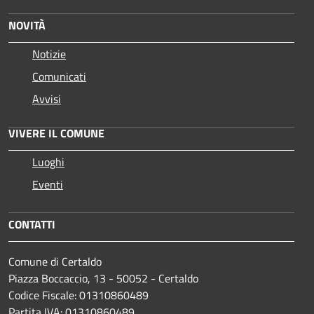
NOVITÀ
Notizie
Comunicati
Avvisi
VIVERE IL COMUNE
Luoghi
Eventi
CONTATTI
Comune di Certaldo
Piazza Boccaccio, 13 - 50052 - Certaldo
Codice Fiscale: 01310860489
Partita IVA: 01310860489