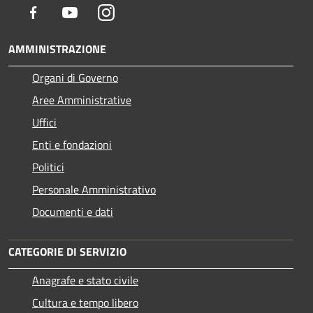
Facebook
Youtube
Instagram
AMMINISTRAZIONE
Organi di Governo
Aree Amministrative
Uffici
Enti e fondazioni
Politici
Personale Amministrativo
Documenti e dati
CATEGORIE DI SERVIZIO
Anagrafe e stato civile
Cultura e tempo libero