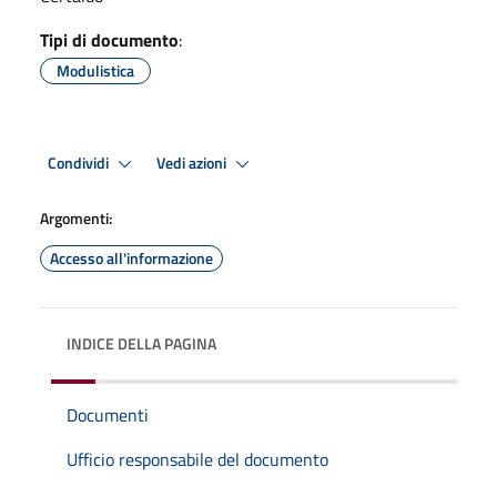
Tipi di documento
:
Modulistica
Condividi
Vedi azioni
Argomenti:
Accesso all'informazione
INDICE DELLA PAGINA
Documenti
Ufficio responsabile del documento