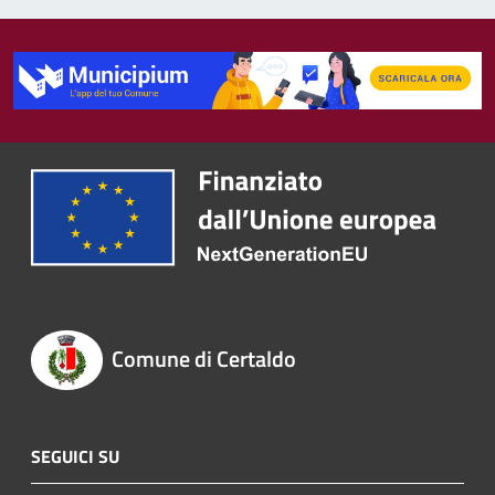
Comune di Certaldo
SEGUICI SU