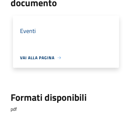
documento
Eventi
VAI ALLA PAGINA
Formati disponibili
pdf