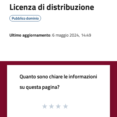
Licenza di distribuzione
Pubblico dominio
Ultimo aggiornamento
: 6 maggio 2024, 14:49
Quanto sono chiare le informazioni
su questa pagina?