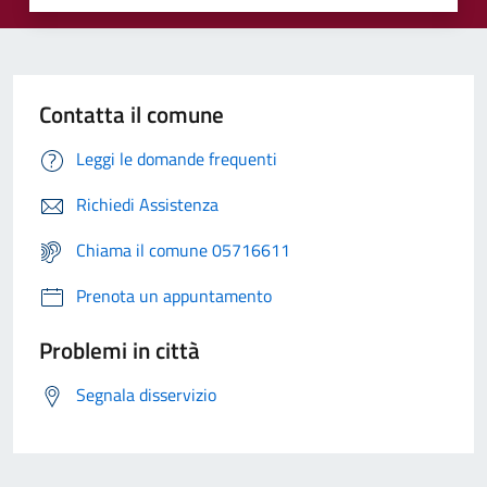
Contatta il comune
Leggi le domande frequenti
Richiedi Assistenza
Chiama il comune 05716611
Prenota un appuntamento
Problemi in città
Segnala disservizio