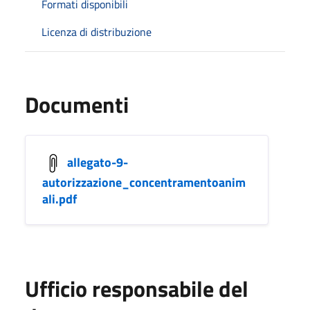
Formati disponibili
Licenza di distribuzione
Documenti
allegato-9-
autorizzazione_concentramentoanim
ali.pdf
Ufficio responsabile del