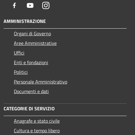
Facebook
Youtube
Instagram
AMMINISTRAZIONE
Organi di Governo
Aree Amministrative
Uffici
Enti e fondazioni
Politici
Personale Amministrativo
Documenti e dati
CATEGORIE DI SERVIZIO
Anagrafe e stato civile
Cultura e tempo libero