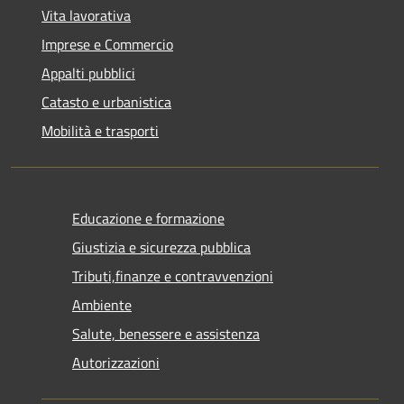
Vita lavorativa
Imprese e Commercio
Appalti pubblici
Catasto e urbanistica
Mobilità e trasporti
Educazione e formazione
Giustizia e sicurezza pubblica
Tributi,finanze e contravvenzioni
Ambiente
Salute, benessere e assistenza
Autorizzazioni