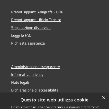
Prenot. appunt. Anagrafe - URP
Prenot. appunt. Ufficio Tecnico
Segnalazione disservizio
Leggi le FAQ
Richiesta assistenza
Amministrazione trasparente
Informativa privacy
Note legali
Dichiarazione di accessibilità
×
Whistleblowing
Questo sito web utilizza cookie
Questo sito web utilizza cookie tecnici e assimilati strettamente