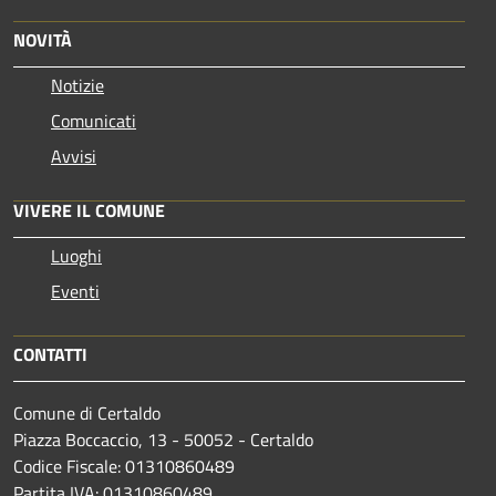
NOVITÀ
Notizie
Comunicati
Avvisi
VIVERE IL COMUNE
Luoghi
Eventi
CONTATTI
Comune di Certaldo
Piazza Boccaccio, 13 - 50052 - Certaldo
Codice Fiscale: 01310860489
Partita IVA: 01310860489