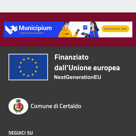
Comune di Certaldo
SEGUICI SU