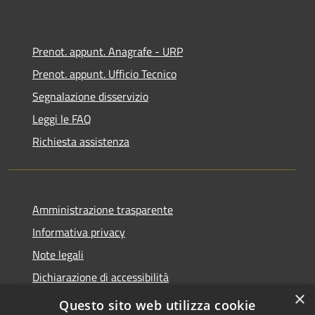
Prenot. appunt. Anagrafe - URP
Prenot. appunt. Ufficio Tecnico
Segnalazione disservizio
Leggi le FAQ
Richiesta assistenza
Amministrazione trasparente
Informativa privacy
Note legali
Dichiarazione di accessibilità
×
Whistleblowing
Questo sito web utilizza cookie