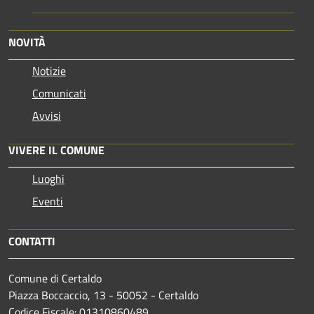
NOVITÀ
Notizie
Comunicati
Avvisi
VIVERE IL COMUNE
Luoghi
Eventi
CONTATTI
Comune di Certaldo
Piazza Boccaccio, 13 - 50052 - Certaldo
Codice Fiscale: 01310860489