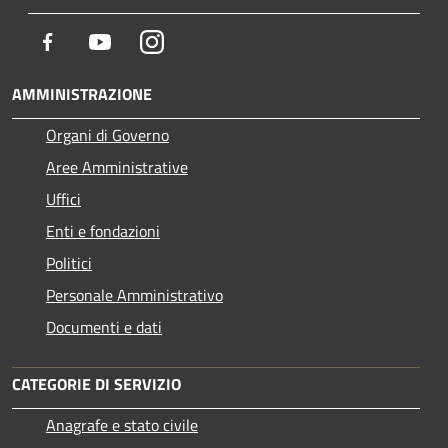
Facebook
Youtube
Instagram
AMMINISTRAZIONE
Organi di Governo
Aree Amministrative
Uffici
Enti e fondazioni
Politici
Personale Amministrativo
Documenti e dati
CATEGORIE DI SERVIZIO
Anagrafe e stato civile