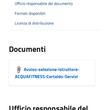
Ufficio responsabile del documento
Formati disponibili
Licenza di distribuzione
Documenti
Avviso-selezione-istruttore-
ACQUAFITNESS-Certaldo-Servizi
Ufficio responsabile del