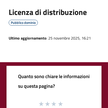
Licenza di distribuzione
Pubblico dominio
Ultimo aggiornamento
: 25 novembre 2025, 16:21
Quanto sono chiare le informazioni
su questa pagina?