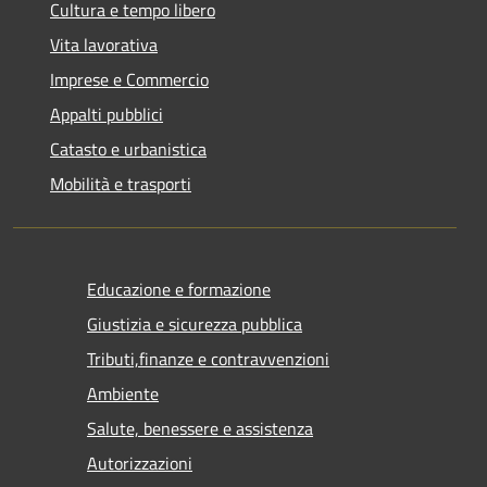
Cultura e tempo libero
Vita lavorativa
Imprese e Commercio
Appalti pubblici
Catasto e urbanistica
Mobilità e trasporti
Educazione e formazione
Giustizia e sicurezza pubblica
Tributi,finanze e contravvenzioni
Ambiente
Salute, benessere e assistenza
Autorizzazioni