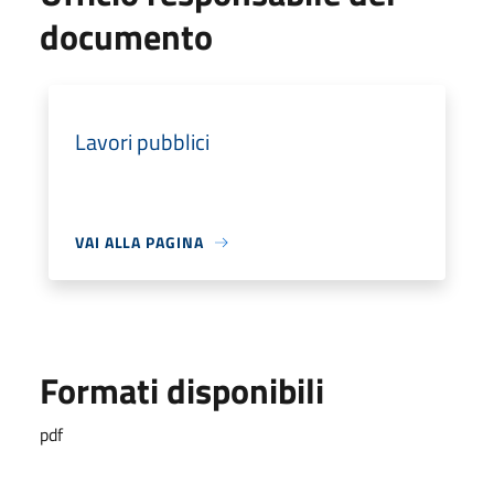
documento
Lavori pubblici
VAI ALLA PAGINA
Formati disponibili
pdf