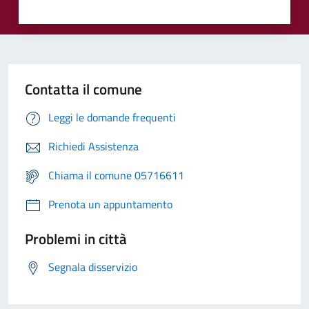
Contatta il comune
Leggi le domande frequenti
Richiedi Assistenza
Chiama il comune 05716611
Prenota un appuntamento
Problemi in città
Segnala disservizio