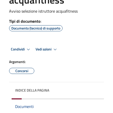
Avviso selezione istruttore acquafitness
Tipi di documento
:
Documento (tecnico) di supporto
Condividi
Vedi azioni
Argomenti:
Concorsi
INDICE DELLA PAGINA
Documenti