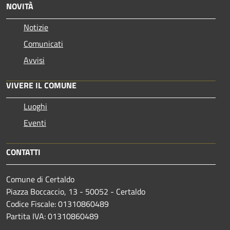
NOVITÀ
Notizie
Comunicati
Avvisi
VIVERE IL COMUNE
Luoghi
Eventi
CONTATTI
Comune di Certaldo
Piazza Boccaccio, 13 - 50052 - Certaldo
Codice Fiscale: 01310860489
Partita IVA: 01310860489