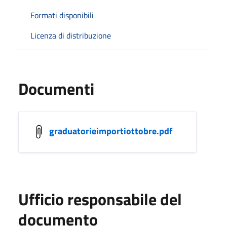
Formati disponibili
Licenza di distribuzione
Documenti
graduatorieimportiottobre.pdf
Ufficio responsabile del
documento