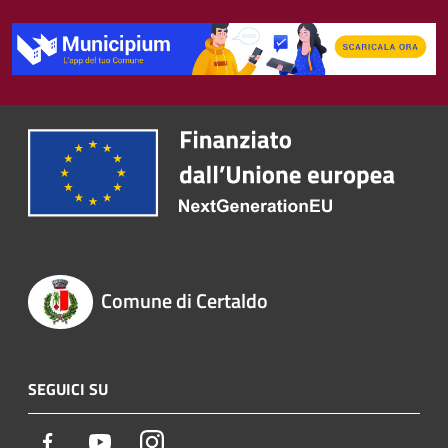
Comune di Certaldo
SEGUICI SU
Facebook
Youtube
Instagram