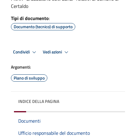
Certaldo
Tipi di documento
:
Documento (tecnico) di supporto
Condividi
Vedi azioni
Argomenti:
Piano di sviluppo
INDICE DELLA PAGINA
Documenti
Ufficio responsabile del documento