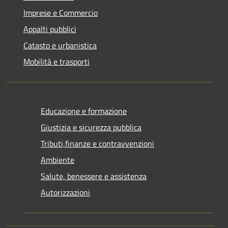
Imprese e Commercio
Appalti pubblici
Catasto e urbanistica
Mobilità e trasporti
Educazione e formazione
Giustizia e sicurezza pubblica
Tributi,finanze e contravvenzioni
Ambiente
Salute, benessere e assistenza
Autorizzazioni