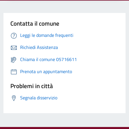
Contatta il comune
Leggi le domande frequenti
Richiedi Assistenza
Chiama il comune 05716611
Prenota un appuntamento
Problemi in città
Segnala disservizio