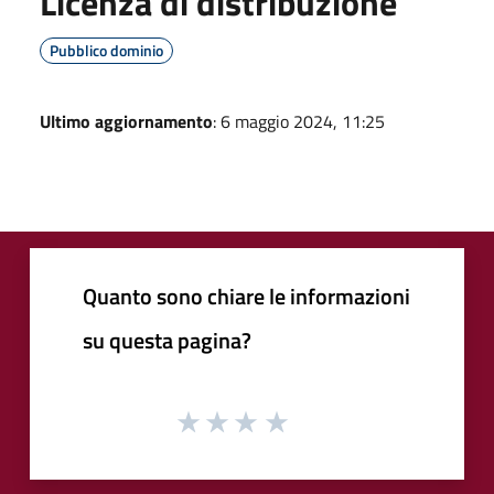
Licenza di distribuzione
Pubblico dominio
Ultimo aggiornamento
: 6 maggio 2024, 11:25
Quanto sono chiare le informazioni
su questa pagina?