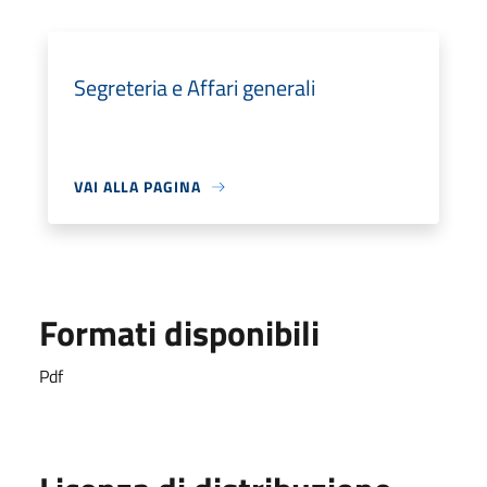
Segreteria e Affari generali
VAI ALLA PAGINA
Formati disponibili
Pdf