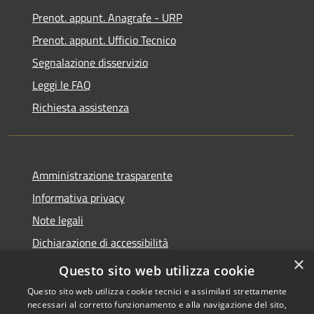
Prenot. appunt. Anagrafe - URP
Prenot. appunt. Ufficio Tecnico
Segnalazione disservizio
Leggi le FAQ
Richiesta assistenza
Amministrazione trasparente
Informativa privacy
Note legali
Dichiarazione di accessibilità
×
Whistleblowing
Questo sito web utilizza cookie
Questo sito web utilizza cookie tecnici e assimilati strettamente
necessari al corretto funzionamento e alla navigazione del sito,