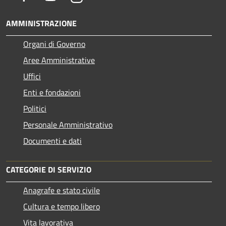
AMMINISTRAZIONE
Organi di Governo
Aree Amministrative
Uffici
Enti e fondazioni
Politici
Personale Amministrativo
Documenti e dati
CATEGORIE DI SERVIZIO
Anagrafe e stato civile
Cultura e tempo libero
Vita lavorativa