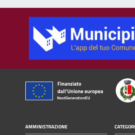
AMMINISTRAZIONE
CATEGORI