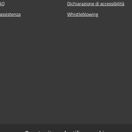
FAQ
Dichiarazione di accessibilità
 assistenza
Whistleblowing