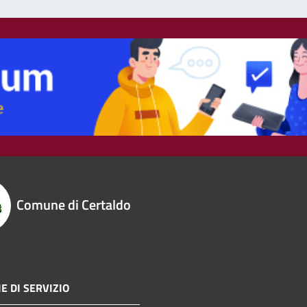
Comune di Certaldo
E DI SERVIZIO