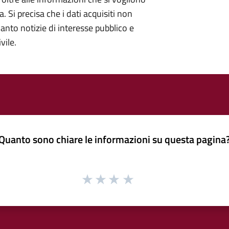
 Si precisa che i dati acquisiti non
anto notizie di interesse pubblico e
vile.
Quanto sono chiare le informazioni su questa pagina