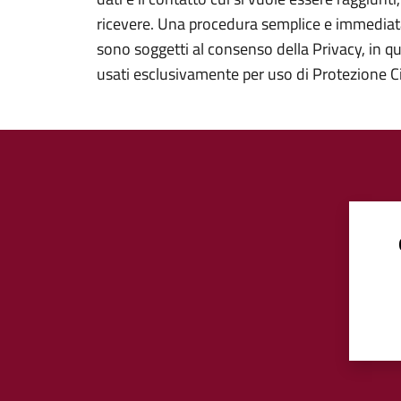
ricevere. Una procedura semplice e immediata.
sono soggetti al consenso della Privacy, in qu
usati esclusivamente per uso di Protezione Ci