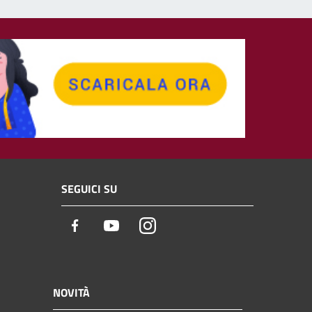
SEGUICI SU
Facebook
Youtube
Instagram
NOVITÀ