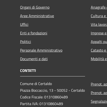
Organi di Governo
Anagrafe e
Aree Amministrative
Cultura e
Uffici
Vita lavor
Enti e fondazioni
Imprese 
Politici
Appalti pu
Personale Amministrativo
Catasto e
Documenti e dati
Mobilità e
CONTATTI
Comune di Certaldo
Prenot. a
Piazza Boccaccio, 13 - 50052 - Certaldo
Prenot. ap
Codice Fiscale: 01310860489
Segnalazi
Partita IVA: 01310860489