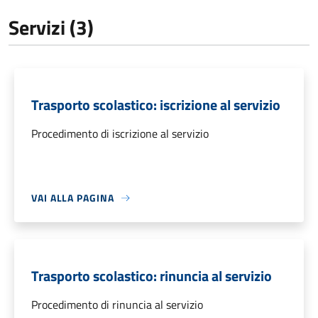
Servizi (3)
Trasporto scolastico: iscrizione al servizio
Procedimento di iscrizione al servizio
VAI ALLA PAGINA
Trasporto scolastico: rinuncia al servizio
Procedimento di rinuncia al servizio