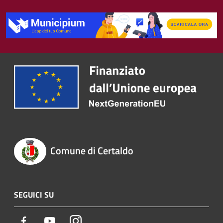
Comune di Certaldo
SEGUICI SU
Facebook
Youtube
Instagram