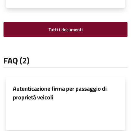
Tutti i documenti
FAQ (2)
Autenticazione firma per passaggio di
proprietà veicoli