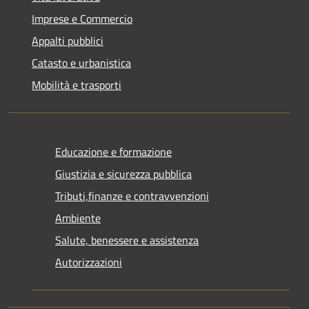
Imprese e Commercio
Appalti pubblici
Catasto e urbanistica
Mobilità e trasporti
Educazione e formazione
Giustizia e sicurezza pubblica
Tributi,finanze e contravvenzioni
Ambiente
Salute, benessere e assistenza
Autorizzazioni