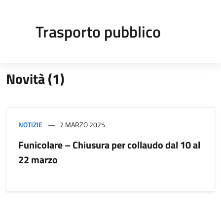
Trasporto pubblico
Novità (1)
NOTIZIE
7 MARZO 2025
Funicolare – Chiusura per collaudo dal 10 al
22 marzo