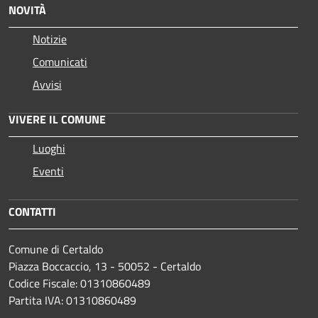
NOVITÀ
Notizie
Comunicati
Avvisi
VIVERE IL COMUNE
Luoghi
Eventi
CONTATTI
Comune di Certaldo
Piazza Boccaccio, 13 - 50052 - Certaldo
Codice Fiscale: 01310860489
Partita IVA: 01310860489