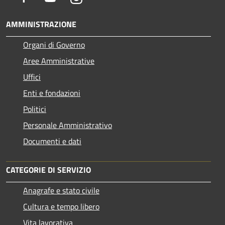
AMMINISTRAZIONE
Organi di Governo
Aree Amministrative
Uffici
Enti e fondazioni
Politici
Personale Amministrativo
Documenti e dati
CATEGORIE DI SERVIZIO
Anagrafe e stato civile
Cultura e tempo libero
Vita lavorativa