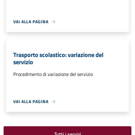
VAI ALLA PAGINA
Trasporto scolastico: variazione del
servizio
Procedimento di variazione del servizio
VAI ALLA PAGINA
Tutti i servizi