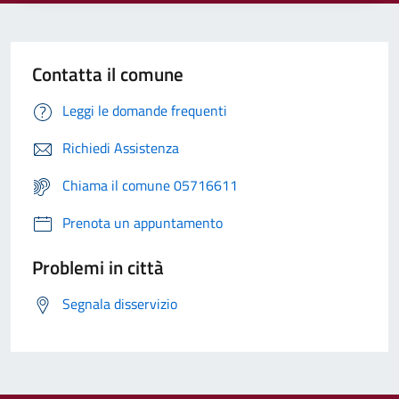
Contatta il comune
Leggi le domande frequenti
Richiedi Assistenza
Chiama il comune 05716611
Prenota un appuntamento
Problemi in città
Segnala disservizio