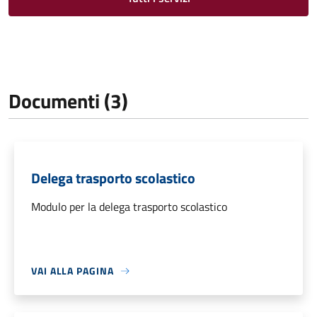
Documenti (3)
Delega trasporto scolastico
Modulo per la delega trasporto scolastico
VAI ALLA PAGINA