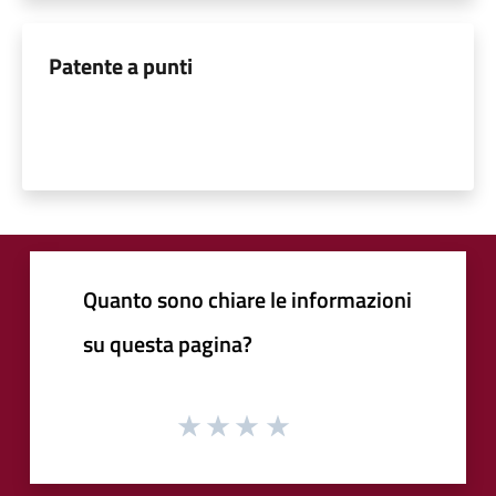
Patente a punti
Quanto sono chiare le informazioni
su questa pagina?