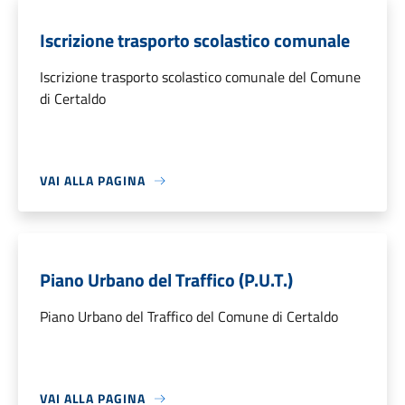
Iscrizione trasporto scolastico comunale
Iscrizione trasporto scolastico comunale del Comune
di Certaldo
VAI ALLA PAGINA
Piano Urbano del Traffico (P.U.T.)
Piano Urbano del Traffico del Comune di Certaldo
VAI ALLA PAGINA