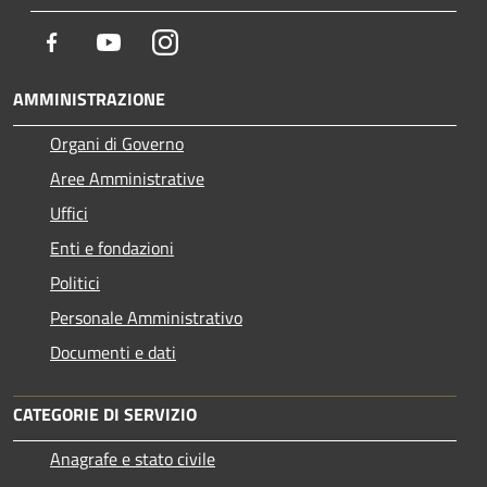
Facebook
Youtube
Instagram
AMMINISTRAZIONE
Organi di Governo
Aree Amministrative
Uffici
Enti e fondazioni
Politici
Personale Amministrativo
Documenti e dati
CATEGORIE DI SERVIZIO
Anagrafe e stato civile