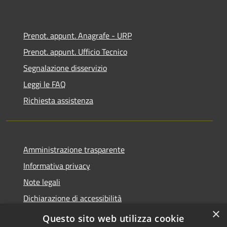
Prenot. appunt. Anagrafe - URP
Prenot. appunt. Ufficio Tecnico
Segnalazione disservizio
Leggi le FAQ
Richiesta assistenza
Amministrazione trasparente
Informativa privacy
Note legali
Dichiarazione di accessibilità
×
Whistleblowing
Questo sito web utilizza cookie