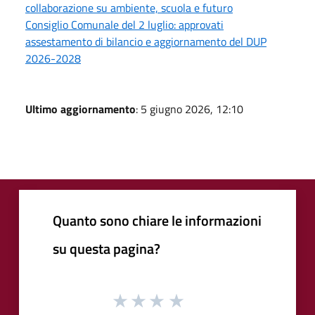
collaborazione su ambiente, scuola e futuro
Consiglio Comunale del 2 luglio: approvati
assestamento di bilancio e aggiornamento del DUP
2026-2028
Ultimo aggiornamento
: 5 giugno 2026, 12:10
Quanto sono chiare le informazioni
su questa pagina?