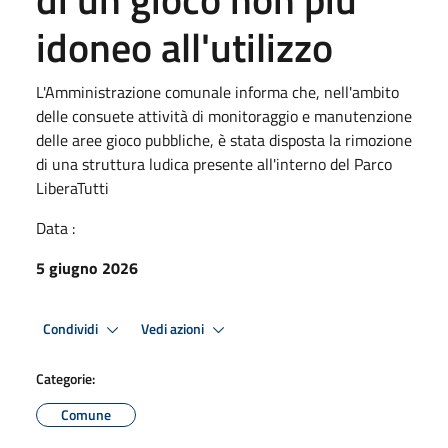
idoneo all'utilizzo
L'Amministrazione comunale informa che, nell'ambito
delle consuete attività di monitoraggio e manutenzione
delle aree gioco pubbliche, è stata disposta la rimozione
di una struttura ludica presente all'interno del Parco
LiberaTutti
Data :
5 giugno 2026
Condividi
Vedi azioni
Categorie:
Comune