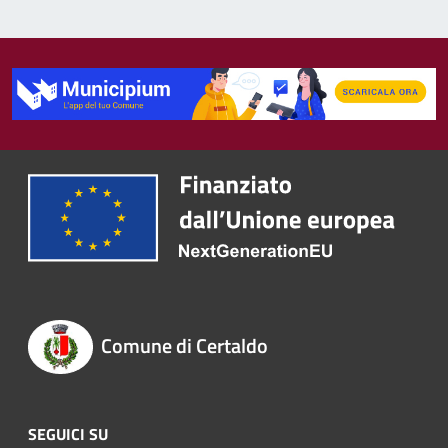
Comune di Certaldo
SEGUICI SU