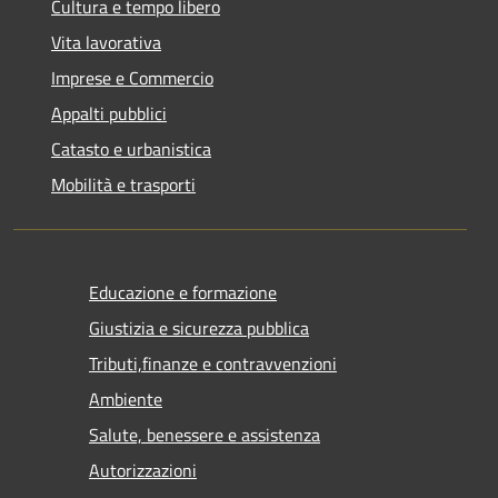
Cultura e tempo libero
Vita lavorativa
Imprese e Commercio
Appalti pubblici
Catasto e urbanistica
Mobilità e trasporti
Educazione e formazione
Giustizia e sicurezza pubblica
Tributi,finanze e contravvenzioni
Ambiente
Salute, benessere e assistenza
Autorizzazioni