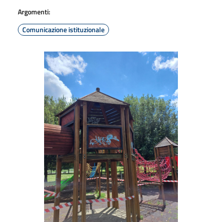
Argomenti:
Comunicazione istituzionale