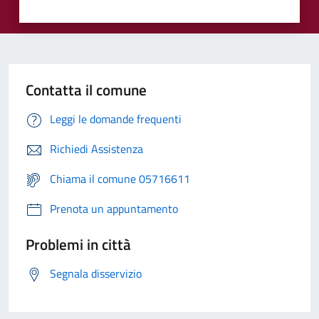
Contatta il comune
Leggi le domande frequenti
Richiedi Assistenza
Chiama il comune 05716611
Prenota un appuntamento
Problemi in città
Segnala disservizio