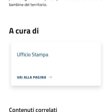
bambine del territorio.
A cura di
Ufficio Stampa
VAI ALLA PAGINA
Contenuti correlati