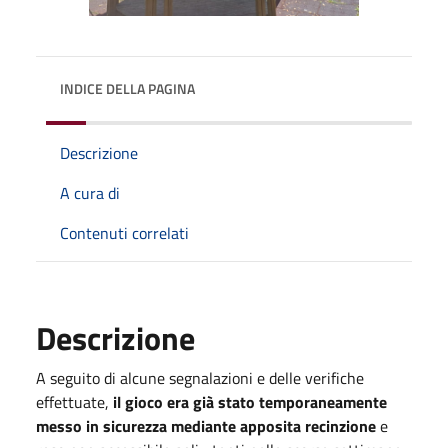
INDICE DELLA PAGINA
Descrizione
A cura di
Contenuti correlati
Descrizione
A seguito di alcune segnalazioni e delle verifiche
effettuate,
il gioco era già stato temporaneamente
messo in sicurezza mediante apposita recinzione
e