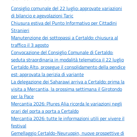
Consiglio comunale del 22 luglio: approvate variazioni
di bilancio e agevolazioni Taric
Chiusura estiva del Punto Informativo per Cittadini
Stranieri
Manutenzione dei sottopassi a Certaldo: chiusura al
traffico il 3 agosto
Convocazione del Consiglio Comunale di Certaldo:
seduta straordinaria in modalità telematica il 22 luglio
Certaldo Alto, prosegue il consolidamento della pendice
est: approvata la perizia di variante
La delegazione dei Saharawi arriva a Certaldo: prima la
visita a Mercantia, la prossima settimana il Girotondo
per la Pace
Mercantia 2026: Plures Alia ricorda le variazioni negli
orari del porta a porta a Certaldo
Mercantia 2026: tutte le informazioni utili per vivere il
festival
Gemellaggio Certaldo-Neuruppin, nuove prospettive di