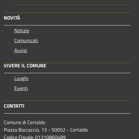
NOVITÀ
Notizie
Comunicati
Avvisi
VIVERE IL COMUNE
Luoghi
Eventi
CONTATTI
Comune di Certaldo
Piazza Boccaccio, 13 - 50052 - Certaldo
Codice Fiscale: 01310860489