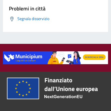
Problemi in città
Segnala disservizio