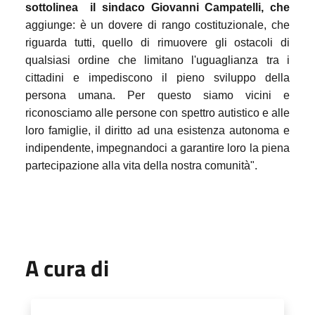
sottolinea
il sindaco Giovanni Campatelli, che
aggiunge: è un dovere di rango costituzionale, che
riguarda tutti, quello di rimuovere gli ostacoli di
qualsiasi ordine che limitano l'uguaglianza tra i
cittadini e impediscono il pieno sviluppo della
persona umana. Per questo siamo vicini e
riconosciamo alle persone con spettro autistico e alle
loro famiglie, il diritto ad una esistenza autonoma e
indipendente, impegnandoci a garantire loro la piena
partecipazione alla vita della nostra comunità".
A cura di