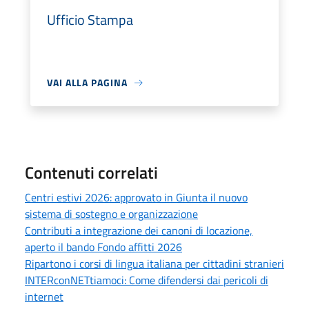
Ufficio Stampa
VAI ALLA PAGINA
Contenuti correlati
Centri estivi 2026: approvato in Giunta il nuovo
sistema di sostegno e organizzazione
Contributi a integrazione dei canoni di locazione,
aperto il bando Fondo affitti 2026
Ripartono i corsi di lingua italiana per cittadini stranieri
INTERconNETtiamoci: Come difendersi dai pericoli di
internet