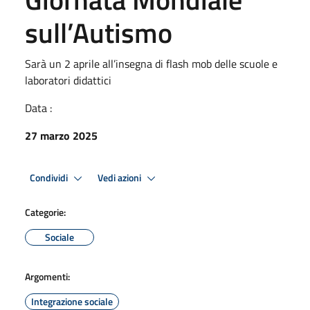
sull’Autismo
Sarà un 2 aprile all’insegna di flash mob delle scuole e
laboratori didattici
Data :
27 marzo 2025
Condividi
Vedi azioni
Categorie:
Sociale
Argomenti:
Integrazione sociale