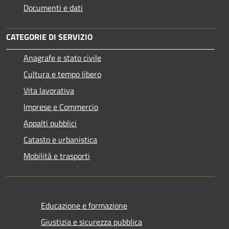
Documenti e dati
CATEGORIE DI SERVIZIO
Anagrafe e stato civile
Cultura e tempo libero
Vita lavorativa
Imprese e Commercio
Appalti pubblici
Catasto e urbanistica
Mobilità e trasporti
Educazione e formazione
Giustizia e sicurezza pubblica