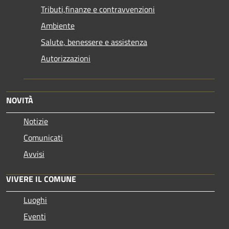
Tributi,finanze e contravvenzioni
Ambiente
Salute, benessere e assistenza
Autorizzazioni
NOVITÀ
Notizie
Comunicati
Avvisi
VIVERE IL COMUNE
Luoghi
Eventi