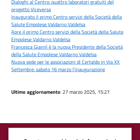
Dialoghi al Centro: quattro laboratori gratuiti del
progetto Viceversa
Inaugurato il primo Centro servizi della Società della
Salute Empolese Valdarno Valdelsa
Apre il primo Centro servizi della Società della Salute
Empolese Valdarno Valdelsa
Francesca Giannì è la nuova Presidente della Società
della Salute Empolese Valdarno Valdelsa
Nuova sede per le associazioni di Certaldo in Via XX
Settembre: sabato 16 marzo l’inaugurazione
Ultimo aggiornamento
: 27 marzo 2025, 15:27