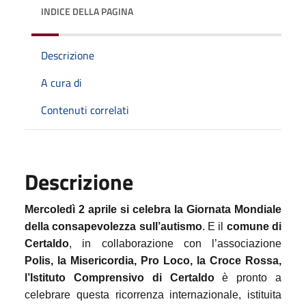
INDICE DELLA PAGINA
Descrizione
A cura di
Contenuti correlati
Descrizione
Mercoledì 2 aprile si celebra la Giornata Mondiale
della consapevolezza sull’autismo
. E il
comune di
Certaldo
, in collaborazione con l’associazione
Polis, la Misericordia, Pro Loco, la Croce Rossa,
l’Istituto Comprensivo di Certaldo
è pronto a
celebrare questa ricorrenza internazionale, istituita