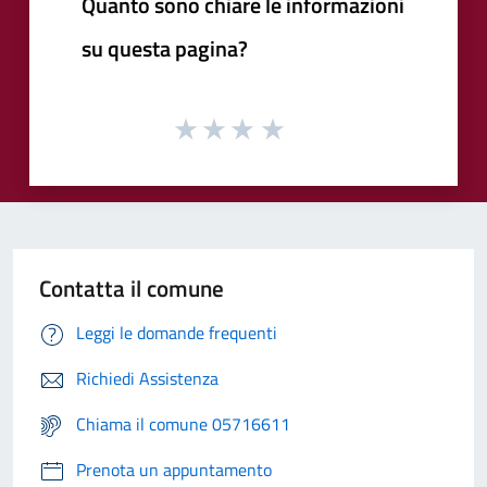
Quanto sono chiare le informazioni
su questa pagina?
Contatta il comune
Leggi le domande frequenti
Richiedi Assistenza
Chiama il comune 05716611
Prenota un appuntamento