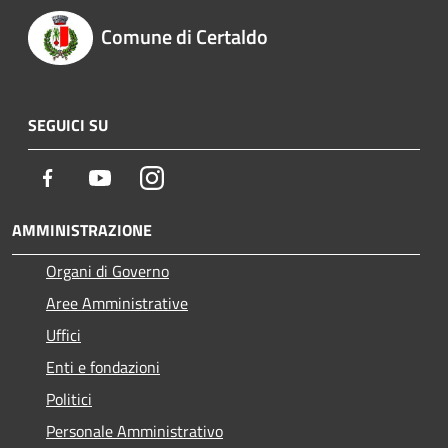
Comune di Certaldo
SEGUICI SU
Facebook
Youtube
Instagram
AMMINISTRAZIONE
Organi di Governo
Aree Amministrative
Uffici
Enti e fondazioni
Politici
Personale Amministrativo