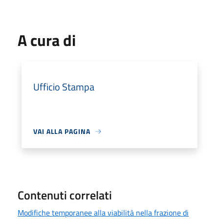
A cura di
Ufficio Stampa
VAI ALLA PAGINA
Contenuti correlati
Modifiche temporanee alla viabilità nella frazione di