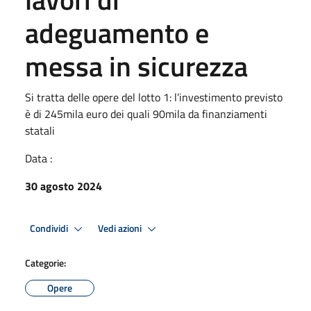
adeguamento e
messa in sicurezza
Si tratta delle opere del lotto 1: l’investimento previsto
è di 245mila euro dei quali 90mila da finanziamenti
statali
Data :
30 agosto 2024
Condividi
Vedi azioni
Categorie:
Opere