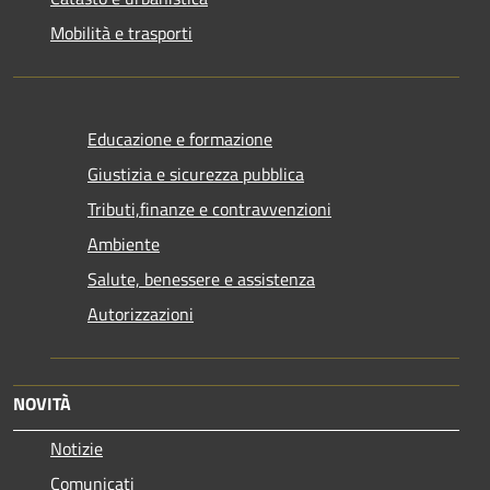
Mobilità e trasporti
Educazione e formazione
Giustizia e sicurezza pubblica
Tributi,finanze e contravvenzioni
Ambiente
Salute, benessere e assistenza
Autorizzazioni
NOVITÀ
Notizie
Comunicati