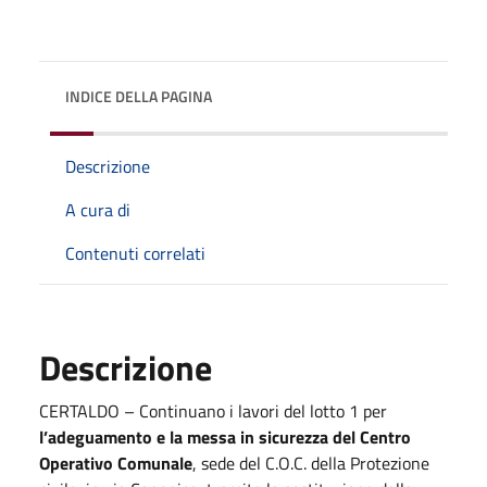
INDICE DELLA PAGINA
Descrizione
A cura di
Contenuti correlati
Descrizione
CERTALDO – Continuano i lavori del lotto 1 per
l’adeguamento e la messa in sicurezza del Centro
Operativo Comunale
, sede del C.O.C. della Protezione