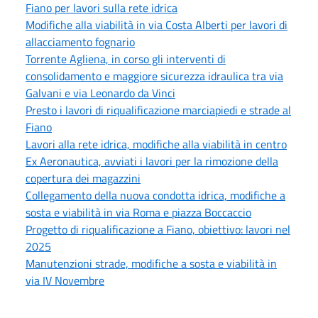
Fiano per lavori sulla rete idrica
Modifiche alla viabilità in via Costa Alberti per lavori di
allacciamento fognario
Torrente Agliena, in corso gli interventi di
consolidamento e maggiore sicurezza idraulica tra via
Galvani e via Leonardo da Vinci
Presto i lavori di riqualificazione marciapiedi e strade al
Fiano
Lavori alla rete idrica, modifiche alla viabilità in centro
Ex Aeronautica, avviati i lavori per la rimozione della
copertura dei magazzini
Collegamento della nuova condotta idrica, modifiche a
sosta e viabilità in via Roma e piazza Boccaccio
Progetto di riqualificazione a Fiano, obiettivo: lavori nel
2025
Manutenzioni strade, modifiche a sosta e viabilità in
via IV Novembre