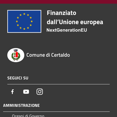
Comune di Certaldo
SEGUICI SU
Facebook
Youtube
Instagram
AMMINISTRAZIONE
Organi di Governo