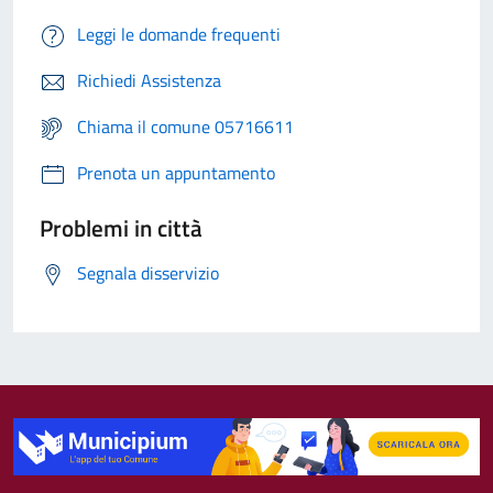
Leggi le domande frequenti
Richiedi Assistenza
Chiama il comune 05716611
Prenota un appuntamento
Problemi in città
Segnala disservizio