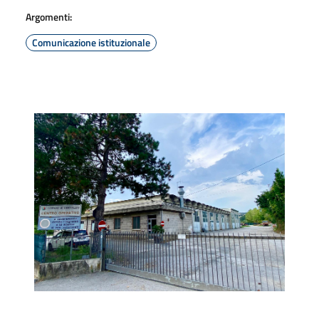
Argomenti:
Comunicazione istituzionale