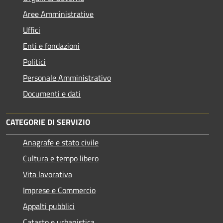
Aree Amministrative
Uffici
Enti e fondazioni
Politici
Personale Amministrativo
Documenti e dati
CATEGORIE DI SERVIZIO
Anagrafe e stato civile
Cultura e tempo libero
Vita lavorativa
Imprese e Commercio
Appalti pubblici
Catasto e urbanistica