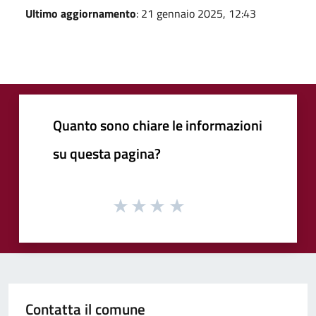
Ultimo aggiornamento
: 21 gennaio 2025, 12:43
Quanto sono chiare le informazioni
su questa pagina?
Contatta il comune