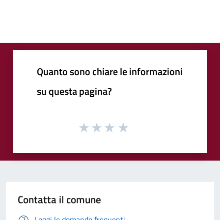
Quanto sono chiare le informazioni
su questa pagina?
Contatta il comune
Leggi le domande frequenti