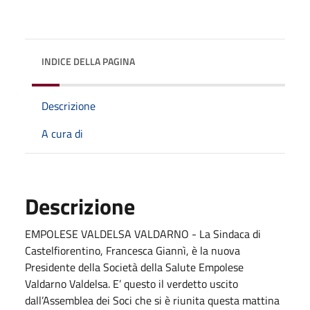
INDICE DELLA PAGINA
Descrizione
A cura di
Descrizione
EMPOLESE VALDELSA VALDARNO - La Sindaca di
Castelfiorentino, Francesca Giannì, è la nuova
Presidente della Società della Salute Empolese
Valdarno Valdelsa. E’ questo il verdetto uscito
dall’Assemblea dei Soci che si è riunita questa mattina