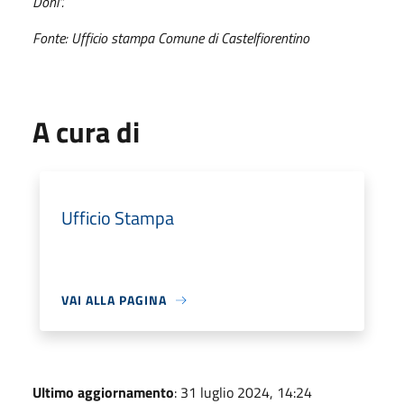
Doni”.
Fonte: Ufficio stampa Comune di Castelfiorentino
A cura di
Ufficio Stampa
VAI ALLA PAGINA
Ultimo aggiornamento
: 31 luglio 2024, 14:24