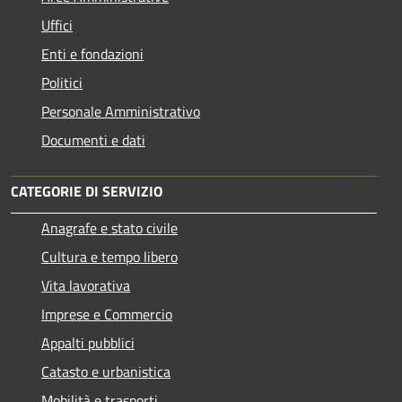
Uffici
Enti e fondazioni
Politici
Personale Amministrativo
Documenti e dati
CATEGORIE DI SERVIZIO
Anagrafe e stato civile
Cultura e tempo libero
Vita lavorativa
Imprese e Commercio
Appalti pubblici
Catasto e urbanistica
Mobilità e trasporti