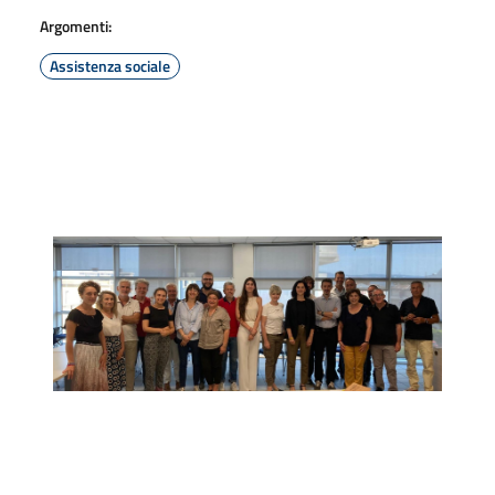
Argomenti:
Assistenza sociale