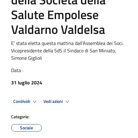
Salute Empolese
Valdarno Valdelsa
E’ stata eletta questa mattina dall’Assemblea dei Soci.
Vicepresidente della SdS il Sindaco di San Miniato,
Simone Giglioli
Data :
31 luglio 2024
Condividi
Vedi azioni
Categorie:
Sociale