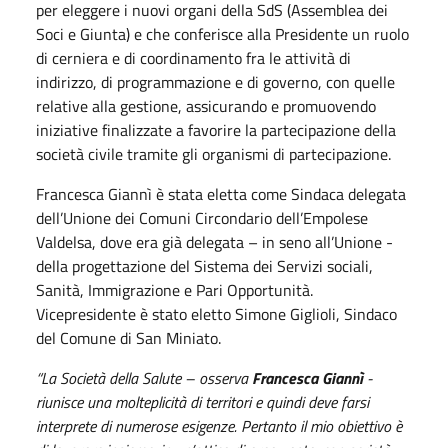
per eleggere i nuovi organi della SdS (Assemblea dei
Soci e Giunta) e che conferisce alla Presidente un ruolo
di cerniera e di coordinamento fra le attività di
indirizzo, di programmazione e di governo, con quelle
relative alla gestione, assicurando e promuovendo
iniziative finalizzate a favorire la partecipazione della
società civile tramite gli organismi di partecipazione.
Francesca Giannì è stata eletta come Sindaca delegata
dell’Unione dei Comuni Circondario dell’Empolese
Valdelsa, dove era già delegata – in seno all’Unione -
della progettazione del Sistema dei Servizi sociali,
Sanità, Immigrazione e Pari Opportunità.
Vicepresidente è stato eletto Simone Giglioli, Sindaco
del Comune di San Miniato.
“La Società della Salute – osserva
Francesca Giannì
-
riunisce una molteplicità di territori e quindi deve farsi
interprete di numerose esigenze. Pertanto il mio obiettivo è