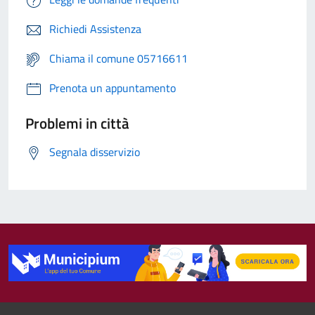
Richiedi Assistenza
Chiama il comune 05716611
Prenota un appuntamento
Problemi in città
Segnala disservizio