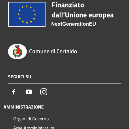
Comune di Certaldo
SEGUICI SU
Facebook
Youtube
Instagram
AMMINISTRAZIONE
Organi di Governo
Aree Amministrative