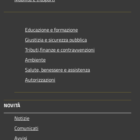
Educazione e formazione
Giustizia e sicurezza pubblica
Tributi,finanze e contravvenzioni
Ambiente
Salute, benessere e assistenza
Autorizzazioni
NOVITÀ
Notizie
Comunicati
Avvisi