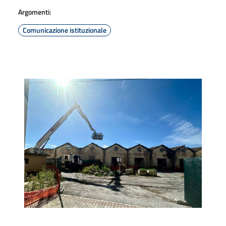
Argomenti:
Comunicazione istituzionale