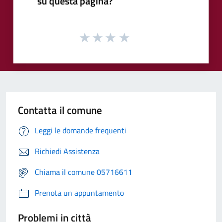
su questa pagina?
Contatta il comune
Leggi le domande frequenti
Richiedi Assistenza
Chiama il comune 05716611
Prenota un appuntamento
Problemi in città