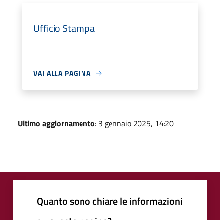
Ufficio Stampa
VAI ALLA PAGINA
Ultimo aggiornamento
: 3 gennaio 2025, 14:20
Quanto sono chiare le informazioni