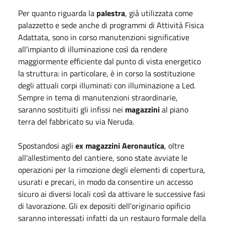
Per quanto riguarda la
palestra
, già utilizzata come
palazzetto e sede anche di programmi di Attività Fisica
Adattata, sono in corso manutenzioni significative
all'impianto di illuminazione così da rendere
maggiormente efficiente dal punto di vista energetico
la struttura: in particolare, è in corso la sostituzione
degli attuali corpi illuminati con illuminazione a Led.
Sempre in tema di manutenzioni straordinarie,
saranno sostituiti gli infissi nei
magazzini
al piano
terra del fabbricato su via Neruda.
Spostandosi agli
ex magazzini Aeronautica
, oltre
all'allestimento del cantiere, sono state avviate le
operazioni per la rimozione degli elementi di copertura,
usurati e precari, in modo da consentire un accesso
sicuro ai diversi locali così da attivare le successive fasi
di lavorazione. Gli ex depositi dell’originario opificio
saranno interessati infatti da un restauro formale della