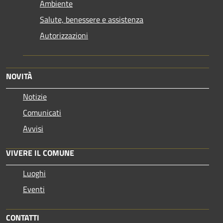
Ambiente
Salute, benessere e assistenza
Autorizzazioni
NOVITÀ
Notizie
Comunicati
Avvisi
VIVERE IL COMUNE
Luoghi
Eventi
CONTATTI