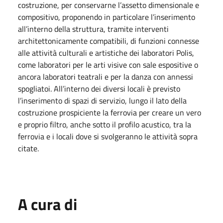
costruzione, per conservarne l’assetto dimensionale e
compositivo, proponendo in particolare l’inserimento
all’interno della struttura, tramite interventi
architettonicamente compatibili, di funzioni connesse
alle attività culturali e artistiche dei laboratori Polis,
come laboratori per le arti visive con sale espositive o
ancora laboratori teatrali e per la danza con annessi
spogliatoi. All’interno dei diversi locali è previsto
l’inserimento di spazi di servizio, lungo il lato della
costruzione prospiciente la ferrovia per creare un vero
e proprio filtro, anche sotto il profilo acustico, tra la
ferrovia e i locali dove si svolgeranno le attività sopra
citate.
A cura di