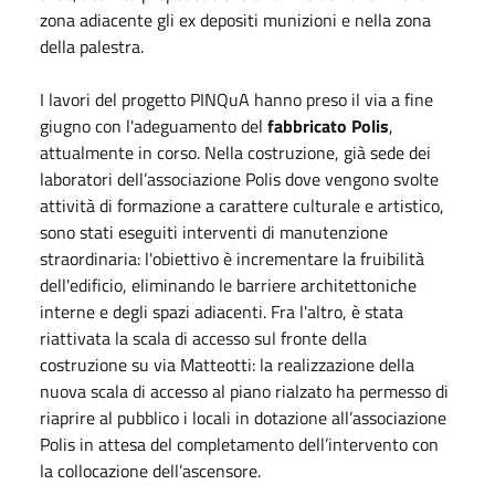
zona adiacente gli ex depositi munizioni e nella zona
della palestra.
I lavori del progetto PINQuA hanno preso il via a fine
giugno con l'adeguamento del
fabbricato Polis
,
attualmente in corso. Nella costruzione, già sede dei
laboratori dell’associazione Polis dove vengono svolte
attività di formazione a carattere culturale e artistico,
sono stati eseguiti interventi di manutenzione
straordinaria: l'obiettivo è incrementare la fruibilità
dell'edificio, eliminando le barriere architettoniche
interne e degli spazi adiacenti. Fra l'altro, è stata
riattivata la scala di accesso sul fronte della
costruzione su via Matteotti: la realizzazione della
nuova scala di accesso al piano rialzato ha permesso di
riaprire al pubblico i locali in dotazione all’associazione
Polis in attesa del completamento dell’intervento con
la collocazione dell’ascensore.