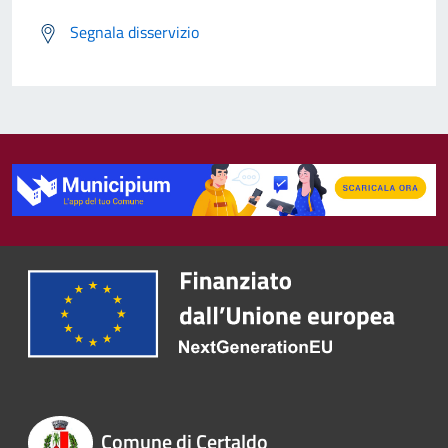
Segnala disservizio
Comune di Certaldo