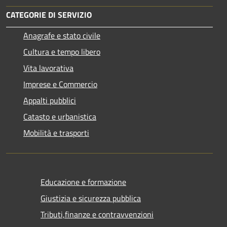
CATEGORIE DI SERVIZIO
Anagrafe e stato civile
Cultura e tempo libero
Vita lavorativa
Imprese e Commercio
Appalti pubblici
Catasto e urbanistica
Mobilità e trasporti
Educazione e formazione
Giustizia e sicurezza pubblica
Tributi,finanze e contravvenzioni