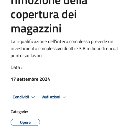
copertura dei
magazzini
La riqualificazione dell'intero complesso prevede un
investimento complessivo di oltre 3,8 milioni di euro. Il
punto sui lavori
Data :
17 settembre 2024
Condividi
Vedi azioni
Categorie:
Opere