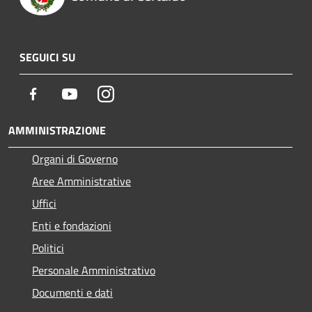
SEGUICI SU
Facebook
Youtube
Instagram
AMMINISTRAZIONE
Organi di Governo
Aree Amministrative
Uffici
Enti e fondazioni
Politici
Personale Amministrativo
Documenti e dati