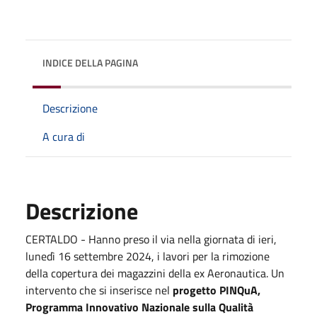
INDICE DELLA PAGINA
Descrizione
A cura di
Descrizione
CERTALDO - Hanno preso il via nella giornata di ieri,
lunedì 16 settembre 2024, i lavori per la rimozione
della copertura dei magazzini della ex Aeronautica. Un
intervento che si inserisce nel
progetto PINQuA,
Programma Innovativo Nazionale sulla Qualità