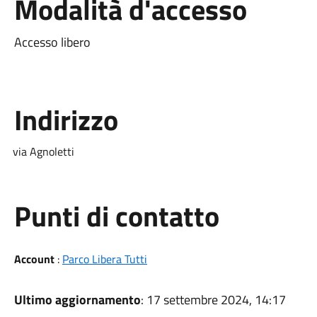
Modalità d'accesso
Accesso libero
Indirizzo
via Agnoletti
Punti di contatto
Account
:
Parco Libera Tutti
Ultimo aggiornamento
: 17 settembre 2024, 14:17