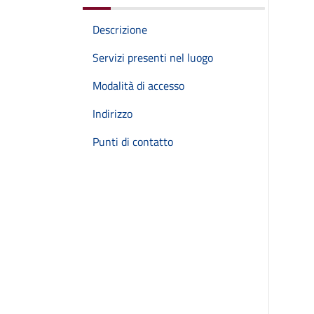
Descrizione
Servizi presenti nel luogo
Modalità di accesso
Indirizzo
Punti di contatto