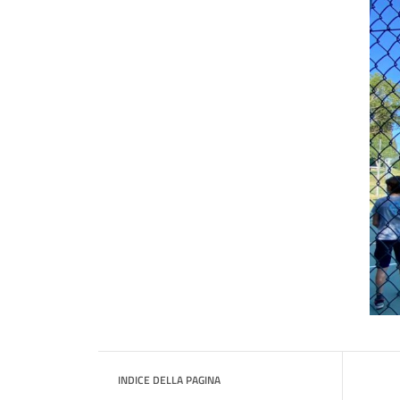
INDICE DELLA PAGINA