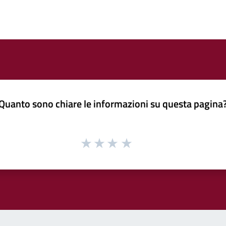
Quanto sono chiare le informazioni su questa pagina