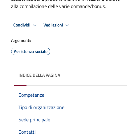
alla compilazione delle varie domande/bonus.
Condividi
Vedi azioni
Argomenti:
Assistenza sociale
INDICE DELLA PAGINA
Competenze
Tipo di organizzazione
Sede principale
Contatti