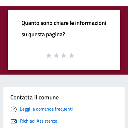
Quanto sono chiare le informazioni
su questa pagina?
Contatta il comune
Leggi le domande frequenti
Richiedi Assistenza